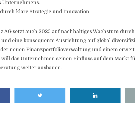
es Unternehmens.
durch klare Strategie und Innovation
z AG setzt auch 2025 auf nachhaltiges Wachstum durch
 und eine konsequente Ausrichtung auf global diversifiz
 der neuen Finanzportfolioverwaltung und einem erweit
 will das Unternehmen seinen Einfluss auf dem Markt f
eratung weiter ausbauen.