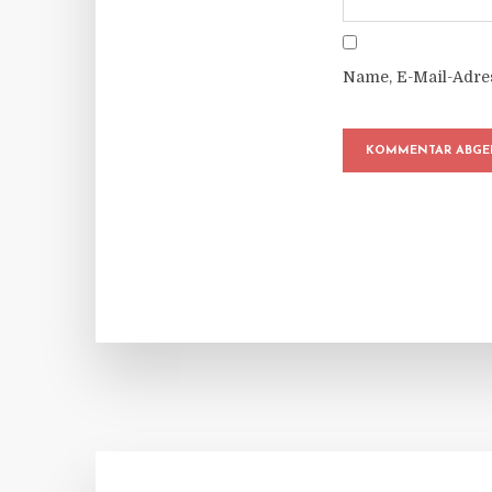
Name, E-Mail-Adre