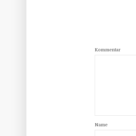
Kommentar
Name