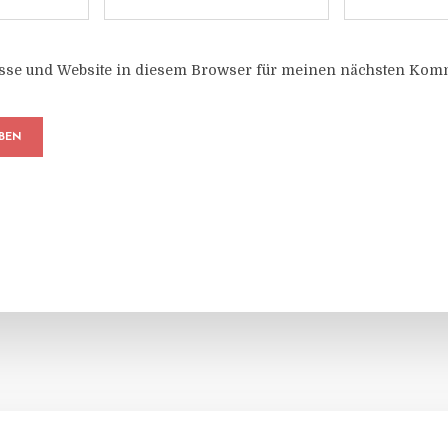
sse und Website in diesem Browser für meinen nächsten Komm