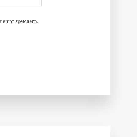
entar speichern.