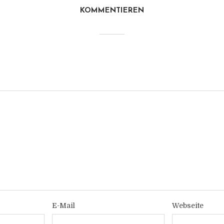
KOMMENTIEREN
E-Mail
Webseite