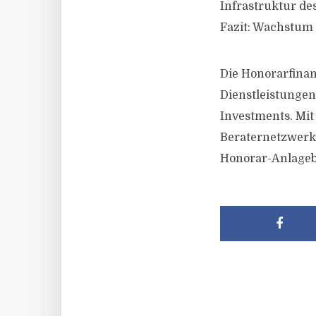
Infrastruktur d
Fazit: Wachstum 
Die Honorarfinan
Dienstleistungen
Investments. Mit
Beraternetzwerk
Honorar-Anlageb