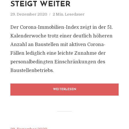
STEIGT WEITER
29. Dezember 2020
2 Min. Lesedauer
Der Corona-Immobilien-Index zeigt in der 51.
Kalenderwoche trotz einer deutlich höheren
Anzahl an Baustellen mit aktiven Corona-
Fällen lediglich eine leichte Zunahme der
personalbedingten Einschränkungen des
Baustellenbetriebs.
WEITERLESEN