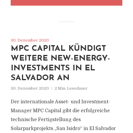
30. Dezember 2020
MPC CAPITAL KÜNDIGT
WEITERE NEW-ENERGY-
INVESTMENTS IN EL
SALVADOR AN
30. Dezember 2020
2 Min. Lesedauer
Der internationale Asset- und Investment-
Manager MPC Capital gibt die erfolgreiche
technische Fertigstellung des
Solarparkprojekts „San Isidro“ in El Salvador