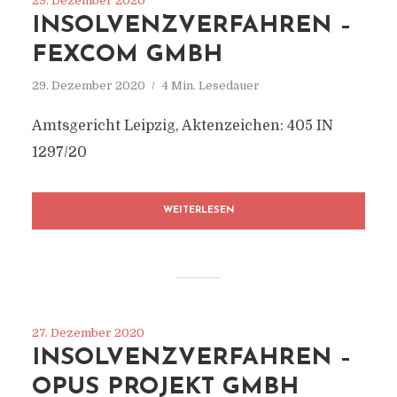
29. Dezember 2020
INSOLVENZVERFAHREN –
FEXCOM GMBH
29. Dezember 2020
4 Min. Lesedauer
Amtsgericht Leipzig, Aktenzeichen: 405 IN
1297/20
WEITERLESEN
27. Dezember 2020
INSOLVENZVERFAHREN –
OPUS PROJEKT GMBH