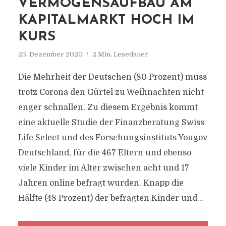
VERMÖGENSAUFBAU AM
KAPITALMARKT HOCH IM
KURS
25. Dezember 2020
2 Min. Lesedauer
Die Mehrheit der Deutschen (80 Prozent) muss
trotz Corona den Gürtel zu Weihnachten nicht
enger schnallen. Zu diesem Ergebnis kommt
eine aktuelle Studie der Finanzberatung Swiss
Life Select und des Forschungsinstituts Yougov
Deutschland, für die 467 Eltern und ebenso
viele Kinder im Alter zwischen acht und 17
Jahren online befragt wurden. Knapp die
Hälfte (48 Prozent) der befragten Kinder und...