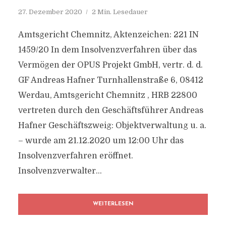
27. Dezember 2020
2 Min. Lesedauer
Amtsgericht Chemnitz, Aktenzeichen: 221 IN
1459/20 In dem Insolvenzverfahren über das
Vermögen der OPUS Projekt GmbH, vertr. d. d.
GF Andreas Hafner Turnhallenstraße 6, 08412
Werdau, Amtsgericht Chemnitz , HRB 22800
vertreten durch den Geschäftsführer Andreas
Hafner Geschäftszweig: Objektverwaltung u. a.
– wurde am 21.12.2020 um 12:00 Uhr das
Insolvenzverfahren eröffnet.
Insolvenzverwalter...
WEITERLESEN