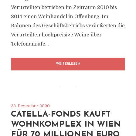
Verurteilten betrieben im Zeitraum 2010 bis
2014 einen Weinhandel in Offenburg. Im
Rahmen des Geschäftsbetriebs veräußerten die
Verurteilten hochpreisige Weine über
Telefonanrufe...
WEITERLESEN
23. Dezember 2020
CATELLA-FONDS KAUFT
WOHNKOMPLEX IN WIEN
FÜR 70 MILLIONEN EURO