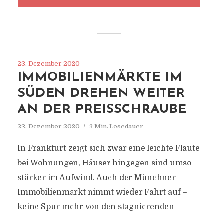
23. Dezember 2020
IMMOBILIENMÄRKTE IM
SÜDEN DREHEN WEITER
AN DER PREISSCHRAUBE
23. Dezember 2020
3 Min. Lesedauer
In Frankfurt zeigt sich zwar eine leichte Flaute
bei Wohnungen, Häuser hingegen sind umso
stärker im Aufwind. Auch der Münchner
Immobilienmarkt nimmt wieder Fahrt auf –
keine Spur mehr von den stagnierenden