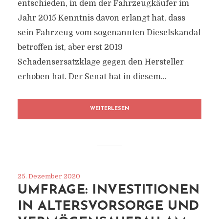
entschieden, in dem der Fahrzeugkäufer im
Jahr 2015 Kenntnis davon erlangt hat, dass
sein Fahrzeug vom sogenannten Dieselskandal
betroffen ist, aber erst 2019
Schadensersatzklage gegen den Hersteller
erhoben hat. Der Senat hat in diesem...
WEITERLESEN
25. Dezember 2020
UMFRAGE: INVESTITIONEN
IN ALTERSVORSORGE UND