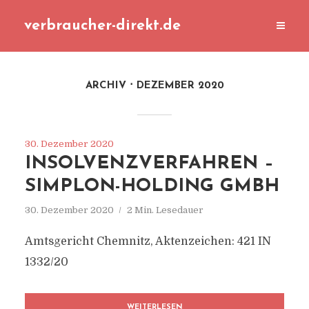
verbraucher-direkt.de
ARCHIV
DEZEMBER 2020
30. Dezember 2020
INSOLVENZVERFAHREN –
SIMPLON-HOLDING GMBH
30. Dezember 2020
2 Min. Lesedauer
Amtsgericht Chemnitz, Aktenzeichen: 421 IN
1332/20
WEITERLESEN