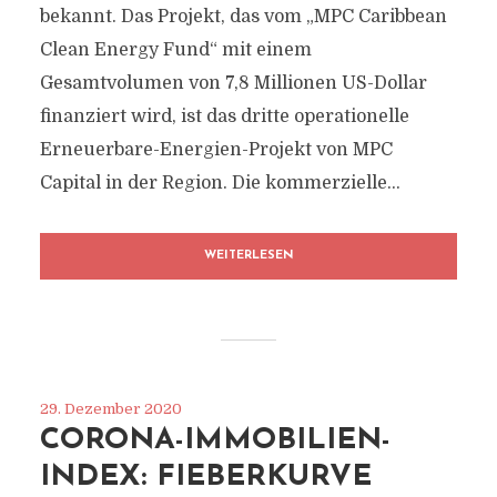
bekannt. Das Projekt, das vom „MPC Caribbean
Clean Energy Fund“ mit einem
Gesamtvolumen von 7,8 Millionen US-Dollar
finanziert wird, ist das dritte operationelle
Erneuerbare-Energien-Projekt von MPC
Capital in der Region. Die kommerzielle...
WEITERLESEN
29. Dezember 2020
CORONA-IMMOBILIEN-
INDEX: FIEBERKURVE