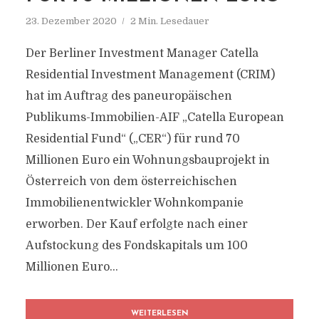
23. Dezember 2020
2 Min. Lesedauer
Der Berliner Investment Manager Catella
Residential Investment Management (CRIM)
hat im Auftrag des paneuropäischen
Publikums-Immobilien-AIF „Catella European
Residential Fund“ („CER“) für rund 70
Millionen Euro ein Wohnungsbauprojekt in
Österreich von dem österreichischen
Immobilienentwickler Wohnkompanie
erworben. Der Kauf erfolgte nach einer
Aufstockung des Fondskapitals um 100
Millionen Euro...
WEITERLESEN