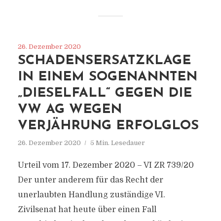
26. Dezember 2020
SCHADENSERSATZKLAGE
IN EINEM SOGENANNTEN
„DIESELFALL“ GEGEN DIE
VW AG WEGEN
VERJÄHRUNG ERFOLGLOS
26. Dezember 2020
5 Min. Lesedauer
Urteil vom 17. Dezember 2020 – VI ZR 739/20
Der unter anderem für das Recht der
unerlaubten Handlung zuständige VI.
Zivilsenat hat heute über einen Fall