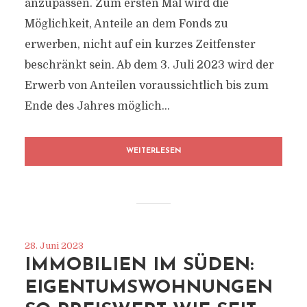
anzupassen. Zum ersten Mal wird die
Möglichkeit, Anteile an dem Fonds zu
erwerben, nicht auf ein kurzes Zeitfenster
beschränkt sein. Ab dem 3. Juli 2023 wird der
Erwerb von Anteilen voraussichtlich bis zum
Ende des Jahres möglich...
WEITERLESEN
28. Juni 2023
IMMOBILIEN IM SÜDEN:
EIGENTUMSWOHNUNGEN