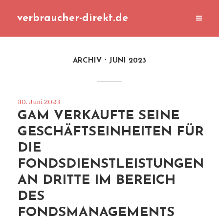
verbraucher-direkt.de
ARCHIV
JUNI 2023
30. Juni 2023
GAM VERKAUFTE SEINE
GESCHÄFTSEINHEITEN FÜR
DIE
FONDSDIENSTLEISTUNGEN
AN DRITTE IM BEREICH
DES
FONDSMANAGEMENTS