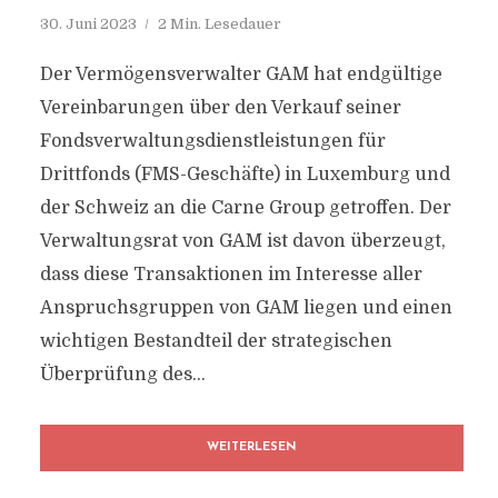
30. Juni 2023
2 Min. Lesedauer
Der Vermögensverwalter GAM hat endgültige
Vereinbarungen über den Verkauf seiner
Fondsverwaltungsdienstleistungen für
Drittfonds (FMS-Geschäfte) in Luxemburg und
der Schweiz an die Carne Group getroffen. Der
Verwaltungsrat von GAM ist davon überzeugt,
dass diese Transaktionen im Interesse aller
Anspruchsgruppen von GAM liegen und einen
wichtigen Bestandteil der strategischen
Überprüfung des...
WEITERLESEN