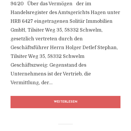
94/20 Über das Vermögen der im
Handelsregister des Amtsgerichts Hagen unter
HRB 6427 eingetragenen Solitär Immobilien
GmbH, Tilsiter Weg 35, 58332 Schwelm,
gesetzlich vertreten durch den
Geschäftsführer Herrn Holger Detlef Stephan,
Tilsiter Weg 35, 58332 Schwelm
Geschäftszweig: Gegenstand des
Unternehmens ist der Vertrieb, die
Vermittlung, der...
WEITERLESEN