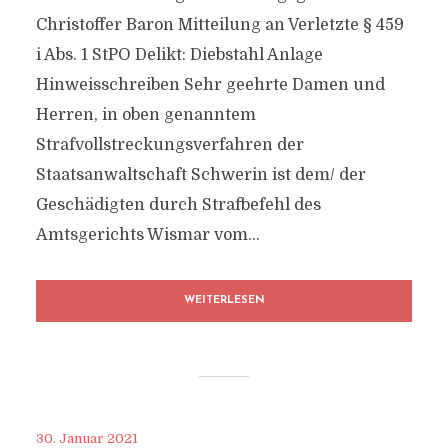
Christoffer Baron Mitteilung an Verletzte § 459
i Abs. 1 StPO Delikt: Diebstahl Anlage
Hinweisschreiben Sehr geehrte Damen und
Herren, in oben genanntem
Strafvollstreckungsverfahren der
Staatsanwaltschaft Schwerin ist dem/​ der
Geschädigten durch Strafbefehl des
Amtsgerichts Wismar vom...
WEITERLESEN
30. Januar 2021