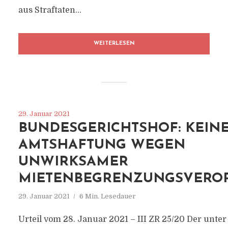
aus Straftaten...
WEITERLESEN
29. Januar 2021
BUNDESGERICHTSHOF: KEIN
AMTSHAFTUNG WEGEN
UNWIRKSAMER
MIETENBEGRENZUNGSVERO
29. Januar 2021
6 Min. Lesedauer
Urteil vom 28. Januar 2021 – III ZR 25/20 Der unte