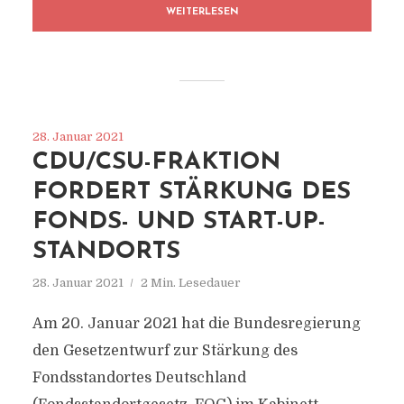
WEITERLESEN
28. Januar 2021
CDU/CSU-FRAKTION
FORDERT STÄRKUNG DES
FONDS- UND START-UP-
STANDORTS
28. Januar 2021
2 Min. Lesedauer
Am 20. Januar 2021 hat die Bundesregierung
den Gesetzentwurf zur Stärkung des
Fondsstandortes Deutschland