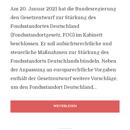
Am 20. Januar 2021 hat die Bundesregierung
den Gesetzentwurf zur Stärkung des
Fondsstandortes Deutschland
(Fondsstandortgesetz, FOG) im Kabinett
beschlossen. Er soll aufsichtsrechtliche und
steuerliche Maßnahmen zur Stärkung des
Fondsstandorts Deutschlands bündeln. Neben
der Anpassung an europarechtliche Vorgaben
enthält der Gesetzentwurf weitere Vorschläge,
um den Fondsstandort Deutschland...
WEITERLESEN