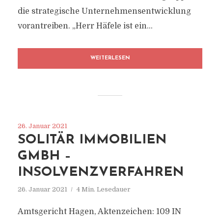
die strategische Unternehmensentwicklung
vorantreiben. „Herr Häfele ist ein...
WEITERLESEN
26. Januar 2021
SOLITÄR IMMOBILIEN
GMBH –
INSOLVENZVERFAHREN
26. Januar 2021
4 Min. Lesedauer
Amtsgericht Hagen, Aktenzeichen: 109 IN