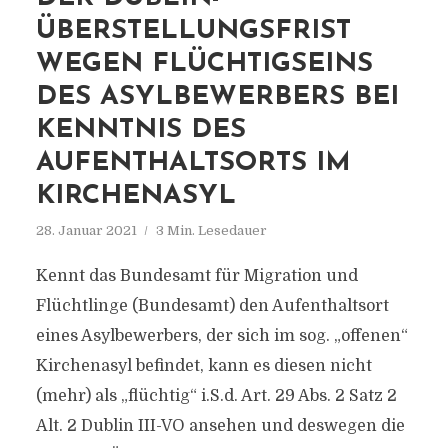
ÜBERSTELLUNGSFRIST
WEGEN FLÜCHTIGSEINS
DES ASYLBEWERBERS BEI
KENNTNIS DES
AUFENTHALTSORTS IM
KIRCHENASYL
28. Januar 2021
3 Min. Lesedauer
Kennt das Bundesamt für Migration und
Flüchtlinge (Bundesamt) den Aufenthaltsort
eines Asylbewerbers, der sich im sog. „offenen“
Kirchenasyl befindet, kann es diesen nicht
(mehr) als „flüchtig“ i.S.d. Art. 29 Abs. 2 Satz 2
Alt. 2 Dublin III-VO ansehen und deswegen die