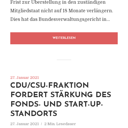
Frist zur Überstellung in den zuständigen
Mitgliedstaat nicht auf 18 Monate verlängern.
Dies hat das Bundesverwaltungsgericht in...
WEITERLESEN
27. Januar 2021
CDU/CSU-FRAKTION
FORDERT STÄRKUNG DES
FONDS- UND START-UP-
STANDORTS
27. Januar 2021
2 Min. Lesedauer