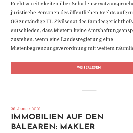
Rechtsstreitigkeiten über Schadensersatzansprüch
juristische Personen des öffentlichen Rechts aufgru
GG zuständige III. Zivilsenat des Bundesgerichthofs
entschieden, dass Mietern keine Amtshaftungsans
zustehen, wenn eine Landesregierung eine
Mietenbegrenzungsverordnung mit weitem räumlic
WEITERLESEN
29. Januar 2021
IMMOBILIEN AUF DEN
BALEAREN: MAKLER