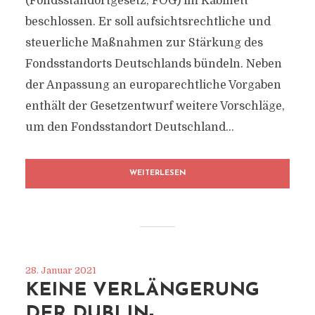
(Fondsstandortgesetz, FOG) im Kabinett
beschlossen. Er soll aufsichtsrechtliche und
steuerliche Maßnahmen zur Stärkung des
Fondsstandorts Deutschlands bündeln. Neben
der Anpassung an europarechtliche Vorgaben
enthält der Gesetzentwurf weitere Vorschläge,
um den Fondsstandort Deutschland...
WEITERLESEN
28. Januar 2021
KEINE VERLÄNGERUNG
DER DUBLIN-