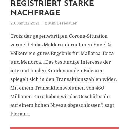
REGISTRIERT STARKE
NACHFRAGE
29. Januar 2021
2 Min. Lesedauer
Trotz der gegenwärtigen Corona-Situation
vermeldet das Maklerunternehmen Engel &
Völkers ein gutes Ergebnis für Mallorca, Ibiza
und Menorca. „Das beständige Interesse der
internationalen Kunden an den Balearen
spiegelt sich in den Transaktionszahlen wider.
Mit einem Transaktionsvolumen von 460
Millionen Euro haben wir das Geschäftsjahr
auf einem hohen Niveau abgeschlossen“, sagt
Florian...