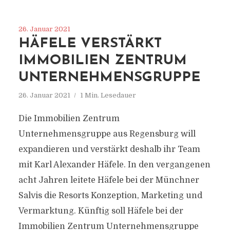
26. Januar 2021
HÄFELE VERSTÄRKT
IMMOBILIEN ZENTRUM
UNTERNEHMENSGRUPPE
26. Januar 2021
1 Min. Lesedauer
Die Immobilien Zentrum
Unternehmensgruppe aus Regensburg will
expandieren und verstärkt deshalb ihr Team
mit Karl Alexander Häfele. In den vergangenen
acht Jahren leitete Häfele bei der Münchner
Salvis die Resorts Konzeption, Marketing und
Vermarktung. Künftig soll Häfele bei der
Immobilien Zentrum Unternehmensgruppe