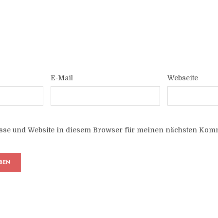
E-Mail
Webseite
sse und Website in diesem Browser für meinen nächsten Komm