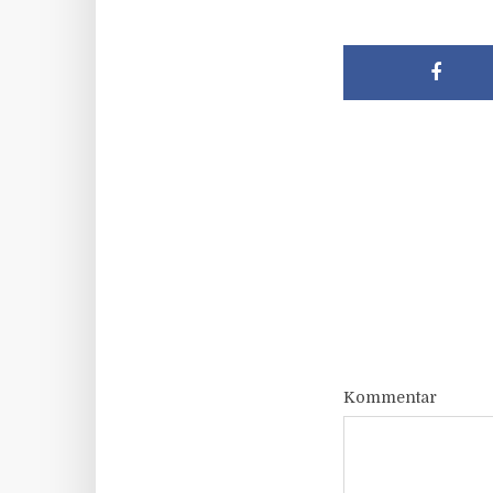
Kommentar