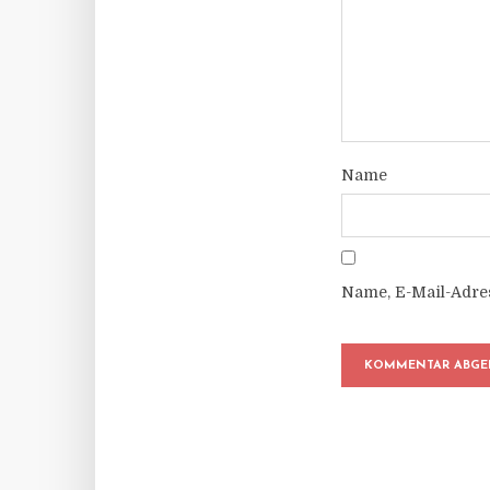
Name
Name, E-Mail-Adre