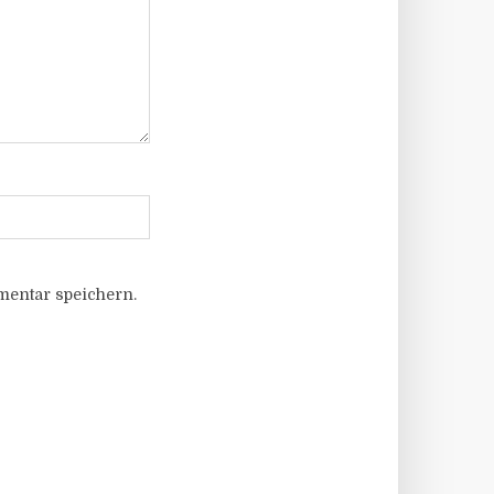
entar speichern.