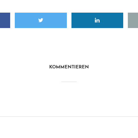
KOMMENTIEREN