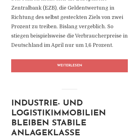
Zentralbank (EZB), die Geldentwertung in
Richtung des selbst gesteckten Ziels von zwei
Prozent zu treiben. Bislang vergeblich. So
stiegen beispielsweise die Verbraucherpreise in
Deutschland im April nur um 1,6 Prozent.
WEITERLESEN
INDUSTRIE- UND
LOGISTIKIMMOBILIEN
BLEIBEN STABILE
ANLAGEKLASSE