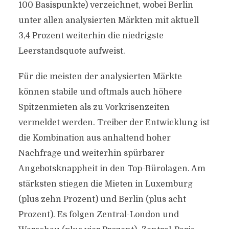
100 Basispunkte) verzeichnet, wobei Berlin
unter allen analysierten Märkten mit aktuell
3,4 Prozent weiterhin die niedrigste
Leerstandsquote aufweist.
Für die meisten der analysierten Märkte
können stabile und oftmals auch höhere
Spitzenmieten als zu Vorkrisenzeiten
vermeldet werden. Treiber der Entwicklung ist
die Kombination aus anhaltend hoher
Nachfrage und weiterhin spürbarer
Angebotsknappheit in den Top-Bürolagen. Am
stärksten stiegen die Mieten in Luxemburg
(plus zehn Prozent) und Berlin (plus acht
Prozent). Es folgen Zentral-London und