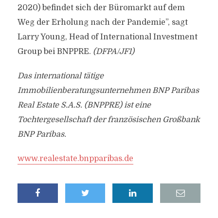
2020) befindet sich der Büromarkt auf dem
Weg der Erholung nach der Pandemie”, sagt
Larry Young, Head of International Investment
Group bei BNPPRE.
(DFPA/JF1)
Das international tätige
Immobilienberatungsunternehmen BNP Paribas
Real Estate S.A.S. (BNPPRE) ist eine
Tochtergesellschaft der französischen Großbank
BNP Paribas.
www.realestate.bnpparibas.de