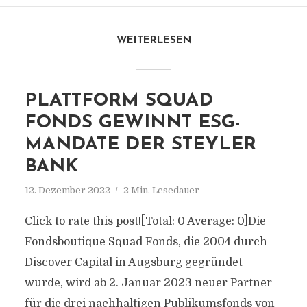
WEITERLESEN
PLATTFORM SQUAD
FONDS GEWINNT ESG-
MANDATE DER STEYLER
BANK
12. Dezember 2022
2 Min. Lesedauer
Click to rate this post![Total: 0 Average: 0]Die
Fondsboutique Squad Fonds, die 2004 durch
Discover Capital in Augsburg gegründet
wurde, wird ab 2. Januar 2023 neuer Partner
für die drei nachhaltigen Publikumsfonds von