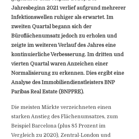
Jahresbeginn 2021 verlief aufgrund mehrerer
Infektionswellen ruhiger als erwartet. Im
zweiten Quartal begann sich der
Büroflächenumsatz jedoch zu erholen und
zeigte im weiteren Verlauf des Jahres eine
kontinuierliche Verbesserung. Im dritten und
vierten Quartal waren Anzeichen einer
Normalisierung zu erkennen. Dies ergibt eine
Analyse des Immobiliendienstleisters BNP
Paribas Real Estate (BNPPRE).
Die meisten Märkte verzeichneten einen
starken Anstieg des Flächenumsatzes, zum
Beispiel Barcelona (plus 85 Prozent im
Vergleich zu 2020), Zentral-London und