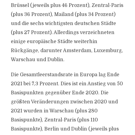
Brüssel (jeweils plus 46 Prozent), Zentral-Paris
(plus 36 Prozent), Mailand (plus 34 Prozent)
und die sechs wichtigsten deutschen Städte
(plus 27 Prozent). Allerdings verzeichneten
einige europäische Städte weiterhin
Rückgänge, darunter Amsterdam, Luxemburg,
Warschau und Dublin.
Die Gesamtleerstandsrate in Europa lag Ende
2021 bei 7,3 Prozent. Dies ist ein Anstieg von 50
Basispunkten gegenüber Ende 2020. Die
größten Veränderungen zwischen 2020 und
2021 wurden in Warschau (plus 280
Basispunkte), Zentral-Paris (plus 110
Basispunkte), Berlin und Dublin (jeweils plus