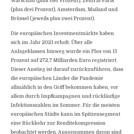
Warschau (plus vier Prozent), Zentral-Paris
(plus drei Prozent), Amsterdam, Mailand und
Brüssel (jeweils plus zwei Prozent).
Die europäischen Investmentmärkte haben
sich im Jahr 2021 erholt. Über alle
Anlageklassen hinweg wurde ein Plus von 15
Prozent auf 272,7 Milliarden Euro registriert.
Dieser Anstieg ist darauf zurückzuführen, dass
die europäischen Länder die Pandemie
allmählich in den Griff bekommen haben, vor
allem durch Impfkampagnen und rückläufige
Infektionszahlen im Sommer. Für die meisten
europäischen Städte kann im Spitzensegment
eine Rückkehr zur Renditekompression
beobachtet werden. Ausgenommen davon sind