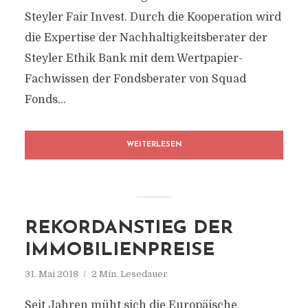
Steyler Fair Invest. Durch die Kooperation wird
die Expertise der Nachhaltigkeitsberater der
Steyler Ethik Bank mit dem Wertpapier-
Fachwissen der Fondsberater von Squad
Fonds...
WEITERLESEN
REKORDANSTIEG DER
IMMOBILIENPREISE
31. Mai 2018
2 Min. Lesedauer
Seit Jahren müht sich die Europäische