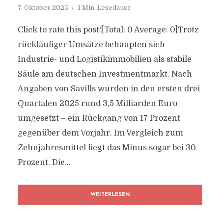
7. Oktober 2025
1 Min. Lesedauer
Click to rate this post![Total: 0 Average: 0]Trotz
rückläufiger Umsätze behaupten sich
Industrie- und Logistikimmobilien als stabile
Säule am deutschen Investmentmarkt. Nach
Angaben von Savills wurden in den ersten drei
Quartalen 2025 rund 3,5 Milliarden Euro
umgesetzt – ein Rückgang von 17 Prozent
gegenüber dem Vorjahr. Im Vergleich zum
Zehnjahresmittel liegt das Minus sogar bei 30
Prozent. Die...
WEITERLESEN