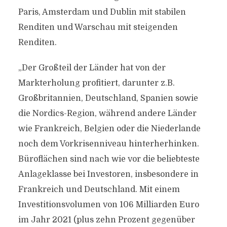
Paris, Amsterdam und Dublin mit stabilen
Renditen und Warschau mit steigenden
Renditen.
„Der Großteil der Länder hat von der
Markterholung profitiert, darunter z.B.
Großbritannien, Deutschland, Spanien sowie
die Nordics-Region, während andere Länder
wie Frankreich, Belgien oder die Niederlande
noch dem Vorkrisenniveau hinterherhinken.
Büroflächen sind nach wie vor die beliebteste
Anlageklasse bei Investoren, insbesondere in
Frankreich und Deutschland. Mit einem
Investitionsvolumen von 106 Milliarden Euro
im Jahr 2021 (plus zehn Prozent gegenüber