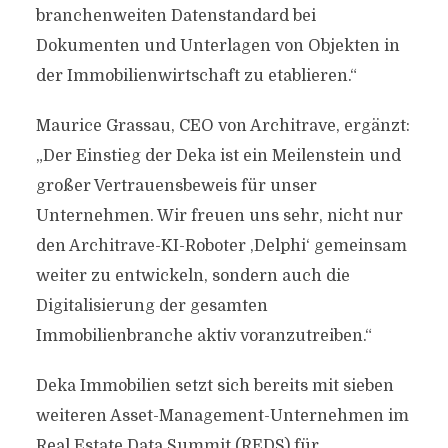
branchenweiten Datenstandard bei
Dokumenten und Unterlagen von Objekten in
der Immobilienwirtschaft zu etablieren.“
Maurice Grassau, CEO von Architrave, ergänzt:
„Der Einstieg der Deka ist ein Meilenstein und
großer Vertrauensbeweis für unser
Unternehmen. Wir freuen uns sehr, nicht nur
den Architrave-KI-Roboter ,Delphi‘ gemeinsam
weiter zu entwickeln, sondern auch die
Digitalisierung der gesamten
Immobilienbranche aktiv voranzutreiben.“
Deka Immobilien setzt sich bereits mit sieben
weiteren Asset-Management-Unternehmen im
Real Estate Data Summit (REDS) für