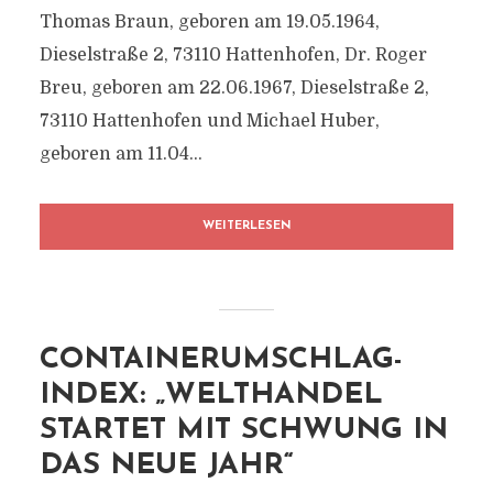
Thomas Braun, geboren am 19.05.1964,
Dieselstraße 2, 73110 Hattenhofen, Dr. Roger
Breu, geboren am 22.06.1967, Dieselstraße 2,
73110 Hattenhofen und Michael Huber,
geboren am 11.04...
WEITERLESEN
CONTAINERUMSCHLAG-
INDEX: „WELTHANDEL
STARTET MIT SCHWUNG IN
DAS NEUE JAHR“