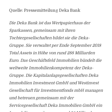
Quelle: Pressemitteilung Deka Bank
Die Deka Bank ist das Wertpapierhaus der
Sparkassen, gemeinsam mit ihren
Tochtergesellschaften bildet sie die Deka-
Gruppe. Sie verwaltet per Ende September 2018
Total Assets in Höhe von rund 288 Milliarden
Euro. Das Geschäftsfeld Immobilien bündelt die
weltweite Immobilienkompetenz der Deka-
Gruppe. Die Kapitalanlagegesellschaften Deka
Immobilien Investment GmbH und Westinvest
Gesellschaft für Investmentfonds mbH managen
und betreuen gemeinsam mit der
Servicegesellschaft Deka Immobilien GmbH ein