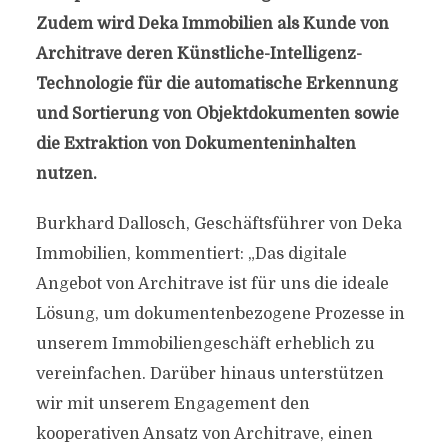
Zudem wird Deka Immobilien als Kunde von
Architrave deren Künstliche-Intelligenz-
Technologie für die automatische Erkennung
und Sortierung von Objektdokumenten sowie
die Extraktion von Dokumenteninhalten
nutzen.
Burkhard Dallosch, Geschäftsführer von Deka
Immobilien, kommentiert: „Das digitale
Angebot von Architrave ist für uns die ideale
Lösung, um dokumentenbezogene Prozesse in
unserem Immobiliengeschäft erheblich zu
vereinfachen. Darüber hinaus unterstützen
wir mit unserem Engagement den
kooperativen Ansatz von Architrave, einen