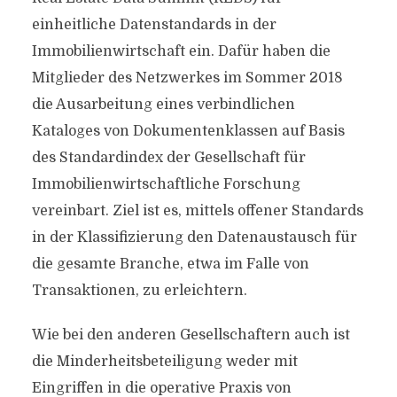
einheitliche Datenstandards in der
Immobilienwirtschaft ein. Dafür haben die
Mitglieder des Netzwerkes im Sommer 2018
die Ausarbeitung eines verbindlichen
Kataloges von Dokumentenklassen auf Basis
des Standardindex der Gesellschaft für
Immobilienwirtschaftliche Forschung
vereinbart. Ziel ist es, mittels offener Standards
in der Klassifizierung den Datenaustausch für
die gesamte Branche, etwa im Falle von
Transaktionen, zu erleichtern.
Wie bei den anderen Gesellschaftern auch ist
die Minderheitsbeteiligung weder mit
Eingriffen in die operative Praxis von