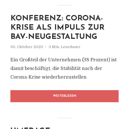
KONFERENZ: CORONA-
KRISE ALS IMPULS ZUR
BAV-NEUGESTALTUNG
30. Oktober 2020
3 Min. Lesedauer
Ein Großteil der Unternehmen (38 Prozent) ist
damit beschäftigt, die Stabilität nach der
Corona-Krise wiederherzustellen
WEITERLESEN