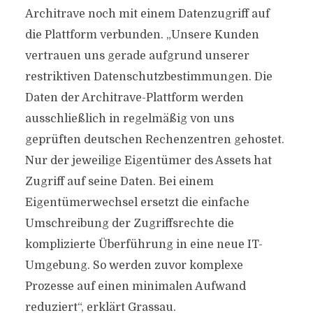
Architrave noch mit einem Datenzugriff auf
die Plattform verbunden. „Unsere Kunden
vertrauen uns gerade aufgrund unserer
restriktiven Datenschutzbestimmungen. Die
Daten der Architrave-Plattform werden
ausschließlich in regelmäßig von uns
geprüften deutschen Rechenzentren gehostet.
Nur der jeweilige Eigentümer des Assets hat
Zugriff auf seine Daten. Bei einem
Eigentümerwechsel ersetzt die einfache
Umschreibung der Zugriffsrechte die
komplizierte Überführung in eine neue IT-
Umgebung. So werden zuvor komplexe
Prozesse auf einen minimalen Aufwand
reduziert“, erklärt Grassau.