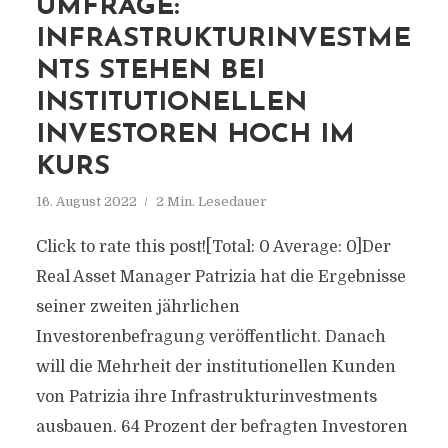
UMFRAGE:
INFRASTRUKTURINVESTME
NTS STEHEN BEI
INSTITUTIONELLEN
INVESTOREN HOCH IM
KURS
16. August 2022
2 Min. Lesedauer
Click to rate this post![Total: 0 Average: 0]Der
Real Asset Manager Patrizia hat die Ergebnisse
seiner zweiten jährlichen
Investorenbefragung veröffentlicht. Danach
will die Mehrheit der institutionellen Kunden
von Patrizia ihre Infrastrukturinvestments
ausbauen. 64 Prozent der befragten Investoren