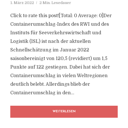
1. März 2022
2 Min. Lesedauer
Click to rate this post![Total: 0 Average: 0]Der
Containerumschlag-Index des RWI und des
Instituts für Seeverkehrswirtschaft und
Logistik (ISL) ist nach der aktuellen
Schnellschätzung im Januar 2022
saisonbereinigt von 120,5 (revidiert) um 1,5
Punkte auf 122 gestiegen. Dabei hat sich der
Containerumschlag in vielen Weltregionen
deutlich belebt. Allerdings blieb der
Containerumschlag in den...
WEITERLESEN