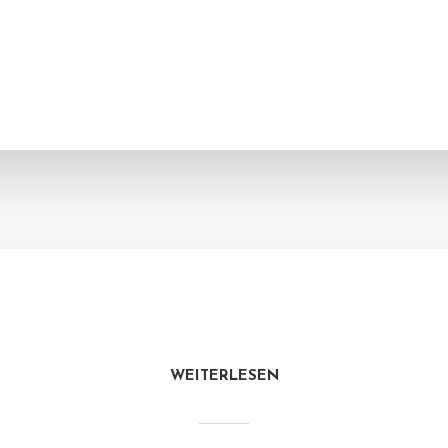
WEITERLESEN