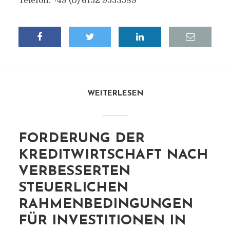
Telefon: +49 (0) 6152 9553589
WEITERLESEN
FORDERUNG DER
KREDITWIRTSCHAFT NACH
VERBESSERTEN
STEUERLICHEN
RAHMENBEDINGUNGEN
FÜR INVESTITIONEN IN