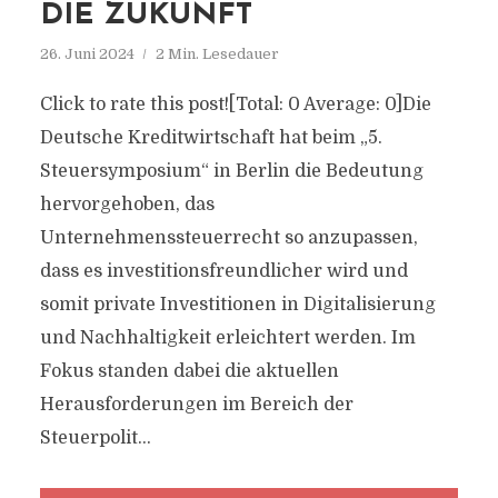
DIE ZUKUNFT
26. Juni 2024
2 Min. Lesedauer
Click to rate this post![Total: 0 Average: 0]Die
Deutsche Kreditwirtschaft hat beim „5.
Steuersymposium“ in Berlin die Bedeutung
hervorgehoben, das
Unternehmenssteuerrecht so anzupassen,
dass es investitionsfreundlicher wird und
somit private Investitionen in Digitalisierung
und Nachhaltigkeit erleichtert werden. Im
Fokus standen dabei die aktuellen
Herausforderungen im Bereich der
Steuerpolit...