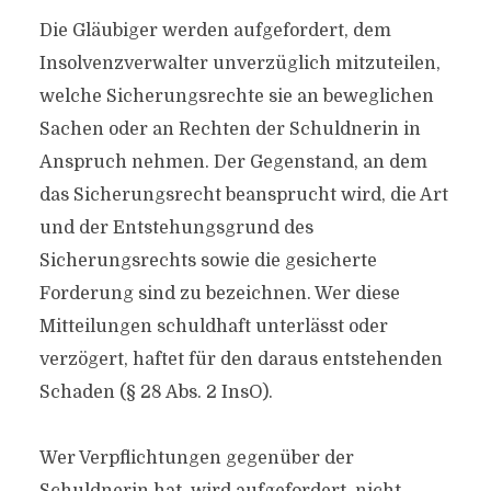
Die Gläubiger werden aufgefordert, dem
Insolvenzverwalter unverzüglich mitzuteilen,
welche Sicherungsrechte sie an beweglichen
Sachen oder an Rechten der Schuldnerin in
Anspruch nehmen. Der Gegenstand, an dem
das Sicherungsrecht beansprucht wird, die Art
und der Entstehungsgrund des
Sicherungsrechts sowie die gesicherte
Forderung sind zu bezeichnen. Wer diese
Mitteilungen schuldhaft unterlässt oder
verzögert, haftet für den daraus entstehenden
Schaden (§ 28 Abs. 2 InsO).
Wer Verpflichtungen gegenüber der