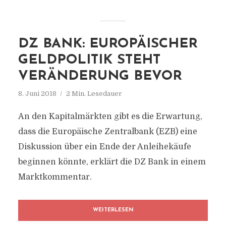
DZ BANK: EUROPÄISCHER
GELDPOLITIK STEHT
VERÄNDERUNG BEVOR
8. Juni 2018
2 Min. Lesedauer
An den Kapitalmärkten gibt es die Erwartung,
dass die Europäische Zentralbank (EZB) eine
Diskussion über ein Ende der Anleihekäufe
beginnen könnte, erklärt die DZ Bank in einem
Marktkommentar.
WEITERLESEN