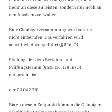
Schuldnerin hat, wird aufgefordert, nicht
mehr an diese zu leisten, sondern nur noch an
den Insolvenzverwalter.
Eine Gläubigerversammlung wird vorerst
nicht einberufen. Das Verfahren wird
schriftlich durchgeführt (§ 5 InsO).
Stichtag, der dem Berichts- und
Prüfungstermin (§ 29, 156, 176 InsO)
entspricht, ist
der 02.04.2019.
Bis zu diesem Zeitpunkt können die Gläubiger