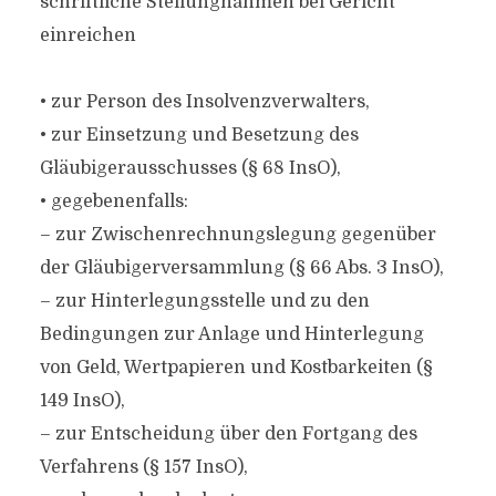
schriftliche Stellungnahmen bei Gericht
einreichen
• zur Person des Insolvenzverwalters,
• zur Einsetzung und Besetzung des
Gläubigerausschusses (§ 68 InsO),
• gegebenenfalls:
– zur Zwischenrechnungslegung gegenüber
der Gläubigerversammlung (§ 66 Abs. 3 InsO),
– zur Hinterlegungsstelle und zu den
Bedingungen zur Anlage und Hinterlegung
von Geld, Wertpapieren und Kostbarkeiten (§
149 InsO),
– zur Entscheidung über den Fortgang des
Verfahrens (§ 157 InsO),