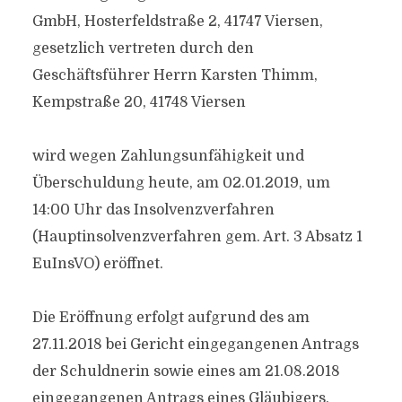
GmbH, Hosterfeldstraße 2, 41747 Viersen,
gesetzlich vertreten durch den
Geschäftsführer Herrn Karsten Thimm,
Kempstraße 20, 41748 Viersen
wird wegen Zahlungsunfähigkeit und
Überschuldung heute, am 02.01.2019, um
14:00 Uhr das Insolvenzverfahren
(Hauptinsolvenzverfahren gem. Art. 3 Absatz 1
EuInsVO) eröffnet.
Die Eröffnung erfolgt aufgrund des am
27.11.2018 bei Gericht eingegangenen Antrags
der Schuldnerin sowie eines am 21.08.2018
eingegangenen Antrags eines Gläubigers.