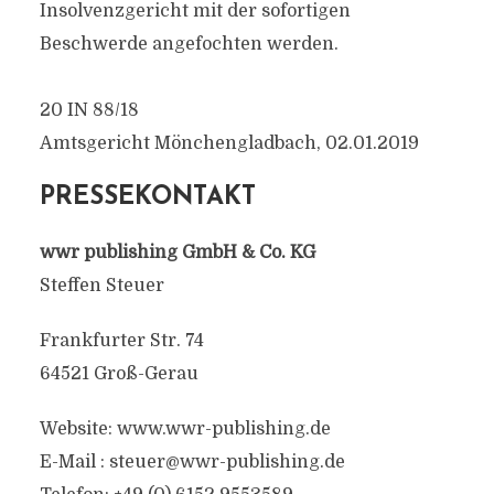
Insolvenzgericht mit der sofortigen
Beschwerde angefochten werden.
20 IN 88/18
Amtsgericht Mönchengladbach, 02.01.2019
PRESSEKONTAKT
wwr publishing GmbH & Co. KG
Steffen Steuer
Frankfurter Str. 74
64521 Groß-Gerau
Website: www.wwr-publishing.de
E-Mail :
steuer@wwr-publishing.de