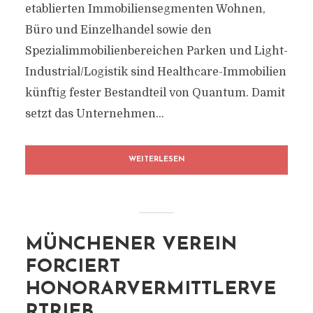
etablierten Immobiliensegmenten Wohnen,
Büro und Einzelhandel sowie den
Spezialimmobilienbereichen Parken und Light-
Industrial/Logistik sind Healthcare-Immobilien
künftig fester Bestandteil von Quantum. Damit
setzt das Unternehmen...
WEITERLESEN
MÜNCHENER VEREIN
FORCIERT
HONORARVERMITTLERVE
RTRIEB