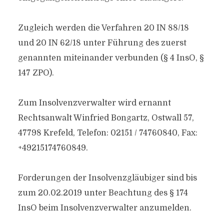
Zugleich werden die Verfahren 20 IN 88/18
und 20 IN 62/18 unter Führung des zuerst
genannten miteinander verbunden (§ 4 InsO, §
147 ZPO).
Zum Insolvenzverwalter wird ernannt
Rechtsanwalt Winfried Bongartz, Ostwall 57,
47798 Krefeld, Telefon: 02151 / 74760840, Fax:
+49215174760849.
Forderungen der Insolvenzgläubiger sind bis
zum 20.02.2019 unter Beachtung des § 174
InsO beim Insolvenzverwalter anzumelden.