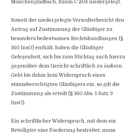
Mönchengladbach, Raum C 204 niedergelegt.
Soweit der niedergelegte Verwalterbericht den
Antrag auf Zustimmung der Gläubiger zu
besonders bedeutsamen Rechtshandlungen (§
160 InsO) enthält, haben die Gläubiger
Gelegenheit, sich bis zum Stichtag auch hierzu
gegenüber dem Gericht schriftlich zu äußern.
Geht bis dahin kein Widerspruch eines
stimmberechtigten Gläubigers ein, so gilt die
Zustimmung als erteilt (§ 160 Abs. 1 Satz 3
InsO).
Ein schriftlicher Widerspruch, mit dem ein
Beteiligter eine Forderung bestreitet, muss