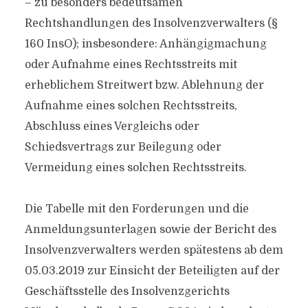
– zu besonders bedeutsamen
Rechtshandlungen des Insolvenzverwalters (§
160 InsO); insbesondere: Anhängigmachung
oder Aufnahme eines Rechtsstreits mit
erheblichem Streitwert bzw. Ablehnung der
Aufnahme eines solchen Rechtsstreits,
Abschluss eines Vergleichs oder
Schiedsvertrags zur Beilegung oder
Vermeidung eines solchen Rechtsstreits.
Die Tabelle mit den Forderungen und die
Anmeldungsunterlagen sowie der Bericht des
Insolvenzverwalters werden spätestens ab dem
05.03.2019 zur Einsicht der Beteiligten auf der
Geschäftsstelle des Insolvenzgerichts