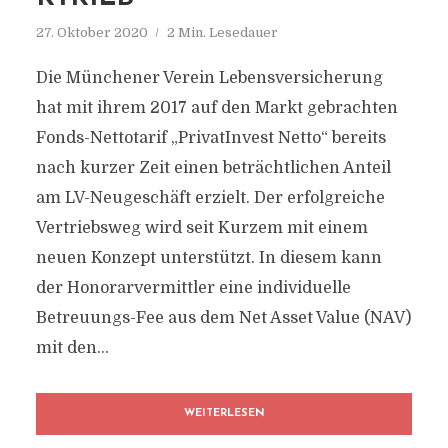
27. Oktober 2020
2 Min. Lesedauer
Die Münchener Verein Lebensversicherung
hat mit ihrem 2017 auf den Markt gebrachten
Fonds-Nettotarif „PrivatInvest Netto“ bereits
nach kurzer Zeit einen beträchtlichen Anteil
am LV-Neugeschäft erzielt. Der erfolgreiche
Vertriebsweg wird seit Kurzem mit einem
neuen Konzept unterstützt. In diesem kann
der Honorarvermittler eine individuelle
Betreuungs-Fee aus dem Net Asset Value (NAV)
mit den...
WEITERLESEN