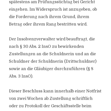
spätestens am Prüfungsstichtag bei Gericht
eingehen. Im Widerspruch ist anzugeben, ob
die Forderung nach ihrem Grund, ihrem
Betrag oder ihrem Rang bestritten wird.
Der Insolvenzverwalter wird beauftragt, die
nach § 30 Abs. 2 InsO zu bewirkenden
Zustellungen an die Schuldnerin und an die
Schuldner der Schuldnerin (Drittschuldner)
sowie an die Gläubiger durchzuführen (§ 8
Abs. 3 InsO).
Dieser Beschluss kann innerhalb einer Notfrist
von zwei Wochen ab Zustellung schriftlich
oder zu Protokoll der Geschäftsstelle beim