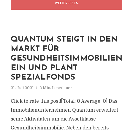
WEITERLESEN
QUANTUM STEIGT IN DEN
MARKT FÜR
GESUNDHEITSIMMOBILIEN
EIN UND PLANT
SPEZIALFONDS
21. Juli 2021
2 Min. Lesedauer
Click to rate this post![Total: 0 Average: 0] Das
Immobilienunternehmen Quantum erweitert
seine Aktivitäten um die Assetklasse
Gesundheitsimmobilie. Neben den bereits