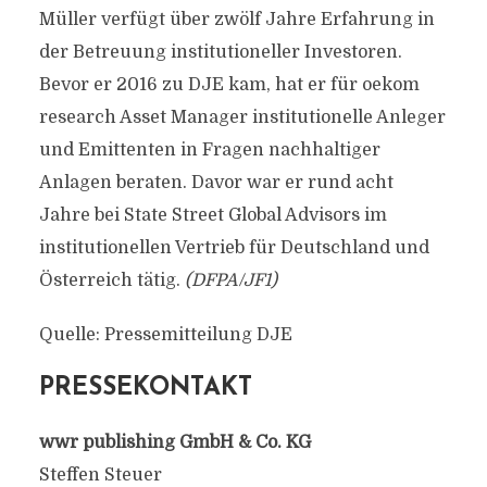
Müller verfügt über zwölf Jahre Erfahrung in
der Betreuung institutioneller Investoren.
Bevor er 2016 zu DJE kam, hat er für oekom
research Asset Manager institutionelle Anleger
und Emittenten in Fragen nachhaltiger
Anlagen beraten. Davor war er rund acht
Jahre bei State Street Global Advisors im
institutionellen Vertrieb für Deutschland und
Österreich tätig.
(DFPA/JF1)
Quelle: Pressemitteilung DJE
PRESSEKONTAKT
wwr publishing GmbH & Co. KG
Steffen Steuer