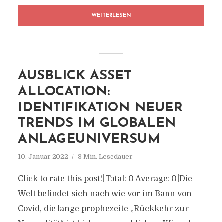
WEITERLESEN
AUSBLICK ASSET
ALLOCATION:
IDENTIFIKATION NEUER
TRENDS IM GLOBALEN
ANLAGEUNIVERSUM
10. Januar 2022
3 Min. Lesedauer
Click to rate this post![Total: 0 Average: 0]Die
Welt befindet sich nach wie vor im Bann von
Covid, die lange prophezeite „Rückkehr zur