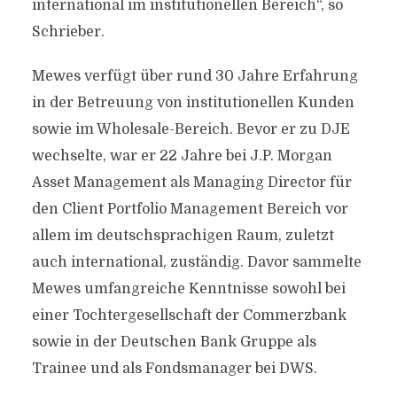
international im institutionellen Bereich“, so
Schrieber.
Mewes verfügt über rund 30 Jahre Erfahrung
in der Betreuung von institutionellen Kunden
sowie im Wholesale-Bereich. Bevor er zu DJE
wechselte, war er 22 Jahre bei J.P. Morgan
Asset Management als Managing Director für
den Client Portfolio Management Bereich vor
allem im deutschsprachigen Raum, zuletzt
auch international, zuständig. Davor sammelte
Mewes umfangreiche Kenntnisse sowohl bei
einer Tochtergesellschaft der Commerzbank
sowie in der Deutschen Bank Gruppe als
Trainee und als Fondsmanager bei DWS.