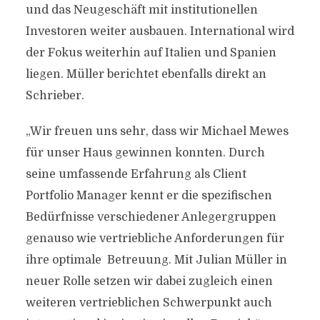
und das Neugeschäft mit institutionellen
Investoren weiter ausbauen. International wird
der Fokus weiterhin auf Italien und Spanien
liegen. Müller berichtet ebenfalls direkt an
Schrieber.
„Wir freuen uns sehr, dass wir Michael Mewes
für unser Haus gewinnen konnten. Durch
seine umfassende Erfahrung als Client
Portfolio Manager kennt er die spezifischen
Bedürfnisse verschiedener Anlegergruppen
genauso wie vertriebliche Anforderungen für
ihre optimale Betreuung. Mit Julian Müller in
neuer Rolle setzen wir dabei zugleich einen
weiteren vertrieblichen Schwerpunkt auch