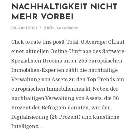
NACHHALTIGKEIT NICHT
MEHR VORBEI
28. Juni 2021
2 Min. Lesedauer
Click to rate this post![Total: 0 Average: 0]Laut
einer aktuellen Online-Umfrage des Software-
Spezialisten Drooms unter 255 europäischen
Immobilien-Experten zählt die nachhaltige
Verwaltung von Assets zu den Top Trends am
europäischen Immobilienmarkt. Neben der
nachhaltigen Verwaltung von Assets, die 36
Prozent der Befragten nannten, wurden
Digitalisierung (26 Prozent) und künstliche
Intelligenz...