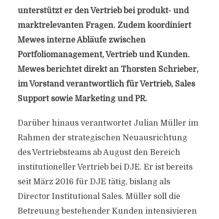
unterstützt er den Vertrieb bei produkt- und
marktrelevanten Fragen. Zudem koordiniert
Mewes interne Abläufe zwischen
Portfoliomanagement, Vertrieb und Kunden.
Mewes berichtet direkt an Thorsten Schrieber,
im Vorstand verantwortlich für Vertrieb, Sales
Support sowie Marketing und PR.
Darüber hinaus verantwortet Julian Müller im
Rahmen der strategischen Neuausrichtung
des Vertriebsteams ab August den Bereich
institutioneller Vertrieb bei DJE. Er ist bereits
seit März 2016 für DJE tätig, bislang als
Director Institutional Sales. Müller soll die
Betreuung bestehender Kunden intensivieren