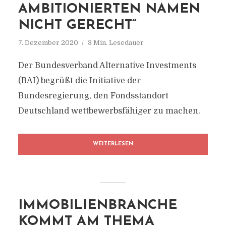
AMBITIONIERTEN NAMEN
NICHT GERECHT“
7. Dezember 2020
3 Min. Lesedauer
Der Bundesverband Alternative Investments
(BAI) begrüßt die Initiative der
Bundesregierung, den Fondsstandort
Deutschland wettbewerbsfähiger zu machen.
WEITERLESEN
IMMOBILIENBRANCHE
KOMMT AM THEMA