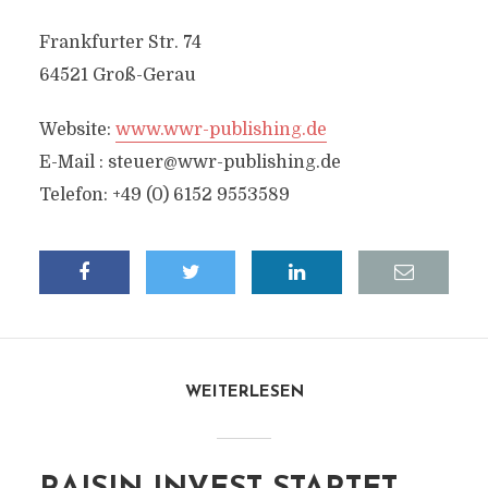
Frankfurter Str. 74
64521 Groß-Gerau
Website:
www.wwr-publishing.de
E-Mail :
steuer@wwr-publishing.de
Telefon: +49 (0) 6152 9553589
WEITERLESEN