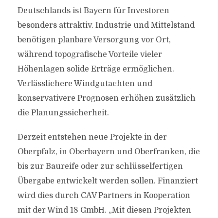
Deutschlands ist Bayern für Investoren
besonders attraktiv. Industrie und Mittelstand
benötigen planbare Versorgung vor Ort,
während topografische Vorteile vieler
Höhenlagen solide Erträge ermöglichen.
Verlässlichere Windgutachten und
konservativere Prognosen erhöhen zusätzlich
die Planungssicherheit.
Derzeit entstehen neue Projekte in der
Oberpfalz, in Oberbayern und Oberfranken, die
bis zur Baureife oder zur schlüsselfertigen
Übergabe entwickelt werden sollen. Finanziert
wird dies durch CAV Partners in Kooperation
mit der Wind 18 GmbH. „Mit diesen Projekten