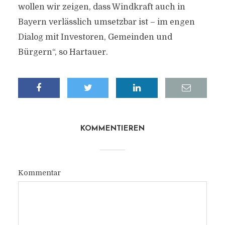
wollen wir zeigen, dass Windkraft auch in
Bayern verlässlich umsetzbar ist – im engen
Dialog mit Investoren, Gemeinden und
Bürgern“, so Hartauer.
KOMMENTIEREN
Kommentar