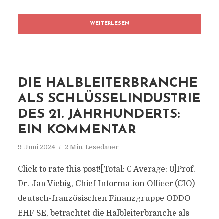
WEITERLESEN
DIE HALBLEITERBRANCHE
ALS SCHLÜSSELINDUSTRIE
DES 21. JAHRHUNDERTS:
EIN KOMMENTAR
9. Juni 2024
2 Min. Lesedauer
Click to rate this post![Total: 0 Average: 0]Prof.
Dr. Jan Viebig, Chief Information Officer (CIO)
deutsch-französischen Finanzgruppe ODDO
BHF SE, betrachtet die Halbleiterbranche als