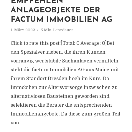
EMPFEHLEN
ANLAGEOBJEKTE DER
FACTUM IMMOBILIEN AG
1. März 2022
5 Min. Lesedauer
Click to rate this post![Total: 0 Average: 0]Bei
den Spezialvertrieben, die ihren Kunden
vorrangig wertstabile Sachanlagen vermitteln,
steht die factum Immobilien AG aus Mainz mit
ihrem Standort Dresden hoch im Kurs. Da
Immobilien zur Altersvorsorge inzwischen zu
alternativlosen Bausteinen geworden sind,
selektieren die Berater die entsprechenden
Immobilienangebote. Da diese zum großen Teil
von...