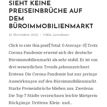
SIEHT KEINE
PREISEINBRÜCHE AUF
DEM
BÜROIMMOBILIENMARKT
12. November 2021
3 Min. Lesedauer
Click to rate this post![Total: 0 Average: 0] Trotz
Corona-Pandemie erweist sich der deutsche
Büroimmobilienmarkt als sehr stabil. Er ist von
drei wesentlichen Trends gekennzeichnet.
Erstens: Die Corona-Pandemie hat nur geringe
Auswirkungen auf den Büroimmobilienmarkt.
Starke Preiseinbrüche blieben aus. Zweitens:
Die Top-7-Städte verzeichnen leichte Mietpreis-
Rückgänge. Drittens: Klein- und...