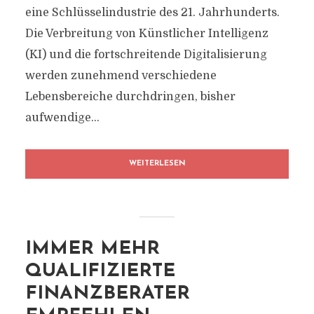
eine Schlüsselindustrie des 21. Jahrhunderts.
Die Verbreitung von Künstlicher Intelligenz
(KI) und die fortschreitende Digitalisierung
werden zunehmend verschiedene
Lebensbereiche durchdringen, bisher
aufwendige...
WEITERLESEN
IMMER MEHR
QUALIFIZIERTE
FINANZBERATER