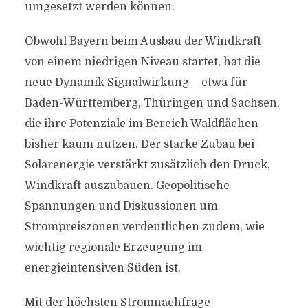
umgesetzt werden können.
Obwohl Bayern beim Ausbau der Windkraft
von einem niedrigen Niveau startet, hat die
neue Dynamik Signalwirkung – etwa für
Baden-Württemberg, Thüringen und Sachsen,
die ihre Potenziale im Bereich Waldflächen
bisher kaum nutzen. Der starke Zubau bei
Solarenergie verstärkt zusätzlich den Druck,
Windkraft auszubauen. Geopolitische
Spannungen und Diskussionen um
Strompreiszonen verdeutlichen zudem, wie
wichtig regionale Erzeugung im
energieintensiven Süden ist.
Mit der höchsten Stromnachfrage