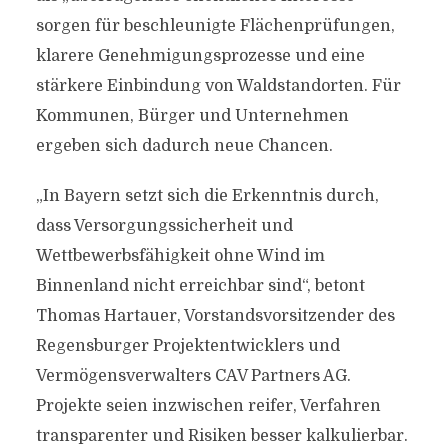
sorgen für beschleunigte Flächenprüfungen,
klarere Genehmigungsprozesse und eine
stärkere Einbindung von Waldstandorten. Für
Kommunen, Bürger und Unternehmen
ergeben sich dadurch neue Chancen.
„In Bayern setzt sich die Erkenntnis durch,
dass Versorgungssicherheit und
Wettbewerbsfähigkeit ohne Wind im
Binnenland nicht erreichbar sind“, betont
Thomas Hartauer, Vorstandsvorsitzender des
Regensburger Projektentwicklers und
Vermögensverwalters CAV Partners AG.
Projekte seien inzwischen reifer, Verfahren
transparenter und Risiken besser kalkulierbar.