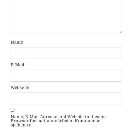
Name
E-Mail
Webseite
Name, E-Mail-Adresse und Website in diesem
Browser für meinen nächsten Kommentar
speichern.