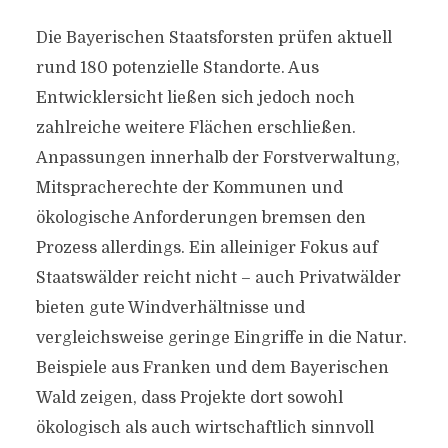
Die Bayerischen Staatsforsten prüfen aktuell
rund 180 potenzielle Standorte. Aus
Entwicklersicht ließen sich jedoch noch
zahlreiche weitere Flächen erschließen.
Anpassungen innerhalb der Forstverwaltung,
Mitspracherechte der Kommunen und
ökologische Anforderungen bremsen den
Prozess allerdings. Ein alleiniger Fokus auf
Staatswälder reicht nicht – auch Privatwälder
bieten gute Windverhältnisse und
vergleichsweise geringe Eingriffe in die Natur.
Beispiele aus Franken und dem Bayerischen
Wald zeigen, dass Projekte dort sowohl
ökologisch als auch wirtschaftlich sinnvoll