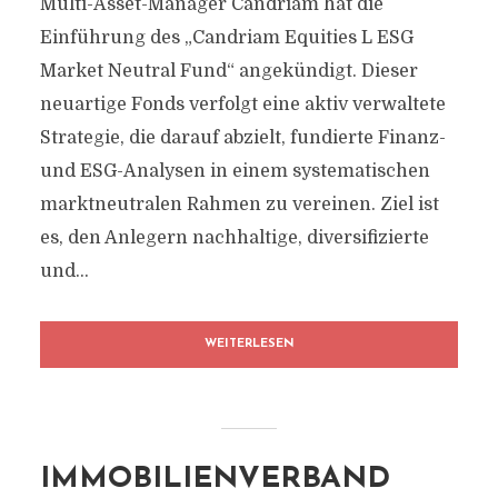
Multi-Asset-Manager Candriam hat die
Einführung des „Candriam Equities L ESG
Market Neutral Fund“ angekündigt. Dieser
neuartige Fonds verfolgt eine aktiv verwaltete
Strategie, die darauf abzielt, fundierte Finanz-
und ESG-Analysen in einem systematischen
marktneutralen Rahmen zu vereinen. Ziel ist
es, den Anlegern nachhaltige, diversifizierte
und...
WEITERLESEN
IMMOBILIENVERBAND