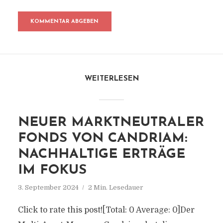
WEITERLESEN
NEUER MARKTNEUTRALER
FONDS VON CANDRIAM:
NACHHALTIGE ERTRÄGE
IM FOKUS
3. September 2024
2 Min. Lesedauer
Click to rate this post![Total: 0 Average: 0]Der