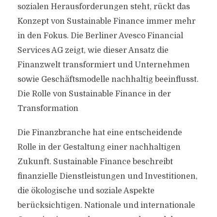
sozialen Herausforderungen steht, rückt das
Konzept von Sustainable Finance immer mehr
in den Fokus. Die Berliner Avesco Financial
Services AG zeigt, wie dieser Ansatz die
Finanzwelt transformiert und Unternehmen
sowie Geschäftsmodelle nachhaltig beeinflusst.
Die Rolle von Sustainable Finance in der
Transformation
Die Finanzbranche hat eine entscheidende
Rolle in der Gestaltung einer nachhaltigen
Zukunft. Sustainable Finance beschreibt
finanzielle Dienstleistungen und Investitionen,
die ökologische und soziale Aspekte
berücksichtigen. Nationale und internationale