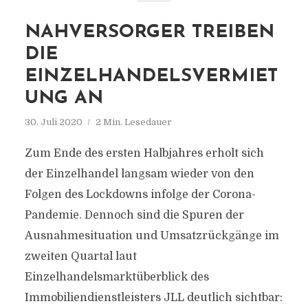
NAHVERSORGER TREIBEN
DIE
EINZELHANDELSVERMIET
UNG AN
30. Juli 2020
2 Min. Lesedauer
Zum Ende des ersten Halbjahres erholt sich
der Einzelhandel langsam wieder von den
Folgen des Lockdowns infolge der Corona-
Pandemie. Dennoch sind die Spuren der
Ausnahmesituation und Umsatzrückgänge im
zweiten Quartal laut
Einzelhandelsmarktüberblick des
Immobiliendienstleisters JLL deutlich sichtbar: