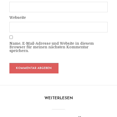
Webseite
Name, E-Mail-Adresse und Website in diesem
Browser für meinen nächsten Kommentar
speichern.
WEITERLESEN