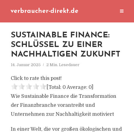
verbraucher-direkt.de
SUSTAINABLE FINANCE:
SCHLÜSSEL ZU EINER
NACHHALTIGEN ZUKUNFT
14. Januar 2025
2 Min. Lesedauer
Click to rate this post!
[Total:
0
Average:
0
]
Wie Sustainable Finance die Transformation
der Finanzbranche vorantreibt und
Unternehmen zur Nachhaltigkeit motiviert
In einer Welt, die vor großen ökologischen und