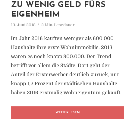
ZU WENIG GELD FÜRS
EIGENHEIM
13. Juni 2018
2 Min. Lesedauer
Im Jahr 2016 kauften weniger als 600.000
Haushalte ihre erste Wohnimmobilie. 2013
waren es noch knapp 800.000. Der Trend
betrifft vor allem die Städte. Dort geht der
Anteil der Ersterwerber deutlich zurück, nur
knapp 1,2 Prozent der städtischen Haushalte
haben 2016 erstmalig Wohneigentum gekauft.
WEITERLESEN