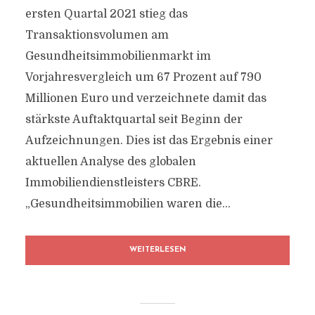
ersten Quartal 2021 stieg das
Transaktionsvolumen am
Gesundheitsimmobilienmarkt im
Vorjahresvergleich um 67 Prozent auf 790
Millionen Euro und verzeichnete damit das
stärkste Auftaktquartal seit Beginn der
Aufzeichnungen. Dies ist das Ergebnis einer
aktuellen Analyse des globalen
Immobiliendienstleisters CBRE.
„Gesundheitsimmobilien waren die...
WEITERLESEN