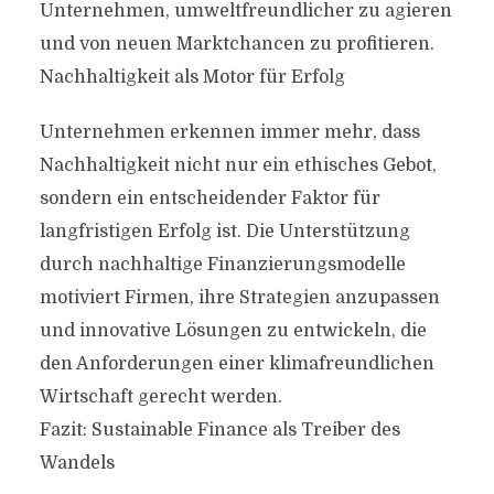
Unternehmen, umweltfreundlicher zu agieren
und von neuen Marktchancen zu profitieren.
Nachhaltigkeit als Motor für Erfolg
Unternehmen erkennen immer mehr, dass
Nachhaltigkeit nicht nur ein ethisches Gebot,
sondern ein entscheidender Faktor für
langfristigen Erfolg ist. Die Unterstützung
durch nachhaltige Finanzierungsmodelle
motiviert Firmen, ihre Strategien anzupassen
und innovative Lösungen zu entwickeln, die
den Anforderungen einer klimafreundlichen
Wirtschaft gerecht werden.
Fazit: Sustainable Finance als Treiber des
Wandels