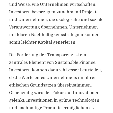
und Weise, wie Unternehmen wirtschaften.
Investoren bevorzugen zunehmend Projekte
und Unternehmen, die ökologische und soziale
Verantwortung übernehmen. Unternehmen
mit klaren Nachhaltigkeitsstrategien können
somit leichter Kapital generieren.
Die Förderung der Transparenz ist ein
zentrales Element von Sustainable Finance.
Investoren können dadurch besser beurteilen,
ob die Werte eines Unternehmens mit ihren
ethischen Grundsätzen übereinstimmen.
Gleichzeitig wird der Fokus auf Innovationen
gelenkt: Investitionen in grüne Technologien
und nachhaltige Produkte ermöglichen es