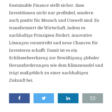
Sustainable Finance stellt sicher, dass
Investitionen nicht nur profitabel, sondern
auch positiv für Mensch und Umwelt sind. Es
transformiert die Wirtschaft, indem es
nachhaltige Prinzipien fördert, innovative
Lösungen vorantreibt und neue Chancen für
Investoren schafft. Damit ist es ein
Schlüsselwerkzeug zur Bewältigung globaler
Herausforderungen wie dem Klimawandel und
trägt maßgeblich zu einer nachhaltigen
Zukunft bei.