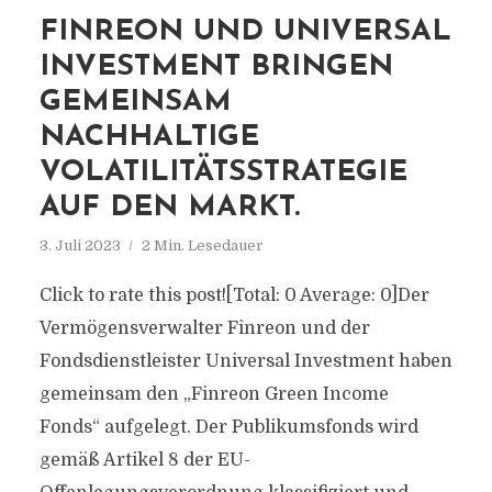
FINREON UND UNIVERSAL
INVESTMENT BRINGEN
GEMEINSAM
NACHHALTIGE
VOLATILITÄTSSTRATEGIE
AUF DEN MARKT.
3. Juli 2023
2 Min. Lesedauer
Click to rate this post![Total: 0 Average: 0]Der
Vermögensverwalter Finreon und der
Fondsdienstleister Universal Investment haben
gemeinsam den „Finreon Green Income
Fonds“ aufgelegt. Der Publikumsfonds wird
gemäß Artikel 8 der EU-