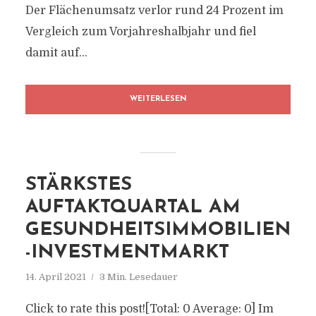
Der Flächenumsatz verlor rund 24 Prozent im
Vergleich zum Vorjahreshalbjahr und fiel
damit auf...
WEITERLESEN
STÄRKSTES
AUFTAKTQUARTAL AM
GESUNDHEITSIMMOBILIEN
-INVESTMENTMARKT
14. April 2021
3 Min. Lesedauer
Click to rate this post![Total: 0 Average: 0] Im