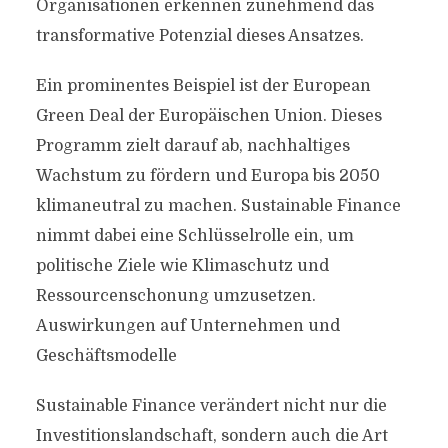
Organisationen erkennen zunehmend das
transformative Potenzial dieses Ansatzes.
Ein prominentes Beispiel ist der European
Green Deal der Europäischen Union. Dieses
Programm zielt darauf ab, nachhaltiges
Wachstum zu fördern und Europa bis 2050
klimaneutral zu machen. Sustainable Finance
nimmt dabei eine Schlüsselrolle ein, um
politische Ziele wie Klimaschutz und
Ressourcenschonung umzusetzen.
Auswirkungen auf Unternehmen und
Geschäftsmodelle
Sustainable Finance verändert nicht nur die
Investitionslandschaft, sondern auch die Art