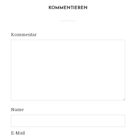
KOMMENTIEREN
Kommentar
Name
E-Mail