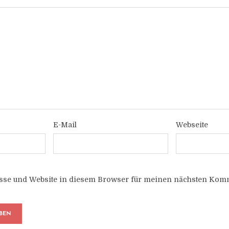
E-Mail
Webseite
sse und Website in diesem Browser für meinen nächsten Komm