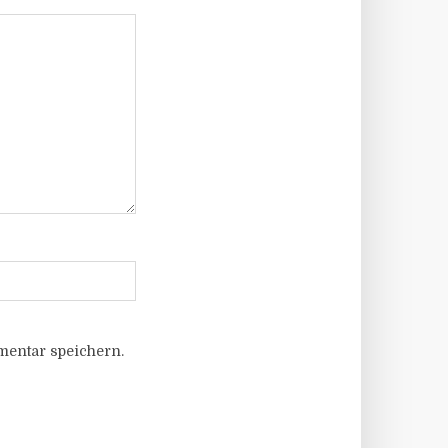
entar speichern.