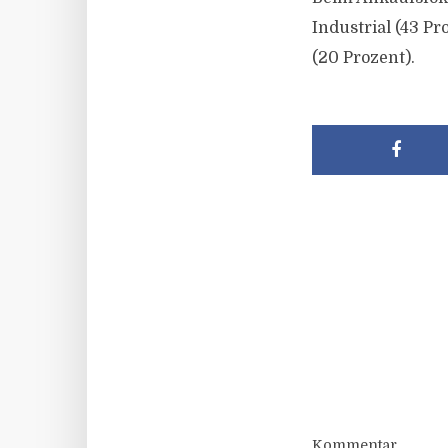
Industrial (43 P
(20 Prozent).
Kommentar