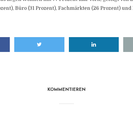
rozent), Büro (31 Prozent), Fachmärkten (26 Prozent) un
KOMMENTIEREN