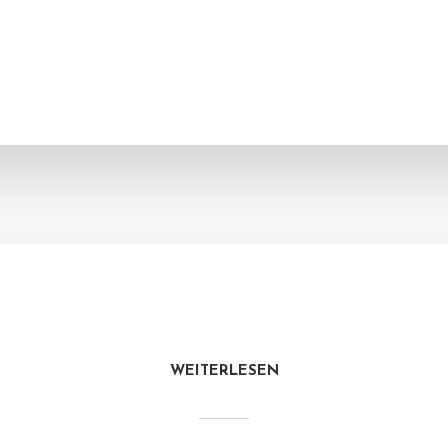
WEITERLESEN