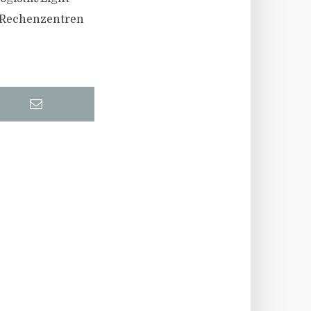
d Rechenzentren