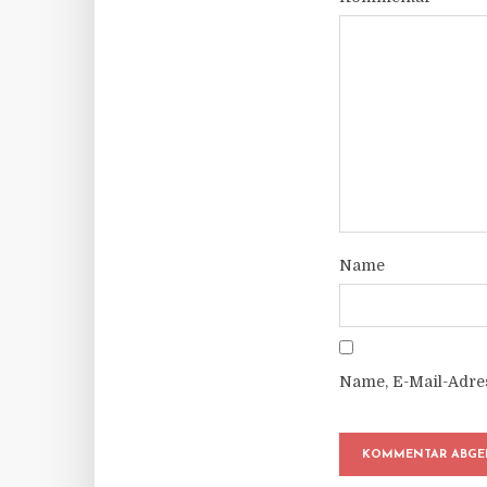
Name
Name, E-Mail-Adre