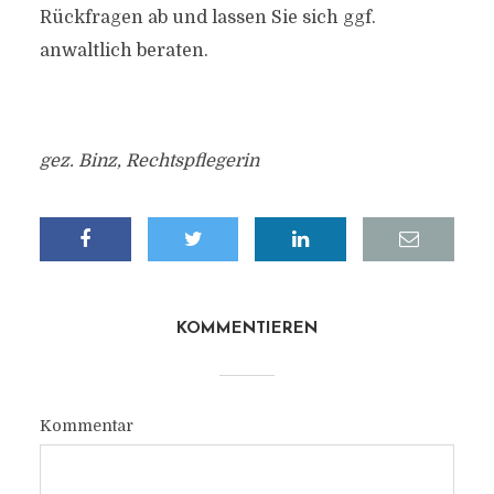
Rückfragen ab und lassen Sie sich ggf.
anwaltlich beraten.
gez. Binz, Rechtspflegerin
KOMMENTIEREN
Kommentar