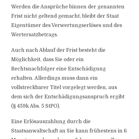
Werden die Ansprüche binnen der genannten
Frist nicht geltend gemacht, bleibt der Staat
Eigentümer des Verwertungserlöses und des
Wertersatzbetrags.
Auch nach Ablauf der Frist besteht die
Möglichkeit, dass Sie oder ein
Rechtsnachfolger eine Entschädigung
erhalten. Allerdings muss dann ein
vollstreckbarer Titel vorgelegt werden, aus
dem sich der Entschädigungsanspruch ergibt
(§ 459k Abs. 5 StPO).
Eine Erlösauszahlung durch die
Staatsanwaltschaft an Sie kann frühestens in 6