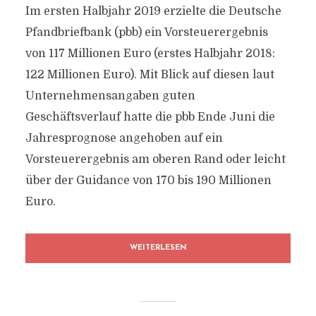
Im ersten Halbjahr 2019 erzielte die Deutsche
Pfandbriefbank (pbb) ein Vorsteuerergebnis
von 117 Millionen Euro (erstes Halbjahr 2018:
122 Millionen Euro). Mit Blick auf diesen laut
Unternehmensangaben guten
Geschäftsverlauf hatte die pbb Ende Juni die
Jahresprognose angehoben auf ein
Vorsteuerergebnis am oberen Rand oder leicht
über der Guidance von 170 bis 190 Millionen
Euro.
WEITERLESEN