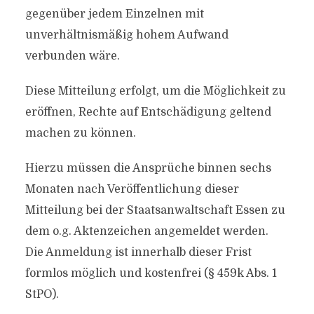
gegenüber jedem Einzelnen mit
unverhältnismäßig hohem Aufwand
verbunden wäre.
Diese Mitteilung erfolgt, um die Möglichkeit zu
eröffnen, Rechte auf Entschädigung geltend
machen zu können.
Hierzu müssen die Ansprüche binnen sechs
Monaten nach Veröffentlichung dieser
Mitteilung bei der Staatsanwaltschaft Essen zu
dem o.g. Aktenzeichen angemeldet werden.
Die Anmeldung ist innerhalb dieser Frist
formlos möglich und kostenfrei (§ 459k Abs. 1
StPO).