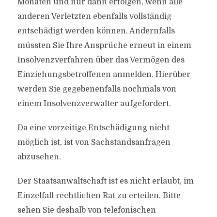
Monaten und nur dann erfolgen, wenn alle
anderen Verletzten ebenfalls vollständig
entschädigt werden können. Andernfalls
müssten Sie Ihre Ansprüche erneut in einem
Insolvenzverfahren über das Vermögen des
Einziehungsbetroffenen anmelden. Hierüber
werden Sie gegebenenfalls nochmals von
einem Insolvenzverwalter aufgefordert.
Da eine vorzeitige Entschädigung nicht
möglich ist, ist von Sachstandsanfragen
abzusehen.
Der Staatsanwaltschaft ist es nicht erlaubt, im
Einzelfall rechtlichen Rat zu erteilen. Bitte
sehen Sie deshalb von telefonischen