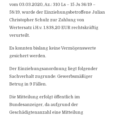
vom 03.03.2020, Az.: 310 Ls – 15 Js 36/19 –
58/19, wurde der Einziehungsbetroffene Julian
Christopher Schulz zur Zahlung von
Wertersatz i.H.v. 1.838,20 EUR rechtskräftig
verurteilt.
Es konnten bislang keine Vermögenswerte
gesichert werden.
Der Einziehungsanordnung liegt folgender
Sachverhalt zugrunde: Gewerbsmäßiger
Betrug in 9 Fällen.
Die Mitteilung erfolgt öffentlich im
Bundesanzeiger, da aufgrund der
Geschädigtenanzahl eine Mitteilung