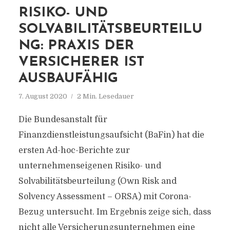
RISIKO- UND
SOLVABILITÄTSBEURTEILU
NG: PRAXIS DER
VERSICHERER IST
AUSBAUFÄHIG
7. August 2020
2 Min. Lesedauer
Die Bundesanstalt für
Finanzdienstleistungsaufsicht (BaFin) hat die
ersten Ad-hoc-Berichte zur
unternehmenseigenen Risiko- und
Solvabilitätsbeurteilung (Own Risk and
Solvency Assessment – ORSA) mit Corona-
Bezug untersucht. Im Ergebnis zeige sich, dass
nicht alle Versicherungsunternehmen eine