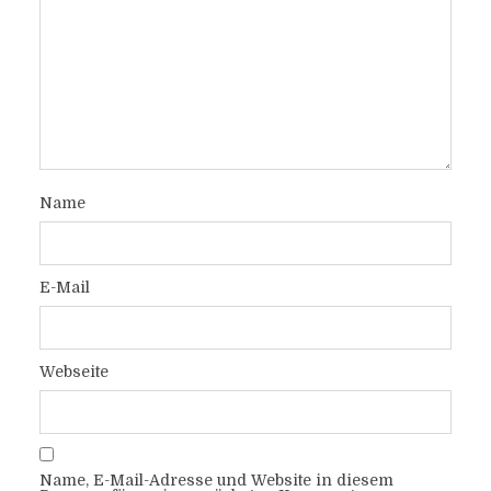
Name
E-Mail
Webseite
Name, E-Mail-Adresse und Website in diesem