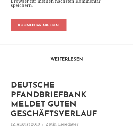
Browser für meinen nächsten Kommentar
speichern.
WEITERLESEN
DEUTSCHE
PFANDBRIEFBANK
MELDET GUTEN
GESCHÄFTSVERLAUF
12. August 2019
2 Min. Lesedauer