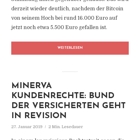
derzeit wieder deutlich, nachdem der Bitcoin
von seinem Hoch bei rund 16.000 Euro auf
jetzt noch etwa 5.500 Euro gefallen ist.
WEITERLESEN
MINERVA
KUNDENRECHTE: BUND
DER VERSICHERTEN GEHT
IN REVISION
27. Januar 2019
2 Min. Lesedauer