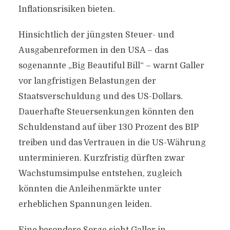
Inflationsrisiken bieten.
Hinsichtlich der jüngsten Steuer- und
Ausgabenreformen in den USA – das
sogenannte „Big Beautiful Bill“ – warnt Galler
vor langfristigen Belastungen der
Staatsverschuldung und des US-Dollars.
Dauerhafte Steuersenkungen könnten den
Schuldenstand auf über 130 Prozent des BIP
treiben und das Vertrauen in die US-Währung
unterminieren. Kurzfristig dürften zwar
Wachstumsimpulse entstehen, zugleich
könnten die Anleihenmärkte unter
erheblichen Spannungen leiden.