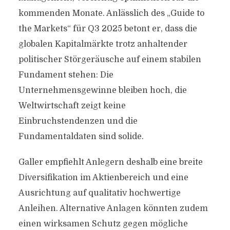
kommenden Monate. Anlässlich des „Guide to
the Markets“ für Q3 2025 betont er, dass die
globalen Kapitalmärkte trotz anhaltender
politischer Störgeräusche auf einem stabilen
Fundament stehen: Die
Unternehmensgewinne bleiben hoch, die
Weltwirtschaft zeigt keine
Einbruchstendenzen und die
Fundamentaldaten sind solide.
Galler empfiehlt Anlegern deshalb eine breite
Diversifikation im Aktienbereich und eine
Ausrichtung auf qualitativ hochwertige
Anleihen. Alternative Anlagen könnten zudem
einen wirksamen Schutz gegen mögliche