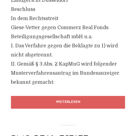
Landgericht Düsseldorf
Beschluss
In dem Rechtsstreit
Giese-Vetter gegen Commerz Real Fonds
Beteiligungsgesellschaft mbH u.a.
I. Das Verfahre gegen die Beklagte zu 1) wird
nicht abgetrennt.
II. Gemäß § 3 Abs. 2 KapMuG wird folgender
Musterverfahrensantrag im Bundesanzeiger
bekannt gemacht:
WEITERLESEN