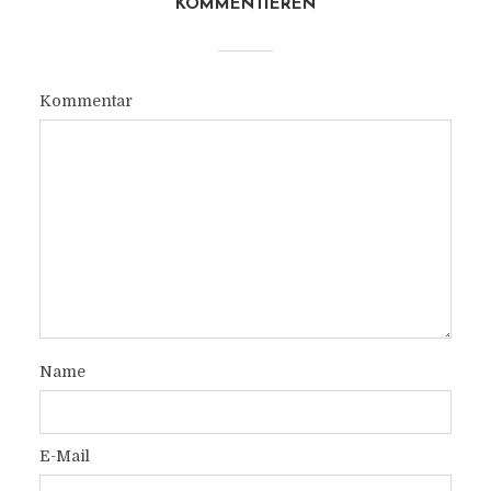
KOMMENTIEREN
Kommentar
Name
E-Mail