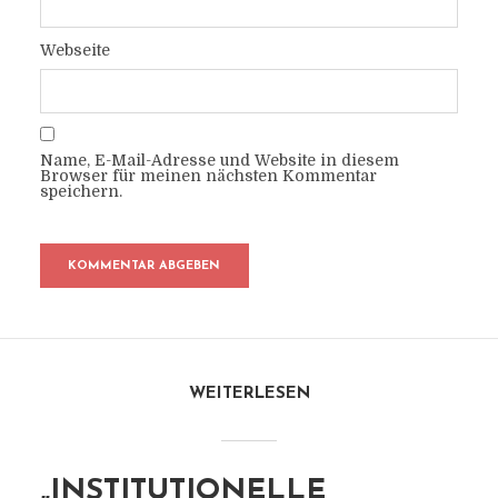
Webseite
Name, E-Mail-Adresse und Website in diesem
Browser für meinen nächsten Kommentar
speichern.
WEITERLESEN
„INSTITUTIONELLE