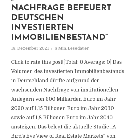
NACHFRAGE BEFEUERT
DEUTSCHEN
INVESTIERTEN
IMMOBILIENBESTAND“
13. Dezember 2021
3 Min. Lesedauer
Click to rate this post![Total: 0 Average: 0] Das
Volumen des investierten Immobilienbestands
in Deutschland dürfte aufgrund der
wachsenden Nachfrage von institutionellen
Anlegern von 600 Milliarden Euro im Jahr
2020 auf 1,15 Billionen Euro im Jahr 2030
sowie auf 1,8 Billionen Euro im Jahr 2040
ansteigen. Das belegt die aktuelle Studie „A
Bird’s Eye View of Real Estate Markets“ von