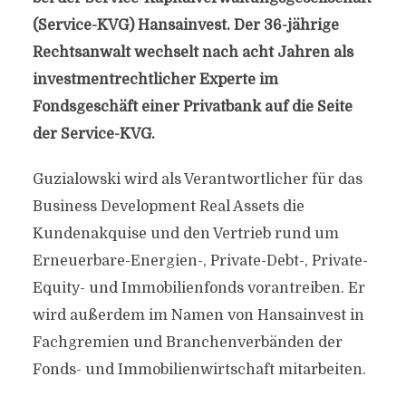
(Service-KVG) Hansainvest. Der 36-jährige
Rechtsanwalt wechselt nach acht Jahren als
investmentrechtlicher Experte im
Fondsgeschäft einer Privatbank auf die Seite
der Service-KVG.
Guzialowski wird als Verantwortlicher für das
Business Development Real Assets die
Kundenakquise und den Vertrieb rund um
Erneuerbare-Energien-, Private-Debt-, Private-
Equity- und Immobilienfonds vorantreiben. Er
wird außerdem im Namen von Hansainvest in
Fachgremien und Branchenverbänden der
Fonds- und Immobilienwirtschaft mitarbeiten.