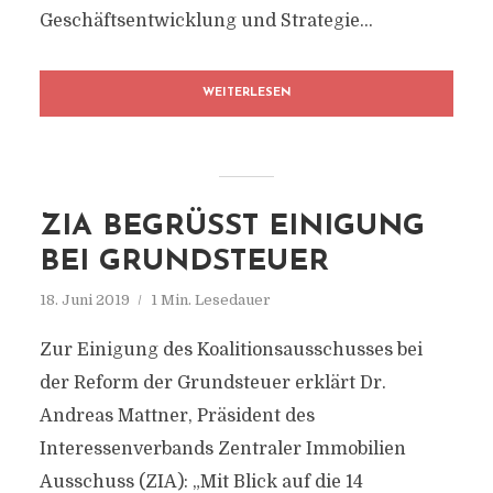
Geschäftsentwicklung und Strategie...
WEITERLESEN
ZIA BEGRÜSST EINIGUNG B
EI GRUNDSTEUER
18. Juni 2019
1 Min. Lesedauer
Zur Einigung des Koalitionsausschusses bei
der Reform der Grundsteuer erklärt Dr.
Andreas Mattner, Präsident des
Interessenverbands Zentraler Immobilien
Ausschuss (ZIA): „Mit Blick auf die 14