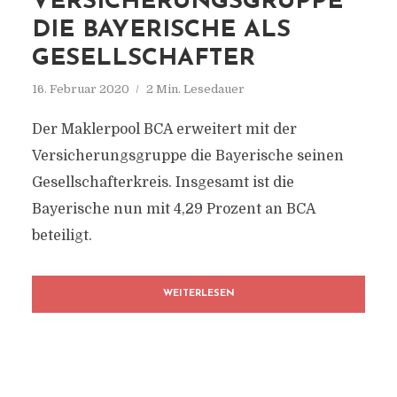
VERSICHERUNGSGRUPPE
DIE BAYERISCHE ALS
GESELLSCHAFTER
16. Februar 2020
2 Min. Lesedauer
Der Maklerpool BCA erweitert mit der
Versicherungsgruppe die Bayerische seinen
Gesellschafterkreis. Insgesamt ist die
Bayerische nun mit 4,29 Prozent an BCA
beteiligt.
WEITERLESEN