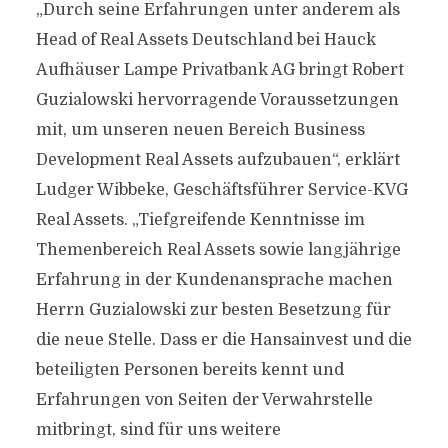
„Durch seine Erfahrungen unter anderem als
Head of Real Assets Deutschland bei Hauck
Aufhäuser Lampe Privatbank AG bringt Robert
Guzialowski hervorragende Voraussetzungen
mit, um unseren neuen Bereich Business
Development Real Assets aufzubauen“, erklärt
Ludger Wibbeke, Geschäftsführer Service-KVG
Real Assets. „Tiefgreifende Kenntnisse im
Themenbereich Real Assets sowie langjährige
Erfahrung in der Kundenansprache machen
Herrn Guzialowski zur besten Besetzung für
die neue Stelle. Dass er die Hansainvest und die
beteiligten Personen bereits kennt und
Erfahrungen von Seiten der Verwahrstelle
mitbringt, sind für uns weitere