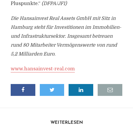
Pluspunkte.“
(DFPA/JF1)
Die Hansainvest Real Assets GmbH mit Sitz in
Hamburg steht für Investitionen im Immobilien-
und Infrastruktursektor. Insgesamt betreuen
rund 80 Mitarbeiter Vermögenswerte von rund
5,2 Milliarden Euro.
www.hansainvest-real.com
WEITERLESEN