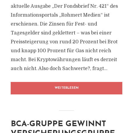
aktuelle Ausgabe „Der Fondsbrief Nr. 421“ des
Informationsportals „Rohmert Medien“ ist
erschienen. Die Zinsen für Fest- und
Tagesgelder sind geklettert – was bei einer
Preissteigerung von rund 20 Prozent bei Brot
und knapp 100 Prozent für Gas nicht reich
macht. Bei Kryptowährungen läuft es derzeit
auch nicht. Also doch Sachwerte?, fragt...
WEITERLESEN
BCA-GRUPPE GEWINNT