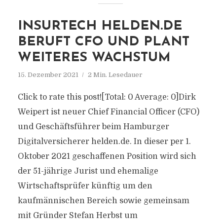
INSURTECH HELDEN.DE
BERUFT CFO UND PLANT
WEITERES WACHSTUM
15. Dezember 2021
2 Min. Lesedauer
Click to rate this post![Total: 0 Average: 0]Dirk
Weipert ist neuer Chief Financial Officer (CFO)
und Geschäftsführer beim Hamburger
Digitalversicherer helden.de. In dieser per 1.
Oktober 2021 geschaffenen Position wird sich
der 51-jährige Jurist und ehemalige
Wirtschaftsprüfer künftig um den
kaufmännischen Bereich sowie gemeinsam
mit Gründer Stefan Herbst um