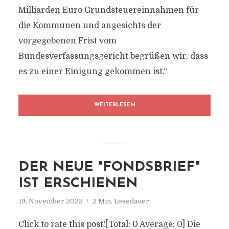
Milliarden Euro Grundsteuereinnahmen für
die Kommunen und angesichts der
vorgegebenen Frist vom
Bundesverfassungsgericht begrüßen wir, dass
es zu einer Einigung gekommen ist.“
WEITERLESEN
DER NEUE "FONDSBRIEF"
IST ERSCHIENEN
19. November 2022
2 Min. Lesedauer
Click to rate this post![Total: 0 Average: 0] Die