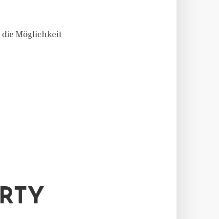
 die Möglichkeit
RTY