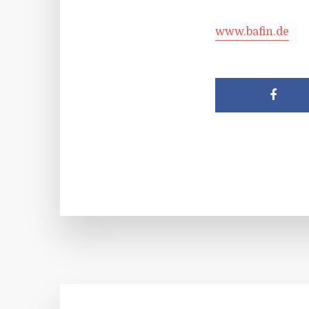
www.bafin.de