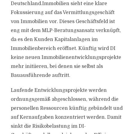
Deutschland.Immobilien sieht eine klare
Fokussierung auf das Vermittlungsgeschäft
von Immobilien vor. Dieses Geschäftsfeld ist
eng mit dem MLP-Beratungsansatz verknüpft,
da es den Kunden Kapitalanlagen im
Immobilienbereich eröffnet. Künftig wird DI
keine neuen Immobilienentwicklungsprojekte
mehr initiieren, bei denen sie selbst als
Bauausführende auftritt.
Laufende Entwicklungsprojekte werden
ordnungsgemäß abgeschlossen, während die
personellen Ressourcen künftig gebündelt und
auf Kernaufgaben konzentriert werden. Damit
sinkt die Risikobelastung im DI-