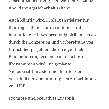
Geschäftsmodell, zugleich werden Effizienz
und Planungssicherheit erhöht.
Auch künftig wird DI als Dienstleister für
Bauträger, Generalunternehmer und
institutionelle Investoren tätig bleiben – etwa
durch die Konzeption und Vorbereitung von
Immobilienprojekten, deren eigentliche
Bauausführung von externen Partnern
übernommen wird. Die geplante
Neuausrichtung steht noch unter dem
Vorbehalt der Zustimmung des Aufsichtsrats
von MLP.
Prognose und operatives Ergebnis