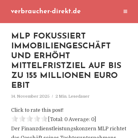
verbraucher-direkt.de
MLP FOKUSSIERT
IMMOBILIENGESCHÄFT
UND ERHÖHT
MITTELFRISTZIEL AUF BIS
ZU 155 MILLIONEN EURO
EBIT
14. November 2025
2 Min. Lesedauer
Click to rate this post!
[Total:
0
Average:
0
]
Der Finanzdienstleistungskonzern MLP richtet