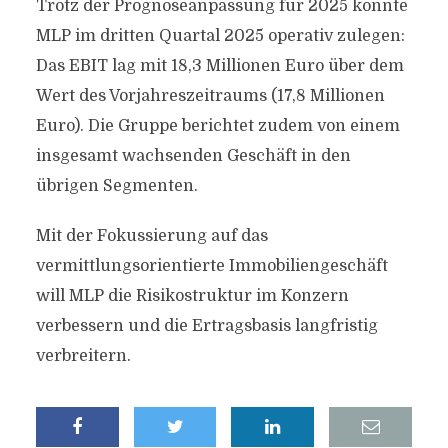
Trotz der Prognoseanpassung für 2025 konnte
MLP im dritten Quartal 2025 operativ zulegen:
Das EBIT lag mit 18,3 Millionen Euro über dem
Wert des Vorjahreszeitraums (17,8 Millionen
Euro). Die Gruppe berichtet zudem von einem
insgesamt wachsenden Geschäft in den
übrigen Segmenten.
Mit der Fokussierung auf das
vermittlungsorientierte Immobiliengeschäft
will MLP die Risikostruktur im Konzern
verbessern und die Ertragsbasis langfristig
verbreitern.