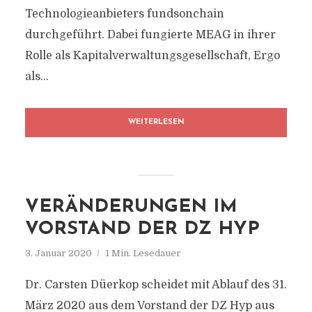
Technologieanbieters fundsonchain
durchgeführt. Dabei fungierte MEAG in ihrer
Rolle als Kapitalverwaltungsgesellschaft, Ergo
als...
WEITERLESEN
VERÄNDERUNGEN IM
VORSTAND DER DZ HYP
3. Januar 2020
1 Min. Lesedauer
Dr. Carsten Düerkop scheidet mit Ablauf des 31.
März 2020 aus dem Vorstand der DZ Hyp aus