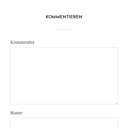
KOMMENTIEREN
Kommentar
Name