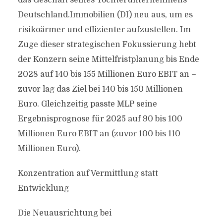
das Geschäft seines Tochterunternehmens
Deutschland.Immobilien (DI) neu aus, um es
risikoärmer und effizienter aufzustellen. Im
Zuge dieser strategischen Fokussierung hebt
der Konzern seine Mittelfristplanung bis Ende
2028 auf 140 bis 155 Millionen Euro EBIT an –
zuvor lag das Ziel bei 140 bis 150 Millionen
Euro. Gleichzeitig passte MLP seine
Ergebnisprognose für 2025 auf 90 bis 100
Millionen Euro EBIT an (zuvor 100 bis 110
Millionen Euro).
Konzentration auf Vermittlung statt
Entwicklung
Die Neuausrichtung bei