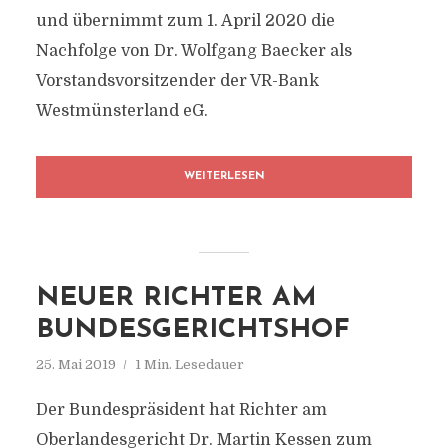
und übernimmt zum 1. April 2020 die
Nachfolge von Dr. Wolfgang Baecker als
Vorstandsvorsitzender der VR-Bank
Westmünsterland eG.
WEITERLESEN
NEUER RICHTER AM
BUNDESGERICHTSHOF
25. Mai 2019
1 Min. Lesedauer
Der Bundespräsident hat Richter am
Oberlandesgericht Dr. Martin Kessen zum