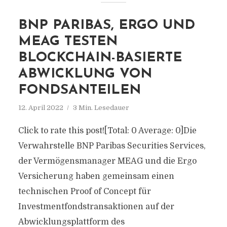
BNP PARIBAS, ERGO UND
MEAG TESTEN
BLOCKCHAIN-BASIERTE
ABWICKLUNG VON
FONDSANTEILEN
12. April 2022
3 Min. Lesedauer
Click to rate this post![Total: 0 Average: 0]Die
Verwahrstelle BNP Paribas Securities Services,
der Vermögensmanager MEAG und die Ergo
Versicherung haben gemeinsam einen
technischen Proof of Concept für
Investmentfondstransaktionen auf der
Abwicklungsplattform des