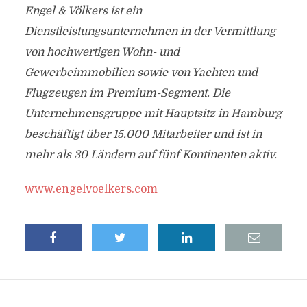
Engel & Völkers ist ein
Dienstleistungsunternehmen in der Vermittlung
von hochwertigen Wohn- und
Gewerbeimmobilien sowie von Yachten und
Flugzeugen im Premium-Segment. Die
Unternehmensgruppe mit Hauptsitz in Hamburg
beschäftigt über 15.000 Mitarbeiter und ist in
mehr als 30 Ländern auf fünf Kontinenten aktiv.
www.engelvoelkers.com