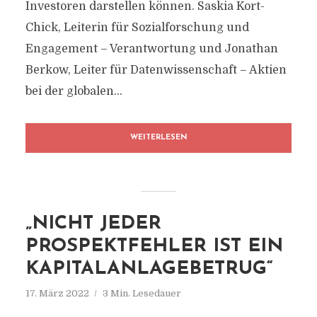
Investoren darstellen können. Saskia Kort-
Chick, Leiterin für Sozialforschung und
Engagement – Verantwortung und Jonathan
Berkow, Leiter für Datenwissenschaft – Aktien
bei der globalen...
WEITERLESEN
„NICHT JEDER
PROSPEKTFEHLER IST EIN
KAPITALANLAGEBETRUG“
17. März 2022
3 Min. Lesedauer