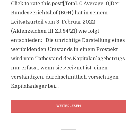
Click to rate this post![Total: 0 Average: 0]Der
Bundesgerichtshof (BGH) hat in seinem
Leitsatzurteil vom 3. Februar 2022
(Aktenzeichen III ZR 84/21) wie folgt
entschieden: „Die unrichtige Darstellung eines
wertbildenden Umstands in einem Prospekt
wird vom Tatbestand des Kapitalanlagebetrugs
nur erfasst, wenn sie geeignet ist, einen
verständigen, durchschnittlich vorsichtigen
Kapitalanleger bei...
WEITERLESEN