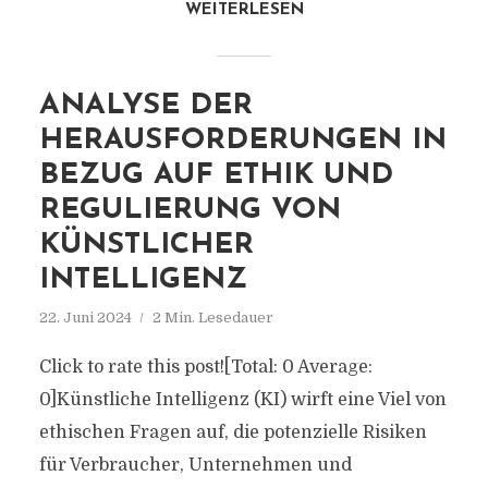
WEITERLESEN
ANALYSE DER
HERAUSFORDERUNGEN IN
BEZUG AUF ETHIK UND
REGULIERUNG VON
KÜNSTLICHER
INTELLIGENZ
22. Juni 2024
2 Min. Lesedauer
Click to rate this post![Total: 0 Average:
0]Künstliche Intelligenz (KI) wirft eine Viel von
ethischen Fragen auf, die potenzielle Risiken
für Verbraucher, Unternehmen und