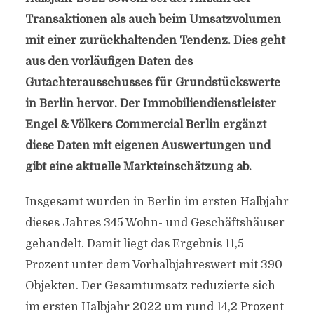
Transaktionen als auch beim Umsatzvolumen
mit einer zurückhaltenden Tendenz. Dies geht
aus den vorläufigen Daten des
Gutachterausschusses für Grundstückswerte
in Berlin hervor. Der Immobiliendienstleister
Engel & Völkers Commercial Berlin ergänzt
diese Daten mit eigenen Auswertungen und
gibt eine aktuelle Markteinschätzung ab.
Insgesamt wurden in Berlin im ersten Halbjahr
dieses Jahres 345 Wohn- und Geschäftshäuser
gehandelt. Damit liegt das Ergebnis 11,5
Prozent unter dem Vorhalbjahreswert mit 390
Objekten. Der Gesamtumsatz reduzierte sich
im ersten Halbjahr 2022 um rund 14,2 Prozent