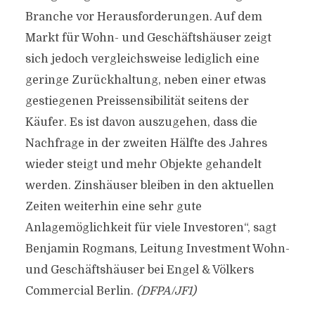
Branche vor Herausforderungen. Auf dem
Markt für Wohn- und Geschäftshäuser zeigt
sich jedoch vergleichsweise lediglich eine
geringe Zurückhaltung, neben einer etwas
gestiegenen Preissensibilität seitens der
Käufer. Es ist davon auszugehen, dass die
Nachfrage in der zweiten Hälfte des Jahres
wieder steigt und mehr Objekte gehandelt
werden. Zinshäuser bleiben in den aktuellen
Zeiten weiterhin eine sehr gute
Anlagemöglichkeit für viele Investoren“, sagt
Benjamin Rogmans, Leitung Investment Wohn-
und Geschäftshäuser bei Engel & Völkers
Commercial Berlin.
(DFPA/JF1)