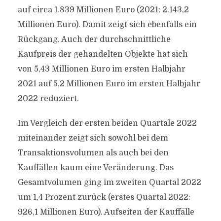
auf circa 1.839 Millionen Euro (2021: 2.143,2
Millionen Euro). Damit zeigt sich ebenfalls ein
Rückgang. Auch der durchschnittliche
Kaufpreis der gehandelten Objekte hat sich
von 5,43 Millionen Euro im ersten Halbjahr
2021 auf 5,2 Millionen Euro im ersten Halbjahr
2022 reduziert.
Im Vergleich der ersten beiden Quartale 2022
miteinander zeigt sich sowohl bei dem
Transaktionsvolumen als auch bei den
Kauffällen kaum eine Veränderung. Das
Gesamtvolumen ging im zweiten Quartal 2022
um 1,4 Prozent zurück (erstes Quartal 2022:
926,1 Millionen Euro). Aufseiten der Kauffälle