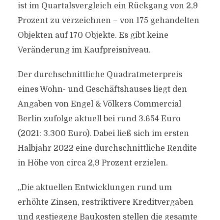
ist im Quartalsvergleich ein Rückgang von 2,9
Prozent zu verzeichnen – von 175 gehandelten
Objekten auf 170 Objekte. Es gibt keine
Veränderung im Kaufpreisniveau.
Der durchschnittliche Quadratmeterpreis
eines Wohn- und Geschäftshauses liegt den
Angaben von Engel & Völkers Commercial
Berlin zufolge aktuell bei rund 3.654 Euro
(2021: 3.300 Euro). Dabei ließ sich im ersten
Halbjahr 2022 eine durchschnittliche Rendite
in Höhe von circa 2,9 Prozent erzielen.
„Die aktuellen Entwicklungen rund um
erhöhte Zinsen, restriktivere Kreditvergaben
und gestiegene Baukosten stellen die gesamte