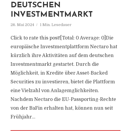
DEUTSCHEN
INVESTMENTMARKT
26. Mai 2024
1 Min. Lesedauer
Click to rate this post![Total: 0 Average: 0]Die
europäische Investmentplattform Nectaro hat
kürzlich ihre Aktivitäten auf dem deutschen
Investmentmarkt gestartet. Durch die
Möglichkeit, in Kredite über Asset-Backed
Securities zu investieren, bietet die Plattform
eine Vielzahl von Anlagemglichkeiten.
Nachdem Nectaro die EU-Passporting-Rechte
von der BaFin erhalten hat, können nun seit
Frühjahr...