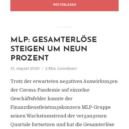
WEITERLESEN
MLP: GESAMTERLÖSE
STEIGEN UM NEUN
PROZENT
15. August 2020
2 Min. Lesedauer
Trotz der erwarteten negativen Auswirkungen
der Corona-Pandemie auf einzelne
Geschäftsfelder konnte der
Finanzdienstleistungskonzern MLP-Gruppe
seinen Wachstumstrend der vergangenen
Quartale fortsetzen und hat die Gesamterlöse