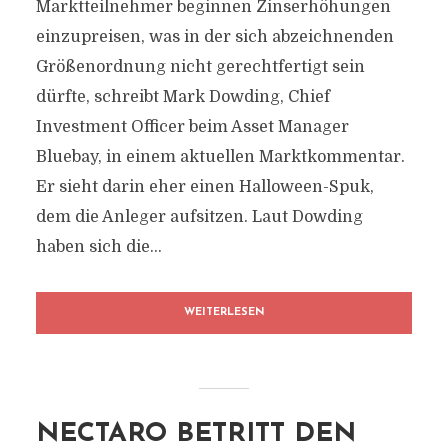
Marktteilnehmer beginnen Zinserhöhungen
einzupreisen, was in der sich abzeichnenden
Größenordnung nicht gerechtfertigt sein
dürfte, schreibt Mark Dowding, Chief
Investment Officer beim Asset Manager
Bluebay, in einem aktuellen Marktkommentar.
Er sieht darin eher einen Halloween-Spuk,
dem die Anleger aufsitzen. Laut Dowding
haben sich die...
WEITERLESEN
NECTARO BETRITT DEN