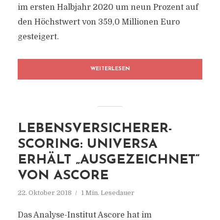
im ersten Halbjahr 2020 um neun Prozent auf
den Höchstwert von 359,0 Millionen Euro
gesteigert.
WEITERLESEN
LEBENSVERSICHERER-
SCORING: UNIVERSA
ERHÄLT „AUSGEZEICHNET“
VON ASCORE
22. Oktober 2018
1 Min. Lesedauer
Das Analyse-Institut Ascore hat im