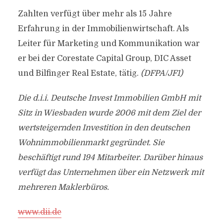
Zahlten verfügt über mehr als 15 Jahre
Erfahrung in der Immobilienwirtschaft. Als
Leiter für Marketing und Kommunikation war
er bei der Corestate Capital Group, DIC Asset
und Bilfinger Real Estate, tätig.
(DFPA/JF1)
Die d.i.i. Deutsche Invest Immobilien GmbH mit
Sitz in Wiesbaden wurde 2006 mit dem Ziel der
wertsteigernden Investition in den deutschen
Wohnimmobilienmarkt gegründet. Sie
beschäftigt rund 194 Mitarbeiter. Darüber hinaus
verfügt das Unternehmen über ein Netzwerk mit
mehreren Maklerbüros.
www.dii.de