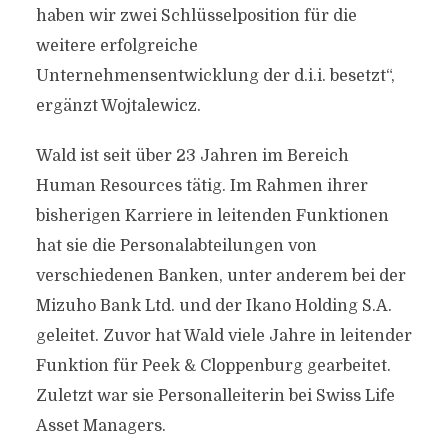
haben wir zwei Schlüsselposition für die
weitere erfolgreiche
Unternehmensentwicklung der d.i.i. besetzt“,
ergänzt Wojtalewicz.
Wald ist seit über 23 Jahren im Bereich
Human Resources tätig. Im Rahmen ihrer
bisherigen Karriere in leitenden Funktionen
hat sie die Personalabteilungen von
verschiedenen Banken, unter anderem bei der
Mizuho Bank Ltd. und der Ikano Holding S.A.
geleitet. Zuvor hat Wald viele Jahre in leitender
Funktion für Peek & Cloppenburg gearbeitet.
Zuletzt war sie Personalleiterin bei Swiss Life
Asset Managers.