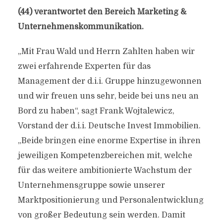
(44) verantwortet den Bereich Marketing &
Unternehmenskommunikation.
„Mit Frau Wald und Herrn Zahlten haben wir
zwei erfahrende Experten für das
Management der d.i.i. Gruppe hinzugewonnen
und wir freuen uns sehr, beide bei uns neu an
Bord zu haben“, sagt Frank Wojtalewicz,
Vorstand der d.i.i. Deutsche Invest Immobilien.
„Beide bringen eine enorme Expertise in ihren
jeweiligen Kompetenzbereichen mit, welche
für das weitere ambitionierte Wachstum der
Unternehmensgruppe sowie unserer
Marktpositionierung und Personalentwicklung
von großer Bedeutung sein werden. Damit