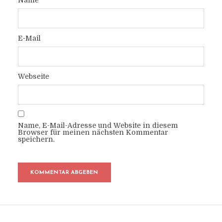
Name
E-Mail
Webseite
Name, E-Mail-Adresse und Website in diesem
Browser für meinen nächsten Kommentar
speichern.