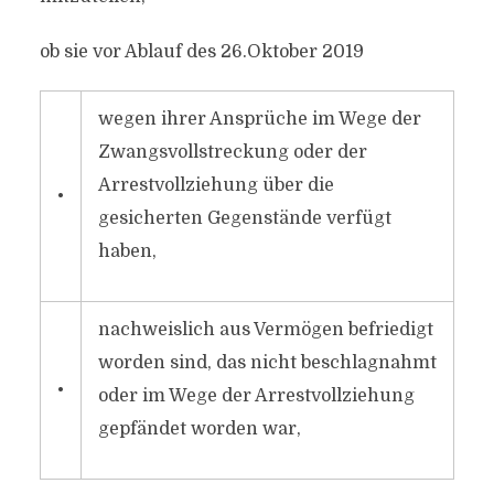
ob sie vor Ablauf des 26.Oktober 2019
wegen ihrer Ansprüche im Wege der
Zwangsvollstreckung oder der
Arrestvollziehung über die
•
gesicherten Gegenstände verfügt
haben,
nachweislich aus Vermögen befriedigt
worden sind, das nicht beschlagnahmt
•
oder im Wege der Arrestvollziehung
gepfändet worden war,