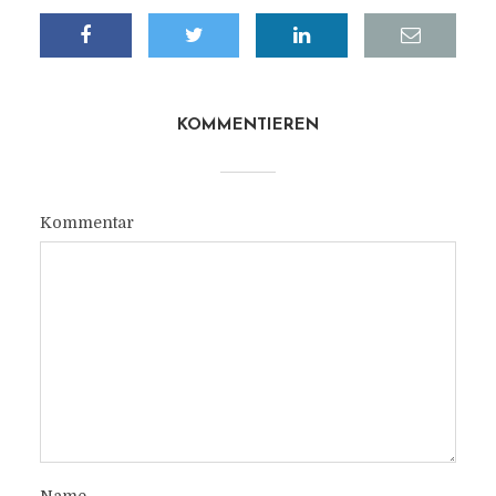
KOMMENTIEREN
Kommentar