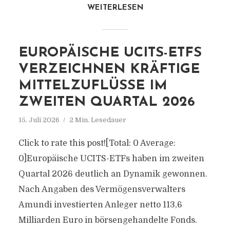
WEITERLESEN
EUROPÄISCHE UCITS-ETFS
VERZEICHNEN KRÄFTIGE
MITTELZUFLÜSSE IM
ZWEITEN QUARTAL 2026
15. Juli 2026
2 Min. Lesedauer
Click to rate this post![Total: 0 Average:
0]Europäische UCITS-ETFs haben im zweiten
Quartal 2026 deutlich an Dynamik gewonnen.
Nach Angaben des Vermögensverwalters
Amundi investierten Anleger netto 113,6
Milliarden Euro in börsengehandelte Fonds.