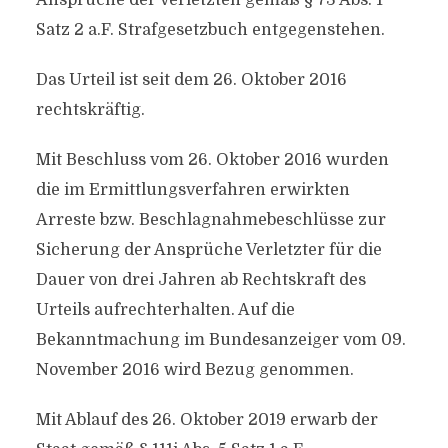
Ansprüche der Verletzten gemäß § 73 Abs. 1
Satz 2 a.F. Strafgesetzbuch entgegenstehen.
Das Urteil ist seit dem 26. Oktober 2016
rechtskräftig.
Mit Beschluss vom 26. Oktober 2016 wurden
die im Ermittlungsverfahren erwirkten
Arreste bzw. Beschlagnahmebeschlüsse zur
Sicherung der Ansprüche Verletzter für die
Dauer von drei Jahren ab Rechtskraft des
Urteils aufrechterhalten. Auf die
Bekanntmachung im Bundesanzeiger vom 09.
November 2016 wird Bezug genommen.
Mit Ablauf des 26. Oktober 2019 erwarb der