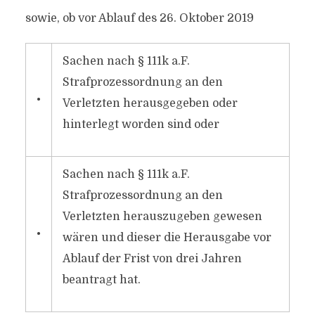
sowie, ob vor Ablauf des 26. Oktober 2019
Sachen nach § 111k a.F.
Strafprozessordnung an den
•
Verletzten herausgegeben oder
hinterlegt worden sind oder
Sachen nach § 111k a.F.
Strafprozessordnung an den
Verletzten herauszugeben gewesen
•
wären und dieser die Herausgabe vor
Ablauf der Frist von drei Jahren
beantragt hat.