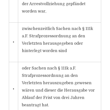
der Arrestvollziehung gepfändet
worden war,
zwischenzeitlich Sachen nach § 111k
a.F. Strafprozessordnung an den
•
Verletzten herausgegeben oder
hinterlegt worden sind
oder Sachen nach § 111k a.F.
Strafprozessordnung an den
Verletzten herauszugeben gewesen
•
wären und dieser die Herausgabe vor
Ablauf der Frist von drei Jahren
beantragt hat.