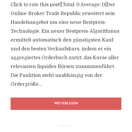
Click to rate this post![Total: 0 Average: 0]Der
Online-Broker Trade Republic erweitert sein
Handelsangebot um eine neue Bestpreis-
Technologie. Ein neuer Bestpreis-Algorithmus
ermittelt automatisch den günstigsten Kauf-
und den besten Verkaufskurs, indem er ein
aggregiertes Orderbuch nutzt, das Kurse aller
relevanten liquiden Börsen zusammenführt.
Die Funktion steht unabhängig von der
Ordergröße...
WEITERLESEN