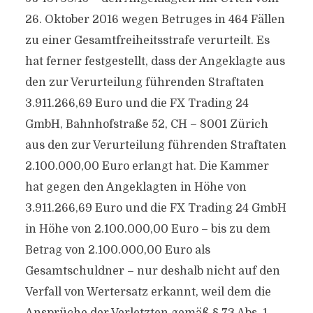
26. Oktober 2016 wegen Betruges in 464 Fällen
zu einer Gesamtfreiheitsstrafe verurteilt. Es
hat ferner festgestellt, dass der Angeklagte aus
den zur Verurteilung führenden Straftaten
3.911.266,69 Euro und die FX Trading 24
GmbH, Bahnhofstraße 52, CH – 8001 Zürich
aus den zur Verurteilung führenden Straftaten
2.100.000,00 Euro erlangt hat. Die Kammer
hat gegen den Angeklagten in Höhe von
3.911.266,69 Euro und die FX Trading 24 GmbH
in Höhe von 2.100.000,00 Euro – bis zu dem
Betrag von 2.100.000,00 Euro als
Gesamtschuldner – nur deshalb nicht auf den
Verfall von Wertersatz erkannt, weil dem die