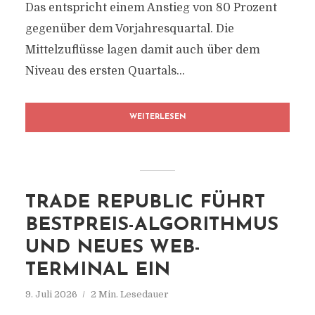
Das entspricht einem Anstieg von 80 Prozent
gegenüber dem Vorjahresquartal. Die
Mittelzuflüsse lagen damit auch über dem
Niveau des ersten Quartals...
WEITERLESEN
TRADE REPUBLIC FÜHRT
BESTPREIS-ALGORITHMUS
UND NEUES WEB-
TERMINAL EIN
9. Juli 2026
2 Min. Lesedauer