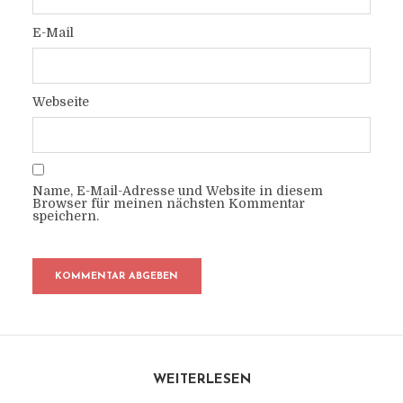
E-Mail
Webseite
Name, E-Mail-Adresse und Website in diesem
Browser für meinen nächsten Kommentar
speichern.
WEITERLESEN