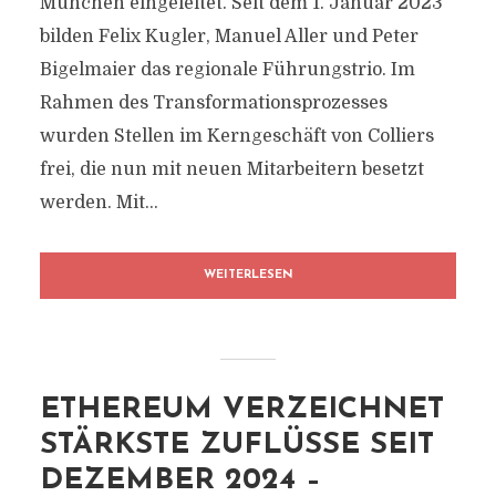
München eingeleitet. Seit dem 1. Januar 2023
bilden Felix Kugler, Manuel Aller und Peter
Bigelmaier das regionale Führungstrio. Im
Rahmen des Transformationsprozesses
wurden Stellen im Kerngeschäft von Colliers
frei, die nun mit neuen Mitarbeitern besetzt
werden. Mit...
WEITERLESEN
ETHEREUM VERZEICHNET
STÄRKSTE ZUFLÜSSE SEIT
DEZEMBER 2024 –