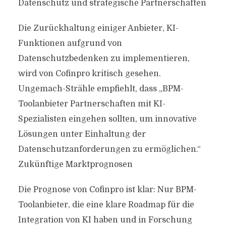
Datenschutz und strategische Partnerschaften
Die Zurückhaltung einiger Anbieter, KI-
Funktionen aufgrund von
Datenschutzbedenken zu implementieren,
wird von Cofinpro kritisch gesehen.
Ungemach-Strähle empfiehlt, dass „BPM-
Toolanbieter Partnerschaften mit KI-
Spezialisten eingehen sollten, um innovative
Lösungen unter Einhaltung der
Datenschutzanforderungen zu ermöglichen.“
Zukünftige Marktprognosen
Die Prognose von Cofinpro ist klar: Nur BPM-
Toolanbieter, die eine klare Roadmap für die
Integration von KI haben und in Forschung