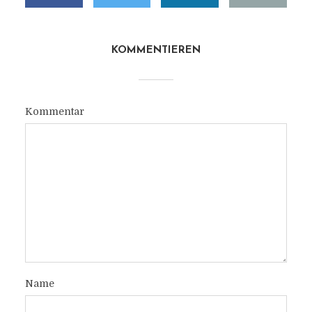
KOMMENTIEREN
Kommentar
Name