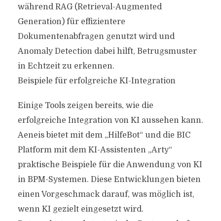
während RAG (Retrieval-Augmented
Generation) für effizientere
Dokumentenabfragen genutzt wird und
Anomaly Detection dabei hilft, Betrugsmuster
in Echtzeit zu erkennen.
Beispiele für erfolgreiche KI-Integration
Einige Tools zeigen bereits, wie die
erfolgreiche Integration von KI aussehen kann.
Aeneis bietet mit dem „HilfeBot“ und die BIC
Platform mit dem KI-Assistenten „Arty“
praktische Beispiele für die Anwendung von KI
in BPM-Systemen. Diese Entwicklungen bieten
einen Vorgeschmack darauf, was möglich ist,
wenn KI gezielt eingesetzt wird.