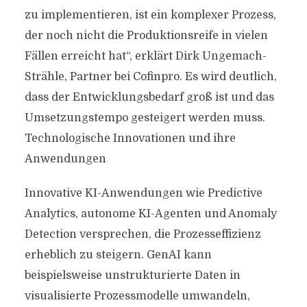
zu implementieren, ist ein komplexer Prozess,
der noch nicht die Produktionsreife in vielen
Fällen erreicht hat“, erklärt Dirk Ungemach-
Strähle, Partner bei Cofinpro. Es wird deutlich,
dass der Entwicklungsbedarf groß ist und das
Umsetzungstempo gesteigert werden muss.
Technologische Innovationen und ihre
Anwendungen
Innovative KI-Anwendungen wie Predictive
Analytics, autonome KI-Agenten und Anomaly
Detection versprechen, die Prozesseffizienz
erheblich zu steigern. GenAI kann
beispielsweise unstrukturierte Daten in
visualisierte Prozessmodelle umwandeln,