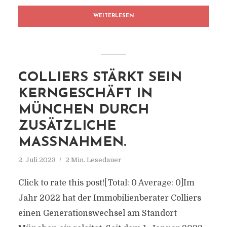
WEITERLESEN
COLLIERS STÄRKT SEIN
KERNGESCHÄFT IN
MÜNCHEN DURCH
ZUSÄTZLICHE
MASSNAHMEN.
2. Juli 2023
2 Min. Lesedauer
Click to rate this post![Total: 0 Average: 0]Im
Jahr 2022 hat der Immobilienberater Colliers
einen Generationswechsel am Standort