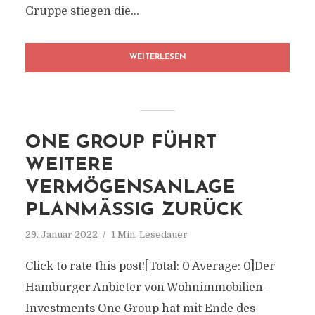
Gruppe stiegen die...
WEITERLESEN
ONE GROUP FÜHRT
WEITERE
VERMÖGENSANLAGE
PLANMÄSSIG ZURÜCK
29. Januar 2022
1 Min. Lesedauer
Click to rate this post![Total: 0 Average: 0]Der
Hamburger Anbieter von Wohnimmobilien-
Investments One Group hat mit Ende des