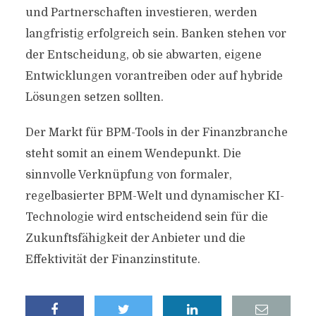
und Partnerschaften investieren, werden
langfristig erfolgreich sein. Banken stehen vor
der Entscheidung, ob sie abwarten, eigene
Entwicklungen vorantreiben oder auf hybride
Lösungen setzen sollten.
Der Markt für BPM-Tools in der Finanzbranche
steht somit an einem Wendepunkt. Die
sinnvolle Verknüpfung von formaler,
regelbasierter BPM-Welt und dynamischer KI-
Technologie wird entscheidend sein für die
Zukunftsfähigkeit der Anbieter und die
Effektivität der Finanzinstitute.