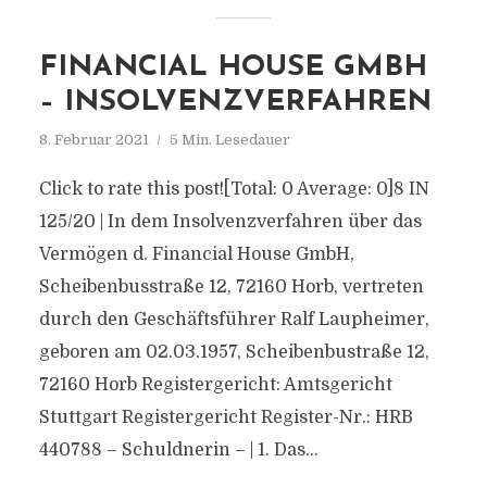
FINANCIAL HOUSE GMBH
– INSOLVENZVERFAHREN
8. Februar 2021
5 Min. Lesedauer
Click to rate this post![Total: 0 Average: 0]8 IN
125/20 | In dem Insolvenzverfahren über das
Vermögen d. Financial House GmbH,
Scheibenbusstraße 12, 72160 Horb, vertreten
durch den Geschäftsführer Ralf Laupheimer,
geboren am 02.03.1957, Scheibenbustraße 12,
72160 Horb Registergericht: Amtsgericht
Stuttgart Registergericht Register-Nr.: HRB
440788 – Schuldnerin – | 1. Das...