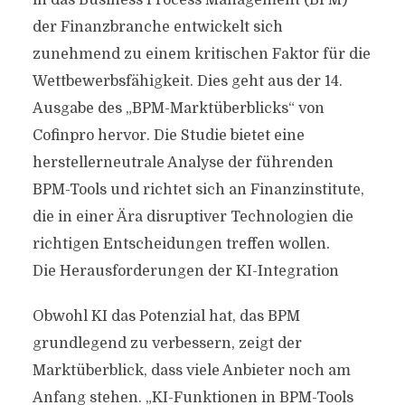
in das Business Process Management (BPM)
der Finanzbranche entwickelt sich
zunehmend zu einem kritischen Faktor für die
Wettbewerbsfähigkeit. Dies geht aus der 14.
Ausgabe des „BPM-Marktüberblicks“ von
Cofinpro hervor. Die Studie bietet eine
herstellerneutrale Analyse der führenden
BPM-Tools und richtet sich an Finanzinstitute,
die in einer Ära disruptiver Technologien die
richtigen Entscheidungen treffen wollen.
Die Herausforderungen der KI-Integration
Obwohl KI das Potenzial hat, das BPM
grundlegend zu verbessern, zeigt der
Marktüberblick, dass viele Anbieter noch am
Anfang stehen. „KI-Funktionen in BPM-Tools