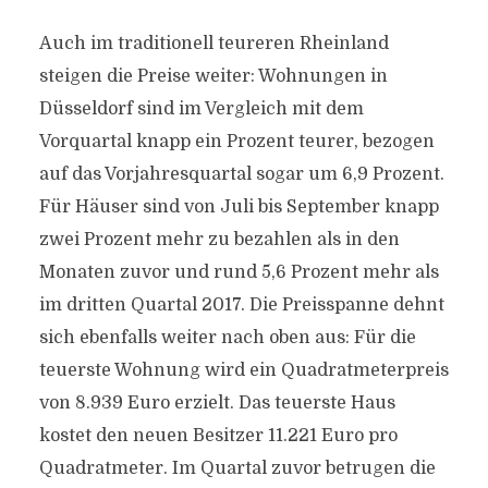
Auch im traditionell teureren Rheinland
steigen die Preise weiter: Wohnungen in
Düsseldorf sind im Vergleich mit dem
Vorquartal knapp ein Prozent teurer, bezogen
auf das Vorjahresquartal sogar um 6,9 Prozent.
Für Häuser sind von Juli bis September knapp
zwei Prozent mehr zu bezahlen als in den
Monaten zuvor und rund 5,6 Prozent mehr als
im dritten Quartal 2017. Die Preisspanne dehnt
sich ebenfalls weiter nach oben aus: Für die
teuerste Wohnung wird ein Quadratmeterpreis
von 8.939 Euro erzielt. Das teuerste Haus
kostet den neuen Besitzer 11.221 Euro pro
Quadratmeter. Im Quartal zuvor betrugen die