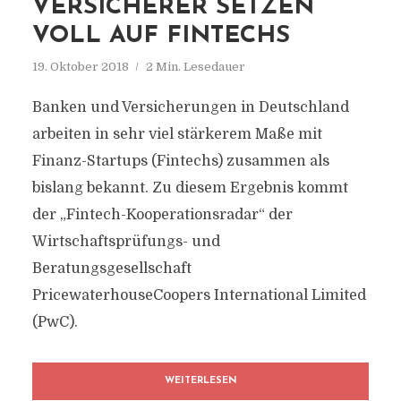
VERSICHERER SETZEN
VOLL AUF FINTECHS
19. Oktober 2018
2 Min. Lesedauer
Banken und Versicherungen in Deutschland
arbeiten in sehr viel stärkerem Maße mit
Finanz-Startups (Fintechs) zusammen als
bislang bekannt. Zu diesem Ergebnis kommt
der „Fintech-Kooperationsradar“ der
Wirtschaftsprüfungs- und
Beratungsgesellschaft
PricewaterhouseCoopers International Limited
(PwC).
WEITERLESEN