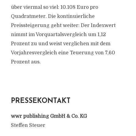
über viermal so viel: 10.108 Euro pro
Quadratmeter. Die kontinuierliche
Preissteigerung geht weiter: Der Indexwert
nimmt im Vorquartalsvergleich um 1,12
Prozent zu und weist verglichen mit dem
Vorjahresvergleich eine Teuerung von 7,60
Prozent aus.
PRESSEKONTAKT
wwr publishing GmbH & Co. KG
Steffen Steuer