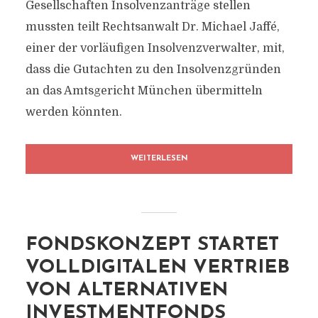
Gesellschaften Insolvenzanträge stellen
mussten teilt Rechtsanwalt Dr. Michael Jaffé,
einer der vorläufigen Insolvenzverwalter, mit,
dass die Gutachten zu den Insolvenzgründen
an das Amtsgericht München übermitteln
werden könnten.
WEITERLESEN
FONDSKONZEPT STARTET
VOLLDIGITALEN VERTRIEB
VON ALTERNATIVEN
INVESTMENTFONDS