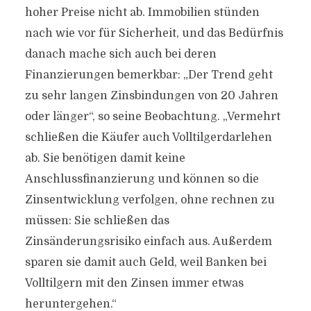
hoher Preise nicht ab. Immobilien stünden
nach wie vor für Sicherheit, und das Bedürfnis
danach mache sich auch bei deren
Finanzierungen bemerkbar: „Der Trend geht
zu sehr langen Zinsbindungen von 20 Jahren
oder länger“, so seine Beobachtung. „Vermehrt
schließen die Käufer auch Volltilgerdarlehen
ab. Sie benötigen damit keine
Anschlussfinanzierung und können so die
Zinsentwicklung verfolgen, ohne rechnen zu
müssen: Sie schließen das
Zinsänderungsrisiko einfach aus. Außerdem
sparen sie damit auch Geld, weil Banken bei
Volltilgern mit den Zinsen immer etwas
heruntergehen.“