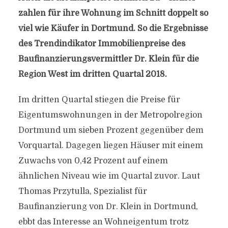
zahlen für ihre Wohnung im Schnitt doppelt so
viel wie Käufer in Dortmund. So die Ergebnisse
des Trendindikator Immobilienpreise des
Baufinanzierungsvermittler Dr. Klein für die
Region West im dritten Quartal 2018.
Im dritten Quartal stiegen die Preise für
Eigentumswohnungen in der Metropolregion
Dortmund um sieben Prozent gegenüber dem
Vorquartal. Dagegen liegen Häuser mit einem
Zuwachs von 0,42 Prozent auf einem
ähnlichen Niveau wie im Quartal zuvor. Laut
Thomas Przytulla, Spezialist für
Baufinanzierung von Dr. Klein in Dortmund,
ebbt das Interesse an Wohneigentum trotz