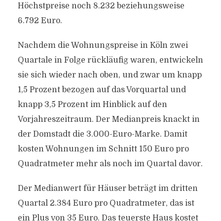
Höchstpreise noch 8.232 beziehungsweise
6.792 Euro.
Nachdem die Wohnungspreise in Köln zwei
Quartale in Folge rückläufig waren, entwickeln
sie sich wieder nach oben, und zwar um knapp
1,5 Prozent bezogen auf das Vorquartal und
knapp 3,5 Prozent im Hinblick auf den
Vorjahreszeitraum. Der Medianpreis knackt in
der Domstadt die 3.000-Euro-Marke. Damit
kosten Wohnungen im Schnitt 150 Euro pro
Quadratmeter mehr als noch im Quartal davor.
Der Medianwert für Häuser beträgt im dritten
Quartal 2.384 Euro pro Quadratmeter, das ist
ein Plus von 35 Euro. Das teuerste Haus kostet