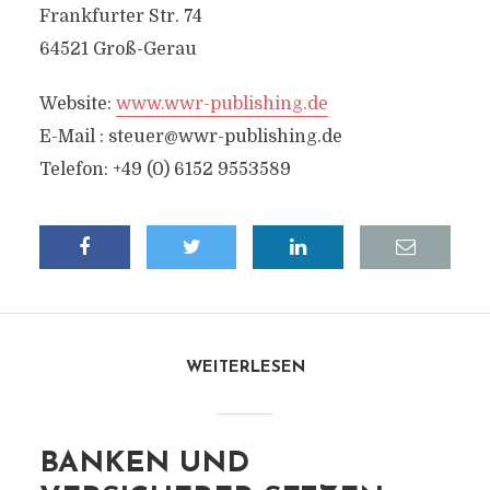
Frankfurter Str. 74
64521 Groß-Gerau
Website:
www.wwr-publishing.de
E-Mail :
steuer@wwr-publishing.de
Telefon: +49 (0) 6152 9553589
WEITERLESEN
BANKEN UND