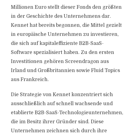
Millionen Euro stellt dieser Fonds den größten
in der Geschichte des Unternehmens dar.
Kennet hat bereits begonnen, die Mittel gezielt
in europäische Unternehmen zu investieren,
die sich auf kapitaleffiziente B2B-SaaS-
Software spezialisiert haben. Zu den ersten
Investitionen gehören Screendragon aus
Irland und Großbritannien sowie Fluid Topics
aus Frankreich.
Die Strategie von Kennet konzentriert sich
ausschließlich auf schnell wachsende und
etablierte B2B-SaaS-Technologieunternehmen,
die im Besitz ihrer Gründer sind. Diese
Unternehmen zeichnen sich durch ihre