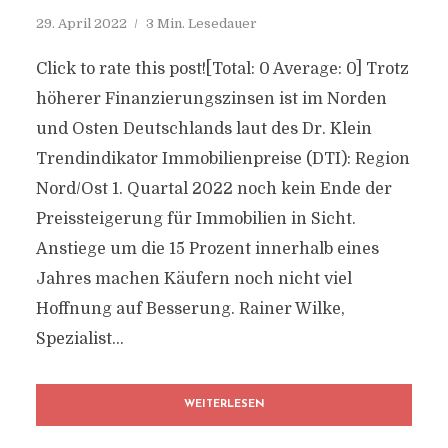
29. April 2022
3 Min. Lesedauer
Click to rate this post![Total: 0 Average: 0] Trotz
höherer Finanzierungszinsen ist im Norden
und Osten Deutschlands laut des Dr. Klein
Trendindikator Immobilienpreise (DTI): Region
Nord/Ost 1. Quartal 2022 noch kein Ende der
Preissteigerung für Immobilien in Sicht.
Anstiege um die 15 Prozent innerhalb eines
Jahres machen Käufern noch nicht viel
Hoffnung auf Besserung. Rainer Wilke,
Spezialist...
WEITERLESEN