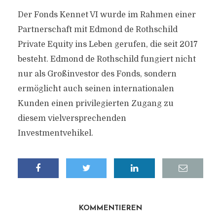
Der Fonds Kennet VI wurde im Rahmen einer
Partnerschaft mit Edmond de Rothschild
Private Equity ins Leben gerufen, die seit 2017
besteht. Edmond de Rothschild fungiert nicht
nur als Großinvestor des Fonds, sondern
ermöglicht auch seinen internationalen
Kunden einen privilegierten Zugang zu
diesem vielversprechenden
Investmentvehikel.
KOMMENTIEREN