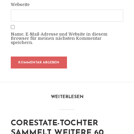
Webseite
Name, E-Mail-Adresse und Website in diesem
Browser für meinen nächsten Kommentar
speichern.
WEITERLESEN
CORESTATE-TOCHTER
SAMMELT WEITERE 60