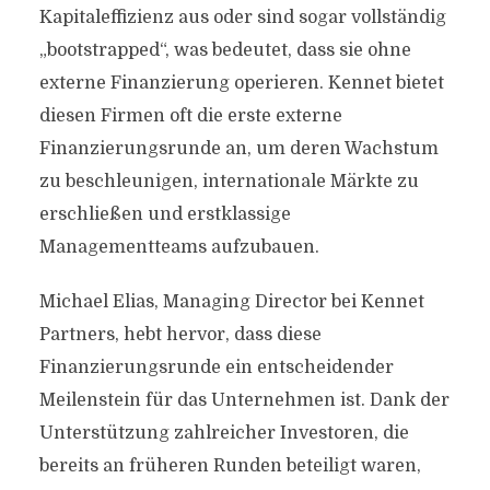
Kapitaleffizienz aus oder sind sogar vollständig
„bootstrapped“, was bedeutet, dass sie ohne
externe Finanzierung operieren. Kennet bietet
diesen Firmen oft die erste externe
Finanzierungsrunde an, um deren Wachstum
zu beschleunigen, internationale Märkte zu
erschließen und erstklassige
Managementteams aufzubauen.
Michael Elias, Managing Director bei Kennet
Partners, hebt hervor, dass diese
Finanzierungsrunde ein entscheidender
Meilenstein für das Unternehmen ist. Dank der
Unterstützung zahlreicher Investoren, die
bereits an früheren Runden beteiligt waren,