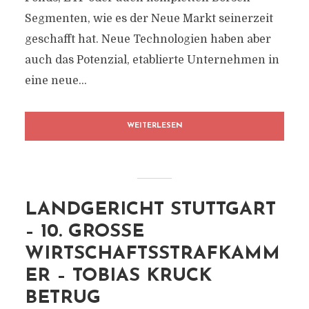
Segmenten, wie es der Neue Markt seinerzeit
geschafft hat. Neue Technologien haben aber
auch das Potenzial, etablierte Unternehmen in
eine neue...
WEITERLESEN
LANDGERICHT STUTTGART
– 10. GROSSE W
IRTSCHAFTSSTRAFKAMME
R – TOBIAS KRUCK B
ETRUG