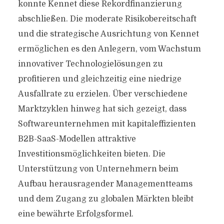
konnte Kennet diese Rekordfinanzierung
abschließen. Die moderate Risikobereitschaft
und die strategische Ausrichtung von Kennet
ermöglichen es den Anlegern, vom Wachstum
innovativer Technologielösungen zu
profitieren und gleichzeitig eine niedrige
Ausfallrate zu erzielen. Über verschiedene
Marktzyklen hinweg hat sich gezeigt, dass
Softwareunternehmen mit kapitaleffizienten
B2B-SaaS-Modellen attraktive
Investitionsmöglichkeiten bieten. Die
Unterstützung von Unternehmern beim
Aufbau herausragender Managementteams
und dem Zugang zu globalen Märkten bleibt
eine bewährte Erfolgsformel.