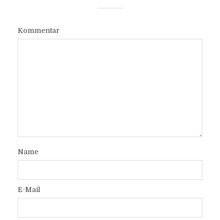
Kommentar
Name
E-Mail