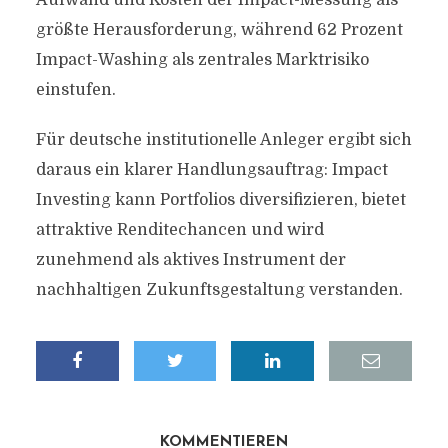
Aufwand und Kosten der Impact-Messung als
größte Herausforderung, während 62 Prozent
Impact-Washing als zentrales Marktrisiko
einstufen.
Für deutsche institutionelle Anleger ergibt sich
daraus ein klarer Handlungsauftrag: Impact
Investing kann Portfolios diversifizieren, bietet
attraktive Renditechancen und wird
zunehmend als aktives Instrument der
nachhaltigen Zukunftsgestaltung verstanden.
KOMMENTIEREN