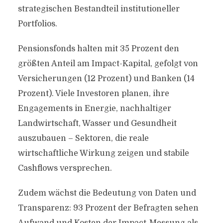
strategischen Bestandteil institutioneller
Portfolios.
Pensionsfonds halten mit 35 Prozent den
größten Anteil am Impact-Kapital, gefolgt von
Versicherungen (12 Prozent) und Banken (14
Prozent). Viele Investoren planen, ihre
Engagements in Energie, nachhaltiger
Landwirtschaft, Wasser und Gesundheit
auszubauen – Sektoren, die reale
wirtschaftliche Wirkung zeigen und stabile
Cashflows versprechen.
Zudem wächst die Bedeutung von Daten und
Transparenz: 93 Prozent der Befragten sehen