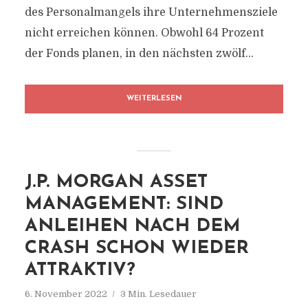
des Personalmangels ihre Unternehmensziele
nicht erreichen können. Obwohl 64 Prozent
der Fonds planen, in den nächsten zwölf...
WEITERLESEN
J.P. MORGAN ASSET
MANAGEMENT: SIND
ANLEIHEN NACH DEM
CRASH SCHON WIEDER
ATTRAKTIV?
6. November 2022
3 Min. Lesedauer