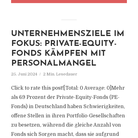
UNTERNEHMENSZIELE IM
FOKUS: PRIVATE-EQUITY-
FONDS KÄMPFEN MIT
PERSONALMANGEL
25. Juni 2024
2 Min. Lesedauer
Click to rate this post![Total: 0 Average: 0]Mehr
als 69 Prozent der Private-Equity-Fonds (PE-
Fonds) in Deutschland haben Schwierigkeiten,
offene Stellen in ihren Portfolio-Gesellschaften
zu besetzen, während die gleiche Anzahl von
Fonds sich Sorgen macht, dass sie aufgrund