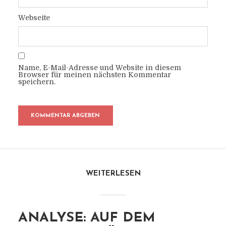
Webseite
Name, E-Mail-Adresse und Website in diesem
Browser für meinen nächsten Kommentar
speichern.
WEITERLESEN
ANALYSE: AUF DEM