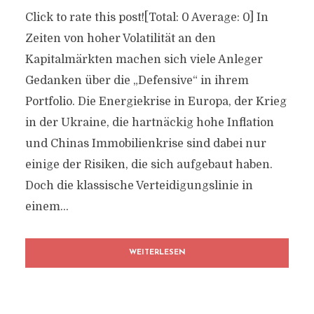
Click to rate this post![Total: 0 Average: 0] In
Zeiten von hoher Volatilität an den
Kapitalmärkten machen sich viele Anleger
Gedanken über die „Defensive“ in ihrem
Portfolio. Die Energiekrise in Europa, der Krieg
in der Ukraine, die hartnäckig hohe Inflation
und Chinas Immobilienkrise sind dabei nur
einige der Risiken, die sich aufgebaut haben.
Doch die klassische Verteidigungslinie in
einem...
WEITERLESEN