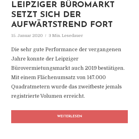
LEIPZIGER BÜROMARKT
SETZT SICH DER
AUFWÄRTSTREND FORT
15. Januar 2020
3 Min. Lesedauer
Die sehr gute Performance der vergangenen
Jahre konnte der Leipziger
Bürovermietungsmarkt auch 2019 bestätigen.
Mit einem Flächenumsatz von 147.000
Quadratmetern wurde das zweitbeste jemals
registrierte Volumen erreicht.
WEITERLESEN