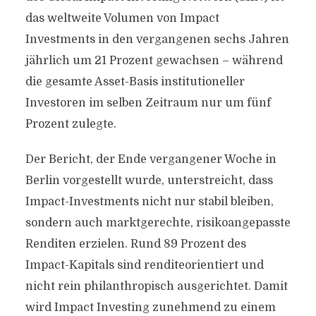
das weltweite Volumen von Impact
Investments in den vergangenen sechs Jahren
jährlich um 21 Prozent gewachsen – während
die gesamte Asset-Basis institutioneller
Investoren im selben Zeitraum nur um fünf
Prozent zulegte.
Der Bericht, der Ende vergangener Woche in
Berlin vorgestellt wurde, unterstreicht, dass
Impact-Investments nicht nur stabil bleiben,
sondern auch marktgerechte, risikoangepasste
Renditen erzielen. Rund 89 Prozent des
Impact-Kapitals sind renditeorientiert und
nicht rein philanthropisch ausgerichtet. Damit
wird Impact Investing zunehmend zu einem