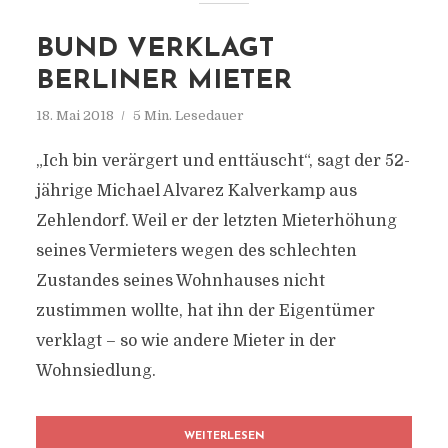
BUND VERKLAGT
BERLINER MIETER
18. Mai 2018
5 Min. Lesedauer
„Ich bin verärgert und enttäuscht“, sagt der 52-
jährige Michael Alvarez Kalverkamp aus
Zehlendorf. Weil er der letzten Mieterhöhung
seines Vermieters wegen des schlechten
Zustandes seines Wohnhauses nicht
zustimmen wollte, hat ihn der Eigentümer
verklagt – so wie andere Mieter in der
Wohnsiedlung.
WEITERLESEN