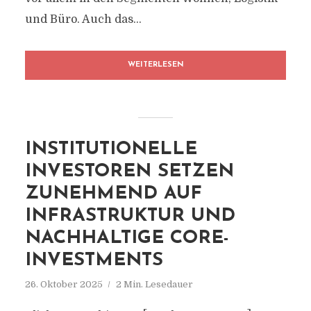
und Büro. Auch das...
WEITERLESEN
INSTITUTIONELLE
INVESTOREN SETZEN
ZUNEHMEND AUF
INFRASTRUKTUR UND
NACHHALTIGE CORE-
INVESTMENTS
26. Oktober 2025
2 Min. Lesedauer