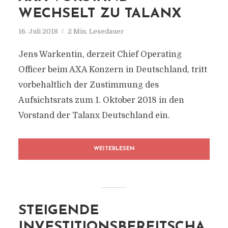
WECHSELT ZU TALANX
16. Juli 2018
2 Min. Lesedauer
Jens Warkentin, derzeit Chief Operating
Officer beim AXA Konzern in Deutschland, tritt
vorbehaltlich der Zustimmung des
Aufsichtsrats zum 1. Oktober 2018 in den
Vorstand der Talanx Deutschland ein.
WEITERLESEN
STEIGENDE
INVESTITIONSBEREITSCHA