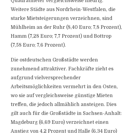
Quadratmeter vergleichsweise niedrig.
Weitere Städte aus Nordrhein-Westfalen, die
starke Mietsteigerungen verzeichnen, sind
Mühlheim an der Ruhr (8,40 Euro; 7,8 Prozent),
Hamm (7,28 Euro; 7,7 Prozent) und Bottrop
(7,58 Euro; 7,6 Prozent).
Die ostdeutschen Großstädte werden
zunehmend attraktiver. Fachkräfte zieht es
aufgrund vielversprechender
Arbeitsmöglichkeiten vermehrt in den Osten,
wo sie auf vergleichsweise günstige Mieten
treffen, die jedoch allmählich ansteigen. Dies
gilt auch für die Großstädte in Sachsen-Anhalt:
Magdeburg (6,69 Euro) verzeichnet einen
Anstieg von 4,2 Prozent und Halle (6,34 Euro)