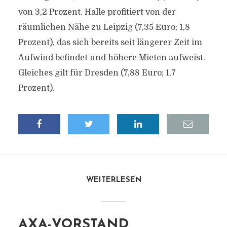
von 3,2 Prozent. Halle profitiert von der
räumlichen Nähe zu Leipzig (7,35 Euro; 1,8
Prozent), das sich bereits seit längerer Zeit im
Aufwind befindet und höhere Mieten aufweist.
Gleiches gilt für Dresden (7,88 Euro; 1,7
Prozent).
WEITERLESEN
AXA-VORSTAND