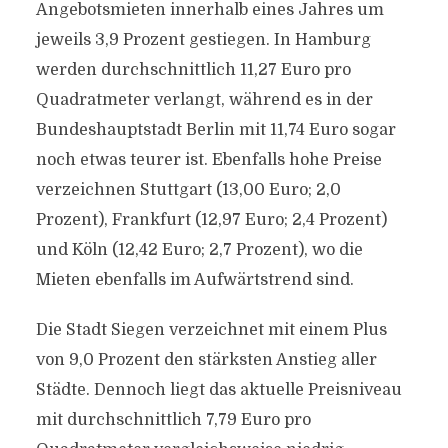
Angebotsmieten innerhalb eines Jahres um
jeweils 3,9 Prozent gestiegen. In Hamburg
werden durchschnittlich 11,27 Euro pro
Quadratmeter verlangt, während es in der
Bundeshauptstadt Berlin mit 11,74 Euro sogar
noch etwas teurer ist. Ebenfalls hohe Preise
verzeichnen Stuttgart (13,00 Euro; 2,0
Prozent), Frankfurt (12,97 Euro; 2,4 Prozent)
und Köln (12,42 Euro; 2,7 Prozent), wo die
Mieten ebenfalls im Aufwärtstrend sind.
Die Stadt Siegen verzeichnet mit einem Plus
von 9,0 Prozent den stärksten Anstieg aller
Städte. Dennoch liegt das aktuelle Preisniveau
mit durchschnittlich 7,79 Euro pro