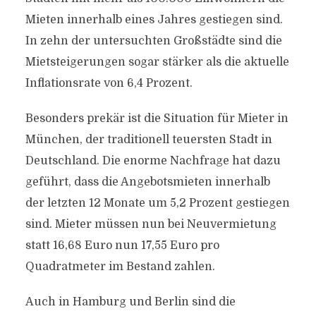
Mieten innerhalb eines Jahres gestiegen sind.
In zehn der untersuchten Großstädte sind die
Mietsteigerungen sogar stärker als die aktuelle
Inflationsrate von 6,4 Prozent.
Besonders prekär ist die Situation für Mieter in
München, der traditionell teuersten Stadt in
Deutschland. Die enorme Nachfrage hat dazu
geführt, dass die Angebotsmieten innerhalb
der letzten 12 Monate um 5,2 Prozent gestiegen
sind. Mieter müssen nun bei Neuvermietung
statt 16,68 Euro nun 17,55 Euro pro
Quadratmeter im Bestand zahlen.
Auch in Hamburg und Berlin sind die