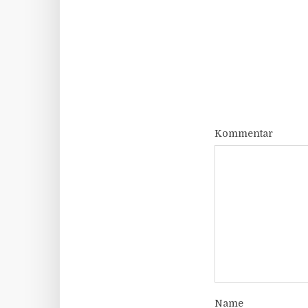
Kommentar
Name