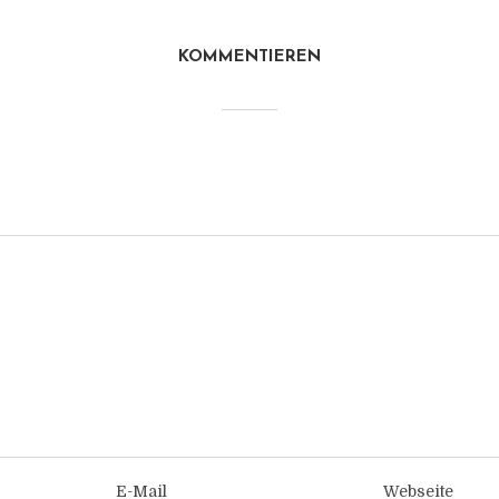
KOMMENTIEREN
E-Mail
Webseite