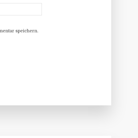
entar speichern.