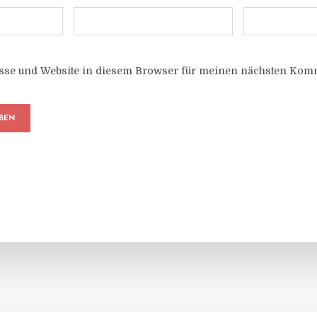
sse und Website in diesem Browser für meinen nächsten Komm