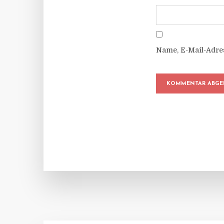
Name, E-Mail-Adre