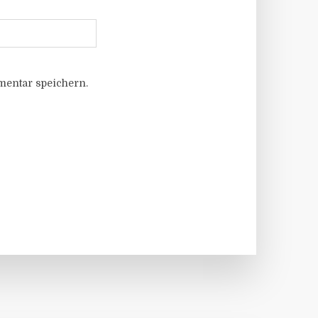
entar speichern.