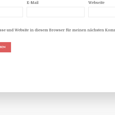
E-Mail
Webseite
sse und Website in diesem Browser für meinen nächsten Komm