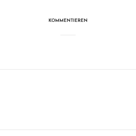
KOMMENTIEREN