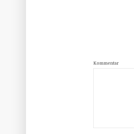
Kommentar