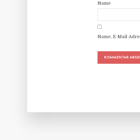
Name
Name, E-Mail-Adre