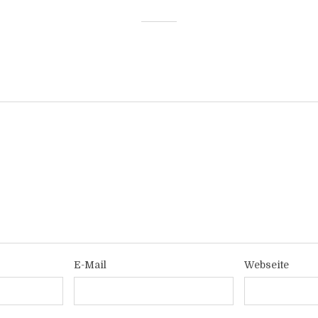
E-Mail
Webseite