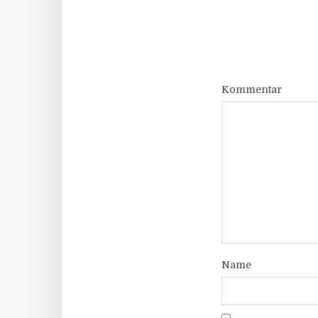
Kommentar
Name