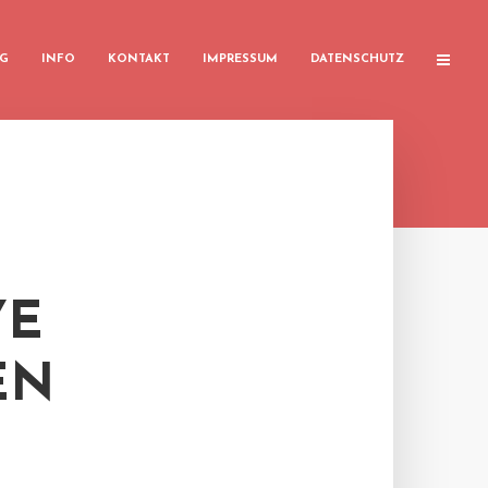
G
INFO
KONTAKT
IMPRESSUM
DATENSCHUTZ
YE
EN