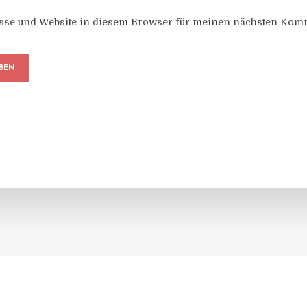
sse und Website in diesem Browser für meinen nächsten Komm