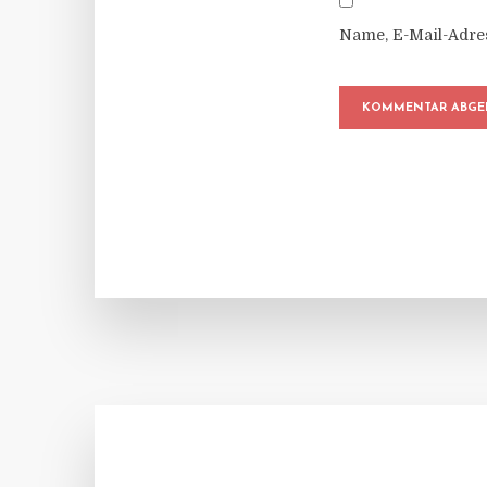
Name, E-Mail-Adre