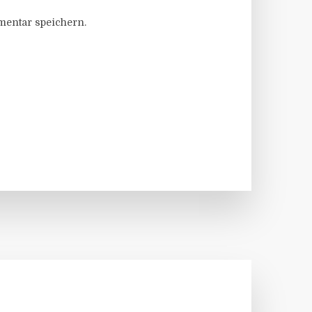
entar speichern.