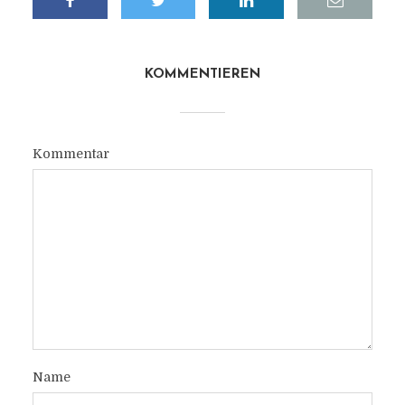
KOMMENTIEREN
Kommentar
Name