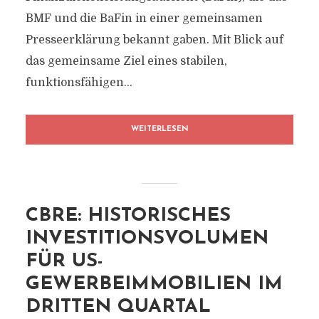
BMF und die BaFin in einer gemeinsamen
Presseerklärung bekannt gaben. Mit Blick auf
das gemeinsame Ziel eines stabilen,
funktionsfähigen...
WEITERLESEN
CBRE: HISTORISCHES
INVESTITIONSVOLUMEN
FÜR US-
GEWERBEIMMOBILIEN IM
DRITTEN QUARTAL