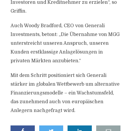
Investoren und Kreditnehmer zu erzielen“, so
Griffin.
Auch Woody Bradford, CEO von Generali
Investments, betont: „Die Übernahme von MGG
unterstreicht unseren Anspruch, unseren
Kunden erstklassige Anlagelösungen in
privaten Märkten anzubieten.“
Mit dem Schritt positioniert sich Generali
stärker im globalen Wettbewerb um alternative
Finanzierungsmodelle – ein Wachstumsfeld,
das zunehmend auch von europäischen
Anlegern nachgefragt wird.