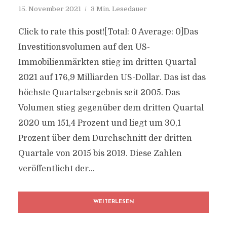
15. November 2021
3 Min. Lesedauer
Click to rate this post![Total: 0 Average: 0]Das
Investitionsvolumen auf den US-
Immobilienmärkten stieg im dritten Quartal
2021 auf 176,9 Milliarden US-Dollar. Das ist das
höchste Quartalsergebnis seit 2005. Das
Volumen stieg gegenüber dem dritten Quartal
2020 um 151,4 Prozent und liegt um 30,1
Prozent über dem Durchschnitt der dritten
Quartale von 2015 bis 2019. Diese Zahlen
veröffentlicht der...
WEITERLESEN