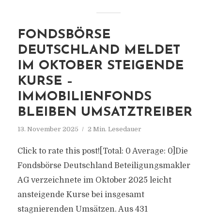
FONDSBÖRSE
DEUTSCHLAND MELDET
IM OKTOBER STEIGENDE
KURSE –
IMMOBILIENFONDS
BLEIBEN UMSATZTREIBER
13. November 2025
2 Min. Lesedauer
Click to rate this post![Total: 0 Average: 0]Die
Fondsbörse Deutschland Beteiligungsmakler
AG verzeichnete im Oktober 2025 leicht
ansteigende Kurse bei insgesamt
stagnierenden Umsätzen. Aus 431