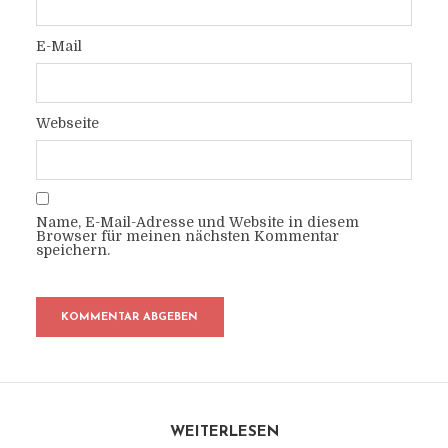
E-Mail
Webseite
Name, E-Mail-Adresse und Website in diesem
Browser für meinen nächsten Kommentar
speichern.
WEITERLESEN