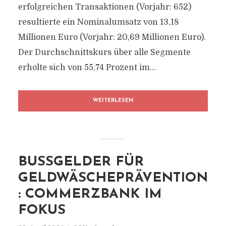
erfolgreichen Transaktionen (Vorjahr: 652)
resultierte ein Nominalumsatz von 13,18
Millionen Euro (Vorjahr: 20,69 Millionen Euro).
Der Durchschnittskurs über alle Segmente
erholte sich von 55,74 Prozent im...
WEITERLESEN
BUSSGELDER FÜR G
ELDWÄSCHEPRÄVENTION:
COMMERZBANK IM F
OKUS