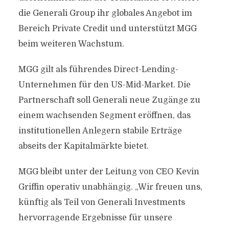
die Generali Group ihr globales Angebot im
Bereich Private Credit und unterstützt MGG
beim weiteren Wachstum.
MGG gilt als führendes Direct-Lending-
Unternehmen für den US-Mid-Market. Die
Partnerschaft soll Generali neue Zugänge zu
einem wachsenden Segment eröffnen, das
institutionellen Anlegern stabile Erträge
abseits der Kapitalmärkte bietet.
MGG bleibt unter der Leitung von CEO Kevin
Griffin operativ unabhängig. „Wir freuen uns,
künftig als Teil von Generali Investments
hervorragende Ergebnisse für unsere