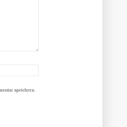
entar speichern.