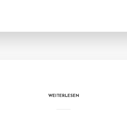
WEITERLESEN