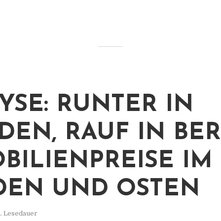
YSE: RUNTER IN
DEN, RAUF IN BER
BILIENPREISE IM
EN UND OSTEN
. Lesedauer