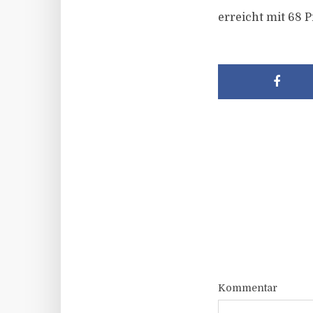
erreicht mit 68 
Kommentar