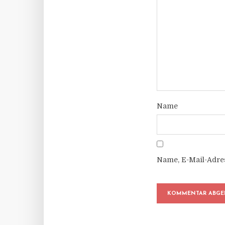
Name
Name, E-Mail-Adre