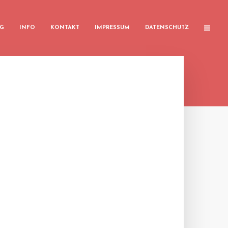
G
INFO
KONTAKT
IMPRESSUM
DATENSCHUTZ