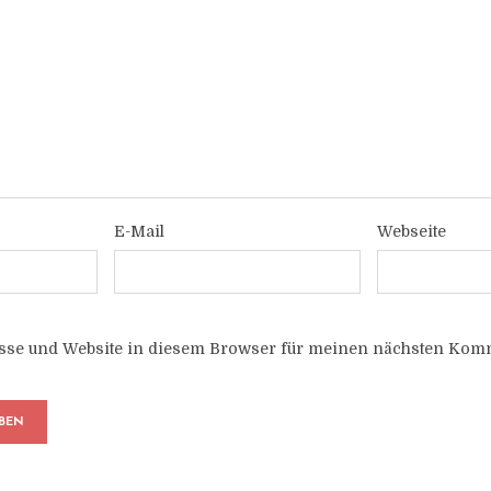
E-Mail
Webseite
sse und Website in diesem Browser für meinen nächsten Komm