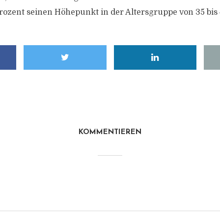
Prozent seinen Höhepunkt in der Altersgruppe von 35 bis
KOMMENTIEREN