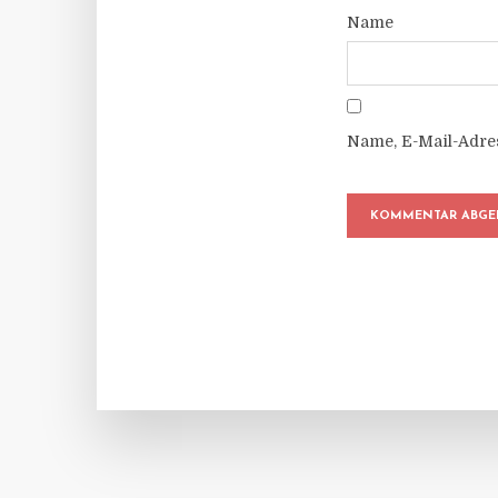
Name
Name, E-Mail-Adre