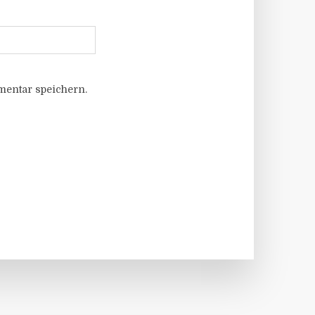
entar speichern.