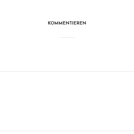
KOMMENTIEREN