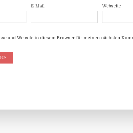
E-Mail
Webseite
sse und Website in diesem Browser für meinen nächsten Komm