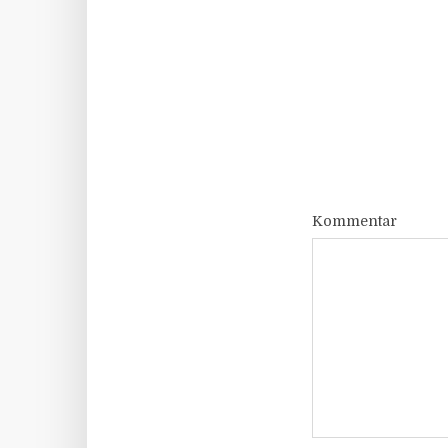
Kommentar