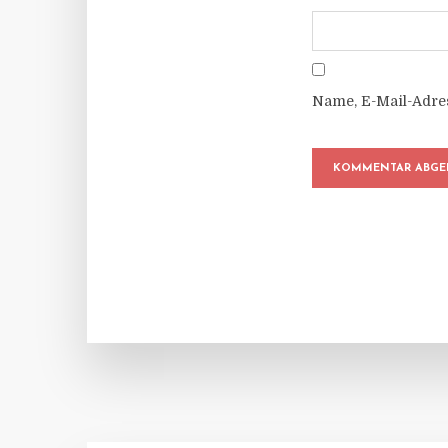
Name, E-Mail-Adre