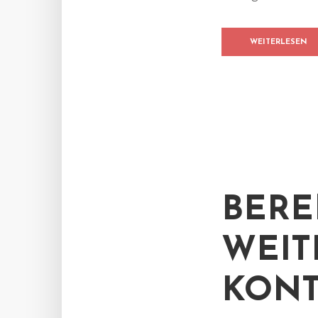
WEITERLESEN
BERE
WEIT
KONT