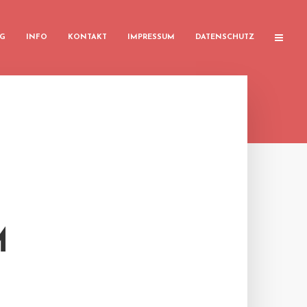
G
INFO
KONTAKT
IMPRESSUM
DATENSCHUTZ
M