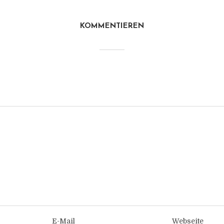
KOMMENTIEREN
E-Mail
Webseite