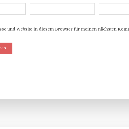
sse und Website in diesem Browser für meinen nächsten Komm