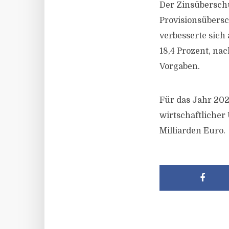
Der Zinsüberschu
Provisionsübersc
verbesserte sich 
18,4 Prozent, na
Vorgaben.
Für das Jahr 202
wirtschaftlicher
Milliarden Euro.