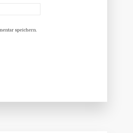
entar speichern.