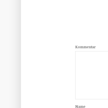
Kommentar
Name