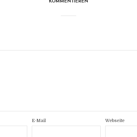
KOMMENTIEREN
E-Mail
Webseite