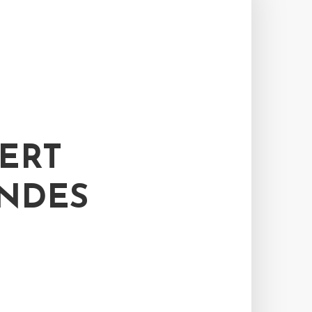
ERT
NDES