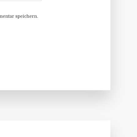
entar speichern.