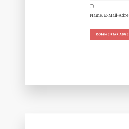
Name, E-Mail-Adre