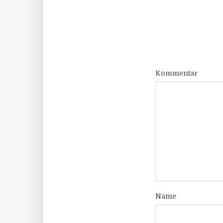
Kommentar
Name