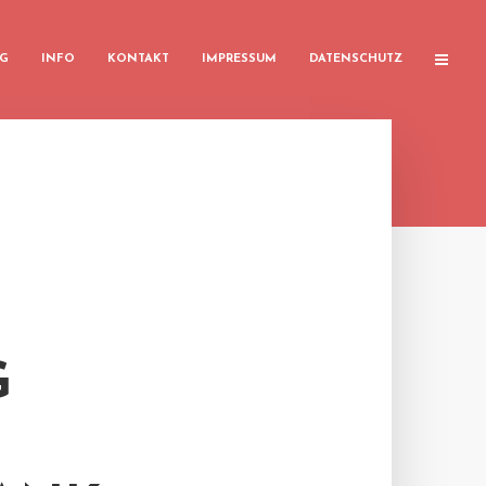
G
INFO
KONTAKT
IMPRESSUM
DATENSCHUTZ
G