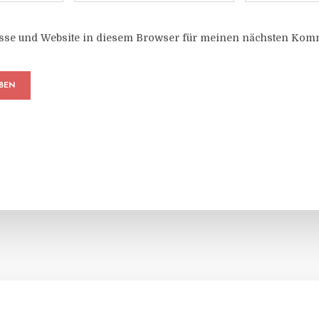
sse und Website in diesem Browser für meinen nächsten Komm