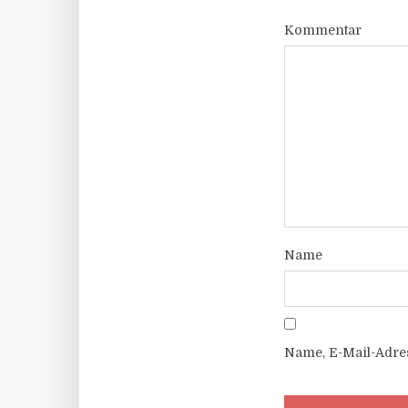
Kommentar
Name
Name, E-Mail-Adre