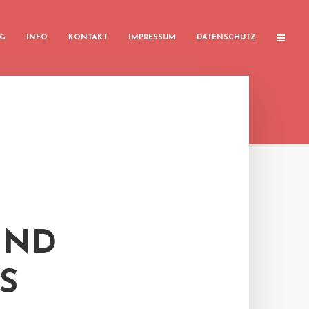
G
INFO
KONTAKT
IMPRESSUM
DATENSCHUTZ
UND
S