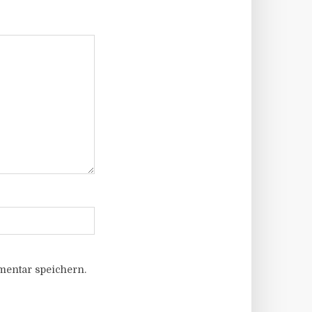
entar speichern.