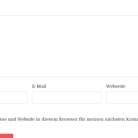
E-Mail
Webseite
sse und Website in diesem Browser für meinen nächsten Komm