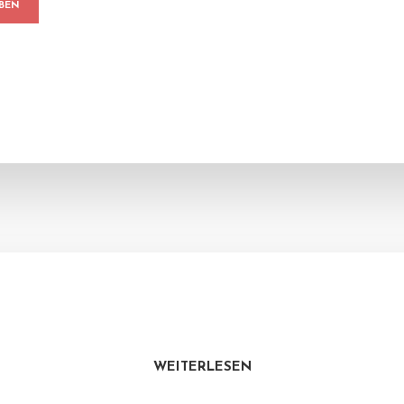
WEITERLESEN