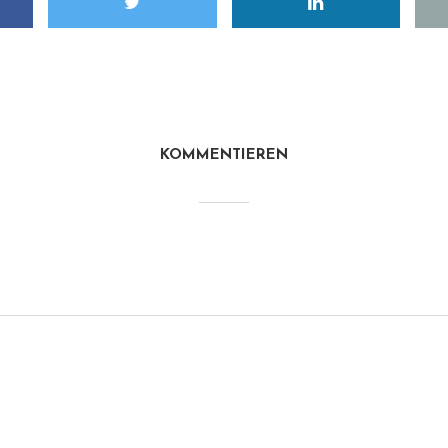
KOMMENTIEREN