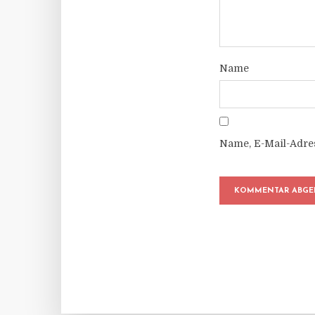
Name
Name, E-Mail-Adre