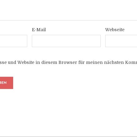
E-Mail
Webseite
sse und Website in diesem Browser für meinen nächsten Komm