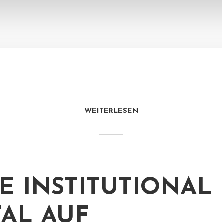
WEITERLESEN
E INSTITUTIONAL
TAL AUF