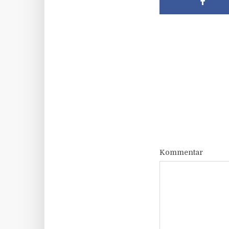
Kommentar