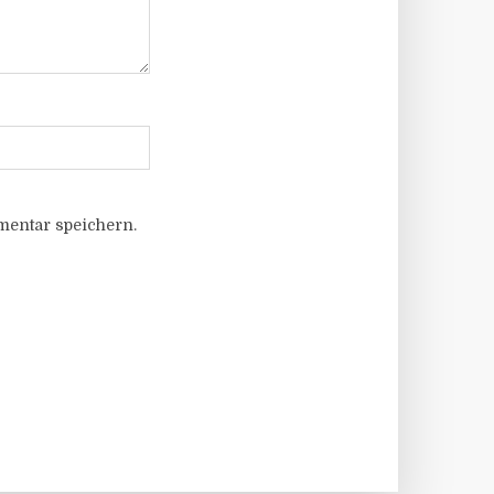
entar speichern.