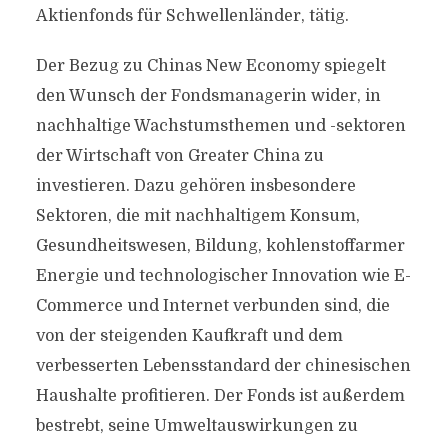
Aktienfonds für Schwellenländer, tätig.
Der Bezug zu Chinas New Economy spiegelt
den Wunsch der Fondsmanagerin wider, in
nachhaltige Wachstumsthemen und -sektoren
der Wirtschaft von Greater China zu
investieren. Dazu gehören insbesondere
Sektoren, die mit nachhaltigem Konsum,
Gesundheitswesen, Bildung, kohlenstoffarmer
Energie und technologischer Innovation wie E-
Commerce und Internet verbunden sind, die
von der steigenden Kaufkraft und dem
verbesserten Lebensstandard der chinesischen
Haushalte profitieren. Der Fonds ist außerdem
bestrebt, seine Umweltauswirkungen zu