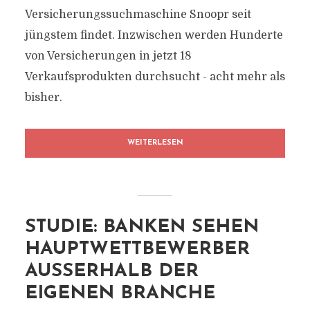
Versicherungssuchmaschine Snoopr seit
jüngstem findet. Inzwischen werden Hunderte
von Versicherungen in jetzt 18
Verkaufsprodukten durchsucht - acht mehr als
bisher.
WEITERLESEN
STUDIE: BANKEN SEHEN
HAUPTWETTBEWERBER
AUSSERHALB DER E
IGENEN BRANCHE