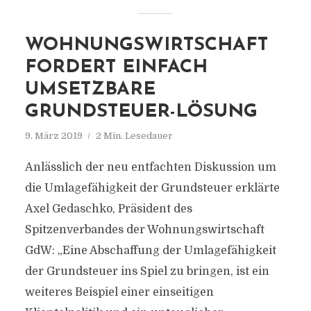
WOHNUNGSWIRTSCHAFT
FORDERT EINFACH
UMSETZBARE
GRUNDSTEUER-LÖSUNG
9. März 2019
2 Min. Lesedauer
Anlässlich der neu entfachten Diskussion um
die Umlagefähigkeit der Grundsteuer erklärte
Axel Gedaschko, Präsident des
Spitzenverbandes der Wohnungswirtschaft
GdW: „Eine Abschaffung der Umlagefähigkeit
der Grundsteuer ins Spiel zu bringen, ist ein
weiteres Beispiel einer einseitigen