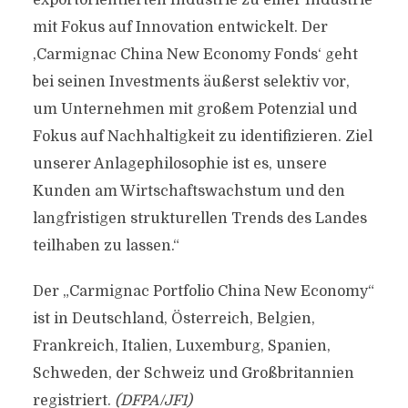
exportorientierten Industrie zu einer Industrie
mit Fokus auf Innovation entwickelt. Der
,Carmignac China New Economy Fonds‘ geht
bei seinen Investments äußerst selektiv vor,
um Unternehmen mit großem Potenzial und
Fokus auf Nachhaltigkeit zu identifizieren. Ziel
unserer Anlagephilosophie ist es, unsere
Kunden am Wirtschaftswachstum und den
langfristigen strukturellen Trends des Landes
teilhaben zu lassen.“
Der „Carmignac Portfolio China New Economy“
ist in Deutschland, Österreich, Belgien,
Frankreich, Italien, Luxemburg, Spanien,
Schweden, der Schweiz und Großbritannien
registriert.
(DFPA/JF1)