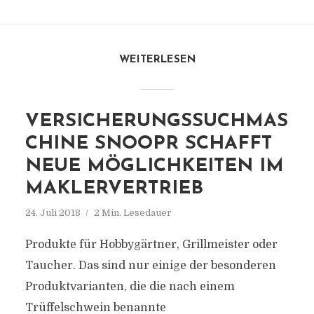
WEITERLESEN
VERSICHERUNGSSUCHMAS
CHINE SNOOPR SCHAFFT
NEUE MÖGLICHKEITEN IM
MAKLERVERTRIEB
24. Juli 2018
2 Min. Lesedauer
Produkte für Hobbygärtner, Grillmeister oder
Taucher. Das sind nur einige der besonderen
Produktvarianten, die die nach einem
Trüffelschwein benannte