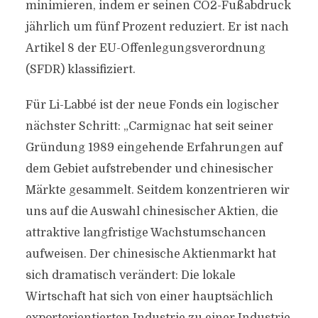
minimieren, indem er seinen CO2-Fußabdruck
jährlich um fünf Prozent reduziert. Er ist nach
Artikel 8 der EU-Offenlegungsverordnung
(SFDR) klassifiziert.
Für Li-Labbé ist der neue Fonds ein logischer
nächster Schritt: „Carmignac hat seit seiner
Gründung 1989 eingehende Erfahrungen auf
dem Gebiet aufstrebender und chinesischer
Märkte gesammelt. Seitdem konzentrieren wir
uns auf die Auswahl chinesischer Aktien, die
attraktive langfristige Wachstumschancen
aufweisen. Der chinesische Aktienmarkt hat
sich dramatisch verändert: Die lokale
Wirtschaft hat sich von einer hauptsächlich