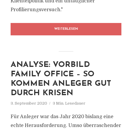
Klientelpolitik und ein untauglicher
Profilierungsversuch."
WEITERLESEN
ANALYSE: VORBILD
FAMILY OFFICE – SO
KOMMEN ANLEGER GUT
DURCH KRISEN
3. September 2020
3 Min. Lesedauer
Für Anleger war das Jahr 2020 bislang eine
echte Herausforderung. Umso überraschender