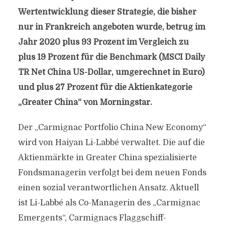
Wertentwicklung dieser Strategie, die bisher
nur in Frankreich angeboten wurde, betrug im
Jahr 2020 plus 93 Prozent im Vergleich zu
plus 19 Prozent für die Benchmark (MSCI Daily
TR Net China US-Dollar, umgerechnet in Euro)
und plus 27 Prozent für die Aktienkategorie
„Greater China“ von Morningstar.
Der „Carmignac Portfolio China New Economy“
wird von Haiyan Li-Labbé verwaltet. Die auf die
Aktienmärkte in Greater China spezialisierte
Fondsmanagerin verfolgt bei dem neuen Fonds
einen sozial verantwortlichen Ansatz. Aktuell
ist Li-Labbé als Co-Managerin des „Carmignac
Emergents“, Carmignacs Flaggschiff-