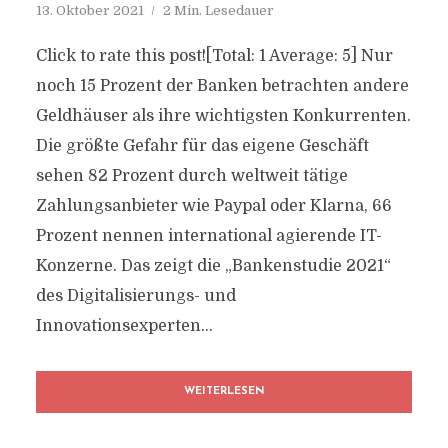
13. Oktober 2021
2 Min. Lesedauer
Click to rate this post![Total: 1 Average: 5] Nur
noch 15 Prozent der Banken betrachten andere
Geldhäuser als ihre wichtigsten Konkurrenten.
Die größte Gefahr für das eigene Geschäft
sehen 82 Prozent durch weltweit tätige
Zahlungsanbieter wie Paypal oder Klarna, 66
Prozent nennen international agierende IT-
Konzerne. Das zeigt die „Bankenstudie 2021“
des Digitalisierungs- und
Innovationsexperten...
WEITERLESEN