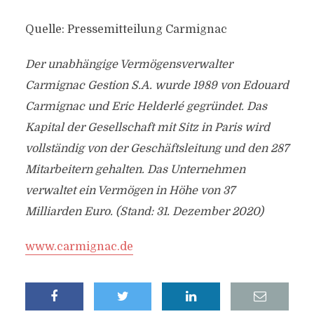
Quelle: Pressemitteilung Carmignac
Der unabhängige Vermögensverwalter
Carmignac Gestion S.A. wurde 1989 von Edouard
Carmignac und Eric Helderlé gegründet. Das
Kapital der Gesellschaft mit Sitz in Paris wird
vollständig von der Geschäftsleitung und den 287
Mitarbeitern gehalten. Das Unternehmen
verwaltet ein Vermögen in Höhe von 37
Milliarden Euro. (Stand: 31. Dezember 2020)
www.carmignac.de