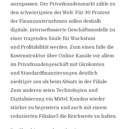
anzupassen. Der Privatkundenmarkt zähle zu
den schwierigsten der Welt. Für 30 Prozent
der Finanzunternehmen sollen deshalb
digitale, internetbasierte Geschäftsmodelle zu
einer tragenden Säule für Wachstum
und Profitabilität werden. Zum einen falle die
Kostenstruktur über Online-Kanäle vor allem
im Privatkundengeschäft mit Girokonten
und Standardfinanzierungen deutlich
niedriger aus als beim Absatz in der Filiale.
Zum anderen seien Technologien und
Digitalisierung ein Mittel, Kunden wieder
stärker zu begeistern und auch mit einem
reduzierten Filialne5 die Reichweite zu halten.