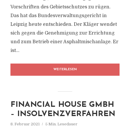
Vorschriften des Gebietsschutzes zu rügen.
Das hat das Bundesverwaltungsgericht in
Leipzig heute entschieden. Der Kläger wendet
sich gegen die Genehmigung zur Errichtung
und zum Betrieb einer Asphaltmischanlage. Er
ist...
WEITERLESEN
FINANCIAL HOUSE GMBH
– INSOLVENZVERFAHREN
8. Februar 2021
5 Min. Lesedauer