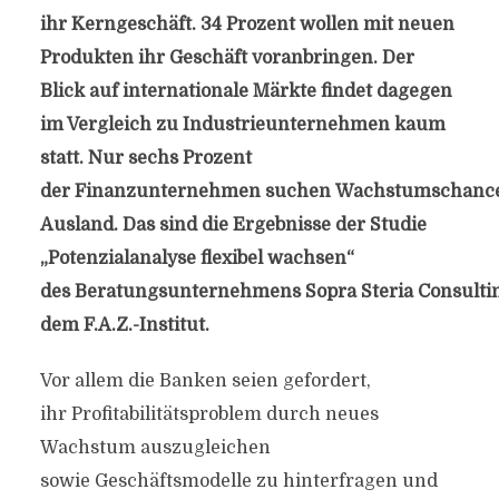
ihr Kerngeschäft. 34 Prozent wollen mit neuen
Produkten ihr Geschäft voranbringen. Der
Blick auf internationale Märkte findet dagegen
im Vergleich zu Industrieunternehmen kaum
statt. Nur sechs Prozent
der Finanzunternehmen suchen Wachstumschanc
Ausland. Das sind die Ergebnisse der Studie
„Potenzialanalyse flexibel wachsen“
des Beratungsunternehmens Sopra Steria Consulti
dem F.A.Z.-Institut.
Vor allem die Banken seien gefordert,
ihr Profitabilitätsproblem durch neues
Wachstum auszugleichen
sowie Geschäftsmodelle zu hinterfragen und