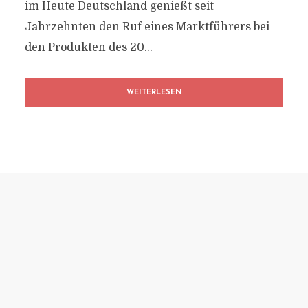
im Heute Deutschland genießt seit
Jahrzehnten den Ruf eines Marktführers bei
den Produkten des 20...
WEITERLESEN