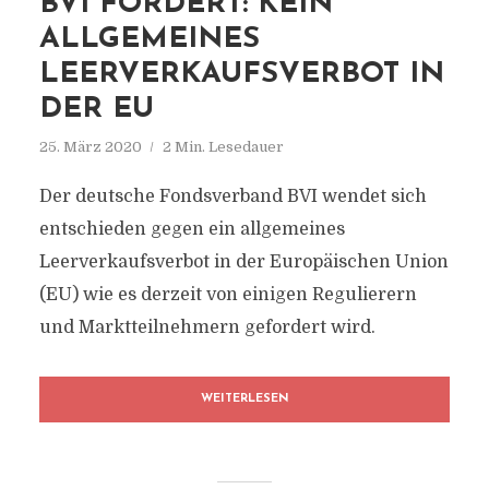
BVI FORDERT: KEIN
ALLGEMEINES
LEERVERKAUFSVERBOT IN
DER EU
25. März 2020
2 Min. Lesedauer
Der deutsche Fondsverband BVI wendet sich
entschieden gegen ein allgemeines
Leerverkaufsverbot in der Europäischen Union
(EU) wie es derzeit von einigen Regulierern
und Marktteilnehmern gefordert wird.
WEITERLESEN