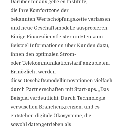
Darüber hinaus gebe es Institute,
die ihre Komfortzone der
bekannten Wertschöpfungske­tte verlassen
und neue Geschäftsmodelle ausprobieren.
Einige Finanzdienstleister nutzten zum
Beispiel Informationen über Kunden dazu,
ihnen den optimalen Strom-
oder Telekommunikationstarif anzubieten.
Ermöglicht werden
diese Geschäftsmodellinnovationen vielfach
durch Partnerschaften mit Start-ups. „Das
Beispiel verdeutlicht: Durch Technologie
verwischen Branchengrenzen, und es
entstehen digitale Ökosysteme, die
sowohl datengetrieben als