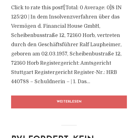
Click to rate this post![Total: 0 Average: 0]8 IN
125/20 | In dem Insolvenzverfahren über das
Vermögen d. Financial House GmbH,
Scheibenbusstraße 12, 72160 Horb, vertreten
durch den Geschäftsführer Ralf Laupheimer,
geboren am 02.03.1957, Scheibenbustraße 12,
72160 Horb Registergericht: Amtsgericht
Stuttgart Registergericht Register-Nr.: HRB
440788 – Schuldnerin – | 1. Das...
WEITERLESEN