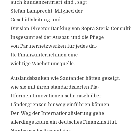
auch kundenzentriert sind“, sagt
Stefan Lamprecht, Mitglied der
Geschäftsleitung und
Division Director Banking von Sopra Steria Consulti
Insgesamt sei der Ausbau und die Pflege
von Partnernetzwerken für jedes dri­
tte Finanzunternehmen eine
wichtige Wachstumsquelle.
Auslandsbanken wie Santander hätten gezeigt,
wie sie mit ihren standardisierten Pla­
ttformen Innovationen sehr rasch über
Ländergrenzen hinweg einführen können.
Den Weg der Internationalisierung gehe
allerdings kaum ein deutsches Finanzinstitut.