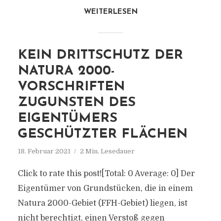
WEITERLESEN
KEIN DRITTSCHUTZ DER
NATURA 2000-
VORSCHRIFTEN
ZUGUNSTEN DES
EIGENTÜMERS
GESCHÜTZTER FLÄCHEN
18. Februar 2021
2 Min. Lesedauer
Click to rate this post![Total: 0 Average: 0] Der
Eigentümer von Grundstücken, die in einem
Natura 2000-Gebiet (FFH-Gebiet) liegen, ist
nicht berechtigt, einen Verstoß gegen