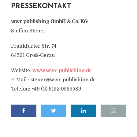
PRESSEKONTAKT
wwr publishing GmbH & Co. KG
Steffen Steuer
Frankfurter Str. 74
64521 Groß-Gerau
Website:
www.wwr-publishing.de
E-Mail :
steuer@wwr-publishing.de
Telefon: +49 (0) 6152 9553589