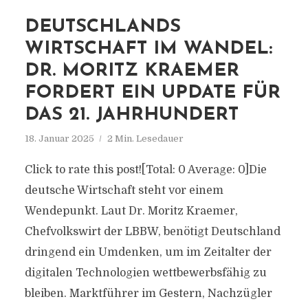
DEUTSCHLANDS
WIRTSCHAFT IM WANDEL:
DR. MORITZ KRAEMER
FORDERT EIN UPDATE FÜR
DAS 21. JAHRHUNDERT
18. Januar 2025
2 Min. Lesedauer
Click to rate this post![Total: 0 Average: 0]Die
deutsche Wirtschaft steht vor einem
Wendepunkt. Laut Dr. Moritz Kraemer,
Chefvolkswirt der LBBW, benötigt Deutschland
dringend ein Umdenken, um im Zeitalter der
digitalen Technologien wettbewerbsfähig zu
bleiben. Marktführer im Gestern, Nachzügler