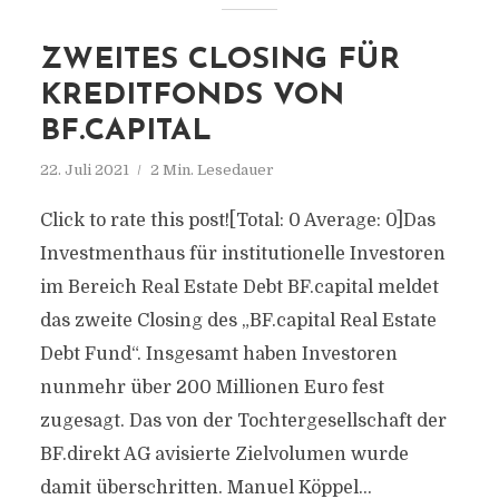
ZWEITES CLOSING FÜR
KREDITFONDS VON
BF.CAPITAL
22. Juli 2021
2 Min. Lesedauer
Click to rate this post![Total: 0 Average: 0]Das
Investmenthaus für institutionelle Investoren
im Bereich Real Estate Debt BF.capital meldet
das zweite Closing des „BF.capital Real Estate
Debt Fund“. Insgesamt haben Investoren
nunmehr über 200 Millionen Euro fest
zugesagt. Das von der Tochtergesellschaft der
BF.direkt AG avisierte Zielvolumen wurde
damit überschritten. Manuel Köppel...