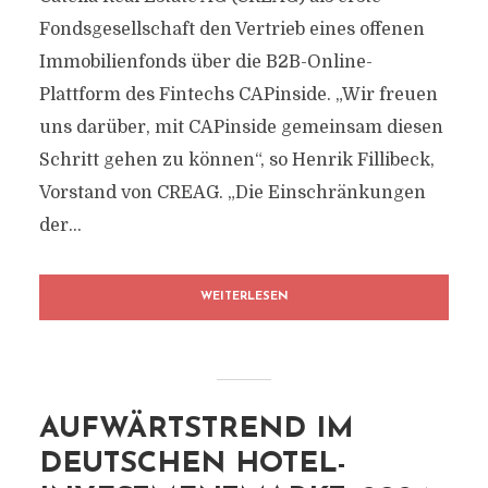
Fondsgesellschaft den Vertrieb eines offenen
Immobilienfonds über die B2B-Online-
Plattform des Fintechs CAPinside. „Wir freuen
uns darüber, mit CAPinside gemeinsam diesen
Schritt gehen zu können“, so Henrik Fillibeck,
Vorstand von CREAG. „Die Einschränkungen
der...
WEITERLESEN
AUFWÄRTSTREND IM
DEUTSCHEN HOTEL-