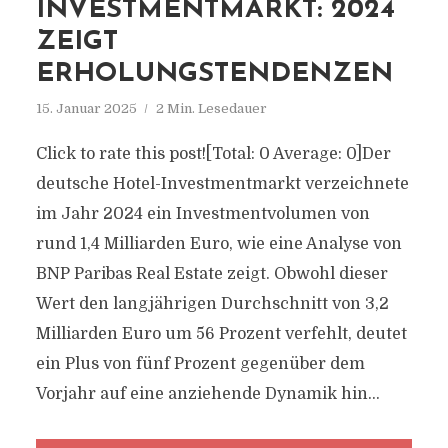
INVESTMENTMARKT: 2024
ZEIGT
ERHOLUNGSTENDENZEN
15. Januar 2025
2 Min. Lesedauer
Click to rate this post![Total: 0 Average: 0]Der
deutsche Hotel-Investmentmarkt verzeichnete
im Jahr 2024 ein Investmentvolumen von
rund 1,4 Milliarden Euro, wie eine Analyse von
BNP Paribas Real Estate zeigt. Obwohl dieser
Wert den langjährigen Durchschnitt von 3,2
Milliarden Euro um 56 Prozent verfehlt, deutet
ein Plus von fünf Prozent gegenüber dem
Vorjahr auf eine anziehende Dynamik hin...