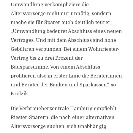
Umwandlung verkompliziere die
Altersvorsorge nicht nur unnötig, sondern
mache sie für Sparer auch deutlich teurer.
„Umwandlung bedeutet Abschluss eines neuen
Vertrages. Und mit dem Abschluss sind hohe
Gebühren verbunden. Bei einem Wohnriester-
Vertrag bis zu drei Prozent der
Bausparsumme. Von einem Abschluss
profitieren also in erster Linie die Beraterinnen
und Berater der Banken und Sparkassen“, so
Krolzik.
Die Verbraucherzentrale Hamburg empfiehlt
Riester-Sparern, die nach einer alternativen
Altersvorsorge suchen, sich unabhängig