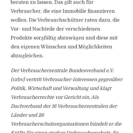
beraten zu lassen. Das gilt auch für
Verbraucher, die eine Immobilie finanzieren
wollen. Die Verbrauchschützer raten dazu, die
Vor- und Nachteile der verschiedenen
Produkte sorgfältig abzuwägen und diese mit
den eigenen Wünschen und Möglichkeiten
abzugleichen.
Der Verbraucherzentrale Bundesverband e.V.
(vzbv) vertritt Verbraucher-Interessen gegenüber
Politik, Wirtschaft und Verwaltung und klagt
Verbraucherrechte vor Gericht ein. Als
Dachverband der 16 Verbraucherzentralen der
Länder und 26
Verbraucherschutzorganisationen bündelt er die