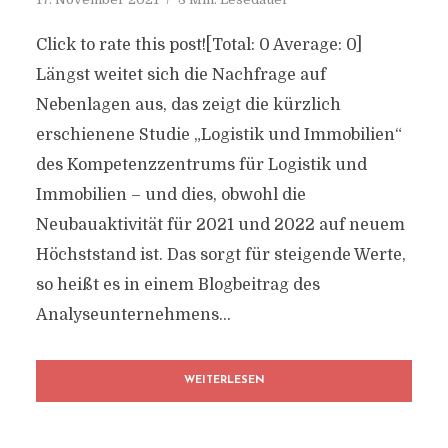
Click to rate this post![Total: 0 Average: 0]
Längst weitet sich die Nachfrage auf
Nebenlagen aus, das zeigt die kürzlich
erschienene Studie „Logistik und Immobilien“
des Kompetenzzentrums für Logistik und
Immobilien – und dies, obwohl die
Neubauaktivität für 2021 und 2022 auf neuem
Höchststand ist. Das sorgt für steigende Werte,
so heißt es in einem Blogbeitrag des
Analyseunternehmens...
WEITERLESEN