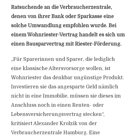
Ratsuchende an die Verbraucherzentrale,
denen von ihrer Bank oder Sparkasse eine
solche Umwandlung empfohlen wurde. Bei
einem Wohnriester-Vertrag handelt es sich um
einen Bausparvertrag mit Riester-Förderung.
„Für Sparerinnen und Sparer, die lediglich
eine klassische Altersvorsorge wollen, ist
Wohnriester das denkbar ungünstige Produkt.
Investieren sie das angesparte Geld nämlich
nicht in eine Immobilie, müssen sie dieses im
Anschluss noch in einen Renten- oder
Lebensversicherungsvertrag stecken“,
kritisiert Alexander Krolzik von der
Verbraucherzentrale Hamburg. Eine