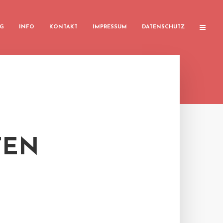
G
INFO
KONTAKT
IMPRESSUM
DATENSCHUTZ
FEN