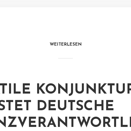
WEITERLESEN
TILE KONJUNKTU
STET DEUTSCHE
NZVERANTWORTL