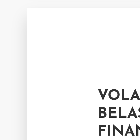
VOLA
BELA
FINA