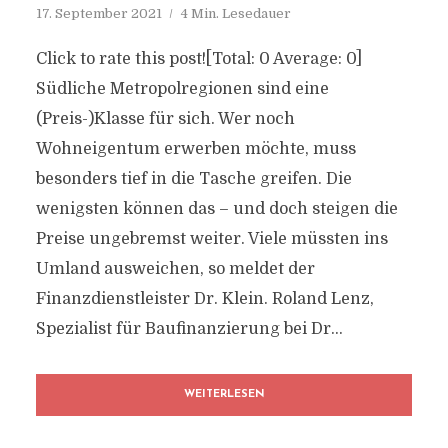
17. September 2021
4 Min. Lesedauer
Click to rate this post![Total: 0 Average: 0]
Südliche Metropolregionen sind eine
(Preis-)Klasse für sich. Wer noch
Wohneigentum erwerben möchte, muss
besonders tief in die Tasche greifen. Die
wenigsten können das – und doch steigen die
Preise ungebremst weiter. Viele müssten ins
Umland ausweichen, so meldet der
Finanzdienstleister Dr. Klein. Roland Lenz,
Spezialist für Baufinanzierung bei Dr...
WEITERLESEN