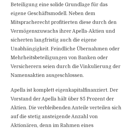
Beteiligung eine solide Grundlage für das
eigene Geschäftsmodell. Neben dem
Mitspracherecht profitierten diese durch den
Vermögenszuwachs ihrer Apella-Aktien und
sicherten langfristig auch die eigene
Unabhängigkeit. Feindliche Übernahmen oder
Mehrheitsbeteiligungen von Banken oder
Versicherern seien durch die Vinkulierung der
Namensaktien ausgeschlossen.
Apella ist komplett eigenkapitalfinanziert. Der
Vorstand der Apella hält über 85 Prozent der
Aktien. Die verbleibenden Anteile verteilen sich
auf die stetig ansteigende Anzahl von
Aktionären, denn im Rahmen eines