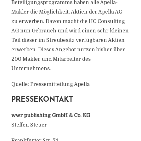
Beteiligungsprogramms haben alle Apella-
Makler die Möglichkeit, Aktien der Apella AG
zu erwerben. Davon macht die HC Consulting
AG nun Gebrauch und wird einen sehr kleinen
Teil dieser im Streubesitz verfügbaren Aktien
erwerben. Dieses Angebot nutzen bisher über
200 Makler und Mitarbeiter des
Unternehmens.
Quelle: Pressemitteilung Apella
PRESSEKONTAKT
wwr publishing GmbH & Co. KG
Steffen Steuer
Frankfurter Str. 74