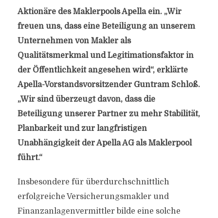
Aktionäre des Maklerpools Apella ein. „Wir
freuen uns, dass eine Beteiligung an unserem
Unternehmen von Makler als
Qualitätsmerkmal und Legitimationsfaktor in
der Öffentlichkeit angesehen wird“, erklärte
Apella-Vorstandsvorsitzender Guntram Schloß.
„Wir sind überzeugt davon, dass die
Beteiligung unserer Partner zu mehr Stabilität,
Planbarkeit und zur langfristigen
Unabhängigkeit der Apella AG als Maklerpool
führt.“
Insbesondere für überdurchschnittlich
erfolgreiche Versicherungsmakler und
Finanzanlagenvermittler bilde eine solche