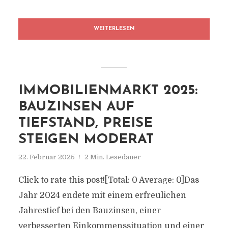
WEITERLESEN
IMMOBILIENMARKT 2025:
BAUZINSEN AUF
TIEFSTAND, PREISE
STEIGEN MODERAT
22. Februar 2025
2 Min. Lesedauer
Click to rate this post![Total: 0 Average: 0]Das
Jahr 2024 endete mit einem erfreulichen
Jahrestief bei den Bauzinsen, einer
verbesserten Einkommenssituation und einer