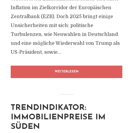
Inflation im Zielkorridor der Europäischen
Zentralbank (EZB). Doch 2025 bringt einige
Unsicherheiten mit sich: politische
Turbulenzen, wie Neuwahlen in Deutschland
und eine mögliche Wiederwahl von Trump als
US-Präsident, sowie...
WEITERLESEN
TRENDINDIKATOR:
IMMOBILIENPREISE IM
SÜDEN