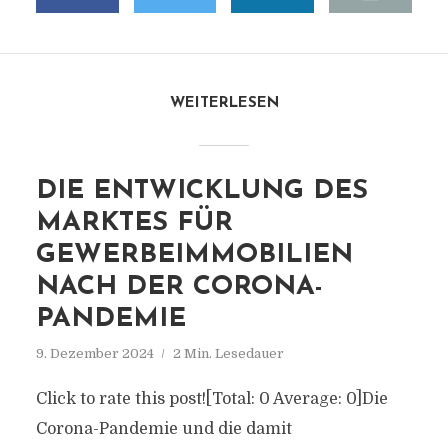
WEITERLESEN
DIE ENTWICKLUNG DES
MARKTES FÜR
GEWERBEIMMOBILIEN
NACH DER CORONA-
PANDEMIE
9. Dezember 2024
2 Min. Lesedauer
Click to rate this post![Total: 0 Average: 0]Die
Corona-Pandemie und die damit