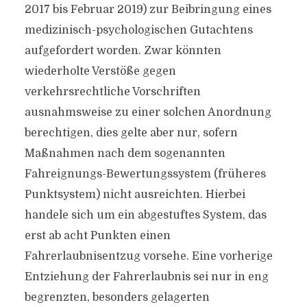
2017 bis Februar 2019) zur Beibringung eines
medizinisch-psychologischen Gutachtens
aufgefordert worden. Zwar könnten
wiederholte Verstöße gegen
verkehrsrechtliche Vorschriften
ausnahmsweise zu einer solchen Anordnung
berechtigen, dies gelte aber nur, sofern
Maßnahmen nach dem sogenannten
Fahreignungs-Bewertungssystem (früheres
Punktsystem) nicht ausreichten. Hierbei
handele sich um ein abgestuftes System, das
erst ab acht Punkten einen
Fahrerlaubnisentzug vorsehe. Eine vorherige
Entziehung der Fahrerlaubnis sei nur in eng
begrenzten, besonders gelagerten