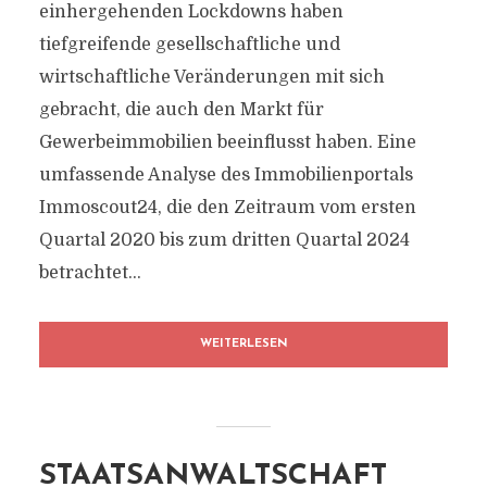
einhergehenden Lockdowns haben
tiefgreifende gesellschaftliche und
wirtschaftliche Veränderungen mit sich
gebracht, die auch den Markt für
Gewerbeimmobilien beeinflusst haben. Eine
umfassende Analyse des Immobilienportals
Immoscout24, die den Zeitraum vom ersten
Quartal 2020 bis zum dritten Quartal 2024
betrachtet...
WEITERLESEN
STAATSANWALTSCHAFT