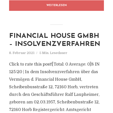
WEITERLESEN
FINANCIAL HOUSE GMBH
– INSOLVENZVERFAHREN
8. Februar 2021
5 Min. Lesedauer
Click to rate this post![Total: 0 Average: 0]8 IN
125/20 | In dem Insolvenzverfahren über das
Vermögen d. Financial House GmbH,
Scheibenbusstraße 12, 72160 Horb, vertreten
durch den Geschäftsführer Ralf Laupheimer,
geboren am 02.03.1957, Scheibenbustraße 12,
72160 Horb Registergericht: Amtsgericht