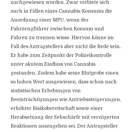
nachgewiesen worden. Zwar verbiete sich
auch in Fällen eines Cannabis-Konsums die
Anordnung einer MPU, wenn der
Fahrzeugführer zwischen Konsum und
Fahren zu trennen wisse. Hiervon könne im
Fall des Antragstellers aber nicht die Rede sein.
Er habe zum Zeitpunkt der Polizeikontrolle
unter akutem Einfluss von Cannabis
gestanden. Zudem habe seine Blutprobe einen
so hohen Wert ausgewiesen, dass schon nach
statistischen Erhebungen von
Beeinträchtigungen wie Antriebssteigerungen,
erhöhter Risikobereitschaft sowie einer
Herabsetzung der Sehschärfe mit verzögerten
Reaktionen auszugehen sei. Der Antragsteller