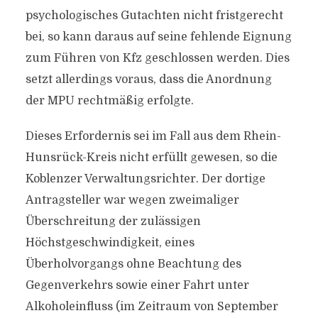
psychologisches Gutachten nicht fristgerecht
bei, so kann daraus auf seine fehlende Eignung
zum Führen von Kfz geschlossen werden. Dies
setzt allerdings voraus, dass die Anordnung
der MPU rechtmäßig erfolgte.
Dieses Erfordernis sei im Fall aus dem Rhein-
Hunsrück-Kreis nicht erfüllt gewesen, so die
Koblenzer Verwaltungsrichter. Der dortige
Antragsteller war wegen zweimaliger
Überschreitung der zulässigen
Höchstgeschwindigkeit, eines
Überholvorgangs ohne Beachtung des
Gegenverkehrs sowie einer Fahrt unter
Alkoholeinfluss (im Zeitraum von September