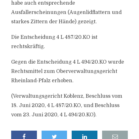
habe auch entsprechende
Ausfallerscheinungen (Augenlidflattern und
starkes Zittern der Hände) gezeigt.
Die Entscheidung 4 L 487/20.KO ist
rechtskräftig.
Gegen die Entscheidung 4 L 494/20.KO wurde
Rechtsmittel zum Oberverwaltungsgericht
Rheinland-Pfalz erhoben.
(Verwaltungsgericht Koblenz, Beschluss vom
18. Juni 2020, 4 L 487/20.KO, und Beschluss
vom 23. Juni 2020, 4 L 494/20.KO).