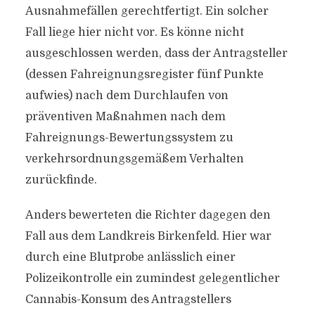
Ausnahmefällen gerechtfertigt. Ein solcher
Fall liege hier nicht vor. Es könne nicht
ausgeschlossen werden, dass der Antragsteller
(dessen Fahreignungsregister fünf Punkte
aufwies) nach dem Durchlaufen von
präventiven Maßnahmen nach dem
Fahreignungs-Bewertungssystem zu
verkehrsordnungsgemäßem Verhalten
zurückfinde.
Anders bewerteten die Richter dagegen den
Fall aus dem Landkreis Birkenfeld. Hier war
durch eine Blutprobe anlässlich einer
Polizeikontrolle ein zumindest gelegentlicher
Cannabis-Konsum des Antragstellers