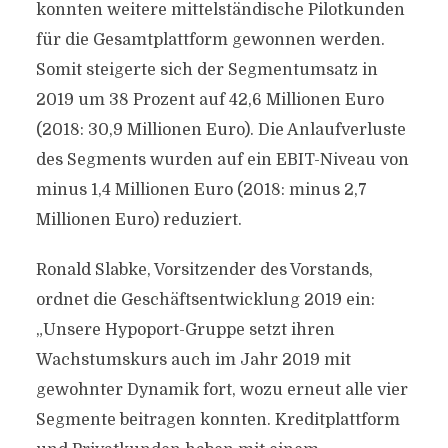
konnten weitere mittelständische Pilotkunden
für die Gesamtplattform gewonnen werden.
Somit steigerte sich der Segmentumsatz in
2019 um 38 Prozent auf 42,6 Millionen Euro
(2018: 30,9 Millionen Euro). Die Anlaufverluste
des Segments wurden auf ein EBIT-Niveau von
minus 1,4 Millionen Euro (2018: minus 2,7
Millionen Euro) reduziert.
Ronald Slabke, Vorsitzender des Vorstands,
ordnet die Geschäftsentwicklung 2019 ein:
„Unsere Hypoport-Gruppe setzt ihren
Wachstumskurs auch im Jahr 2019 mit
gewohnter Dynamik fort, wozu erneut alle vier
Segmente beitragen konnten. Kreditplattform