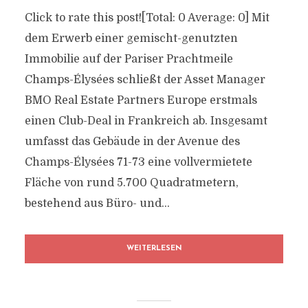
Click to rate this post![Total: 0 Average: 0] Mit
dem Erwerb einer gemischt-genutzten
Immobilie auf der Pariser Prachtmeile
Champs-Élysées schließt der Asset Manager
BMO Real Estate Partners Europe erstmals
einen Club-Deal in Frankreich ab. Insgesamt
umfasst das Gebäude in der Avenue des
Champs-Élysées 71-73 eine vollvermietete
Fläche von rund 5.700 Quadratmetern,
bestehend aus Büro- und...
WEITERLESEN