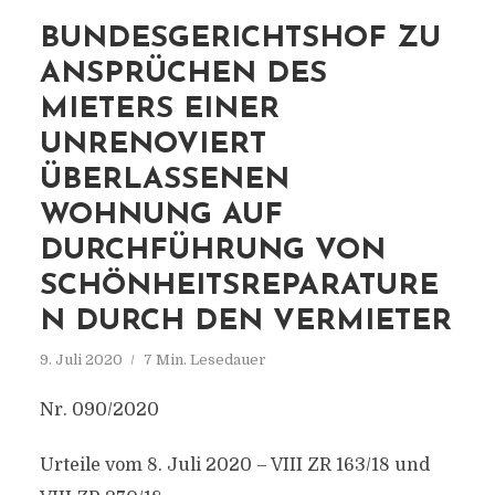
BUNDESGERICHTSHOF ZU
ANSPRÜCHEN DES
MIETERS EINER
UNRENOVIERT
ÜBERLASSENEN
WOHNUNG AUF
DURCHFÜHRUNG VON
SCHÖNHEITSREPARATURE
N DURCH DEN VERMIETER
9. Juli 2020
7 Min. Lesedauer
Nr. 090/2020
Urteile vom 8. Juli 2020 – VIII ZR 163/18 und