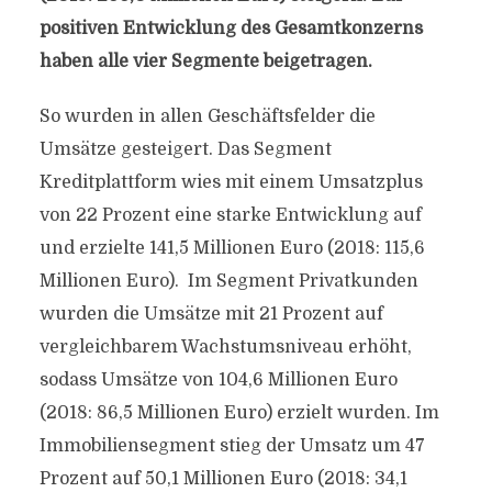
positiven Entwicklung des Gesamtkonzerns
haben alle vier Segmente beigetragen.
So wurden in allen Geschäftsfelder die
Umsätze gesteigert. Das Segment
Kreditplattform wies mit einem Umsatzplus
von 22 Prozent eine starke Entwicklung auf
und erzielte 141,5 Millionen Euro (2018: 115,6
Millionen Euro). Im Segment Privatkunden
wurden die Umsätze mit 21 Prozent auf
vergleichbarem Wachstumsniveau erhöht,
sodass Umsätze von 104,6 Millionen Euro
(2018: 86,5 Millionen Euro) erzielt wurden. Im
Immobiliensegment stieg der Umsatz um 47
Prozent auf 50,1 Millionen Euro (2018: 34,1