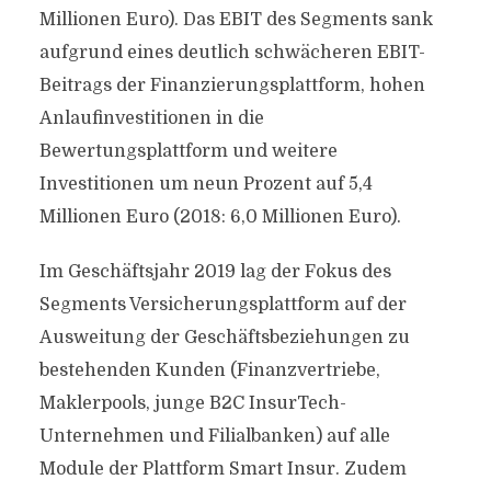
Millionen Euro). Das EBIT des Segments sank
aufgrund eines deutlich schwächeren EBIT-
Beitrags der Finanzierungsplattform, hohen
Anlaufinvestitionen in die
Bewertungsplattform und weitere
Investitionen um neun Prozent auf 5,4
Millionen Euro (2018: 6,0 Millionen Euro).
Im Geschäftsjahr 2019 lag der Fokus des
Segments Versicherungsplattform auf der
Ausweitung der Geschäftsbeziehungen zu
bestehenden Kunden (Finanzvertriebe,
Maklerpools, junge B2C InsurTech-
Unternehmen und Filialbanken) auf alle
Module der Plattform Smart Insur. Zudem