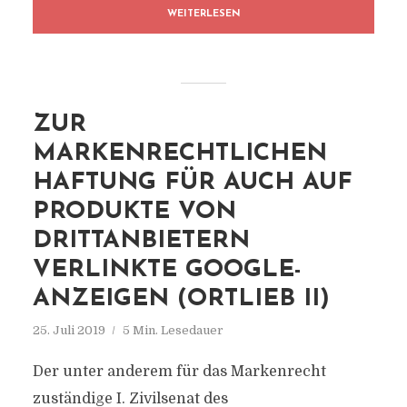
WEITERLESEN
ZUR
MARKENRECHTLICHEN
HAFTUNG FÜR AUCH AUF
PRODUKTE VON
DRITTANBIETERN
VERLINKTE GOOGLE-
ANZEIGEN (ORTLIEB II)
25. Juli 2019
5 Min. Lesedauer
Der unter anderem für das Markenrecht
zuständige I. Zivilsenat des