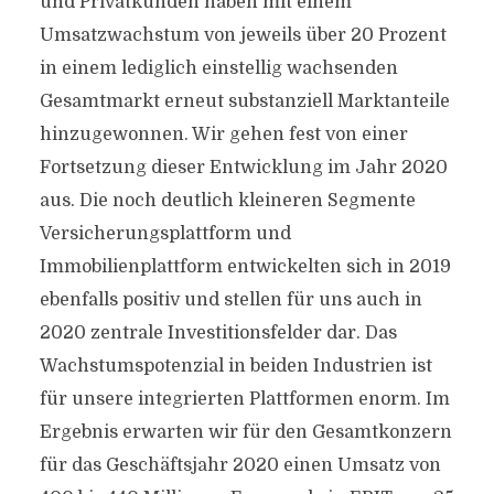
und Privatkunden haben mit einem
Umsatzwachstum von jeweils über 20 Prozent
in einem lediglich einstellig wachsenden
Gesamtmarkt erneut substanziell Marktanteile
hinzugewonnen. Wir gehen fest von einer
Fortsetzung dieser Entwicklung im Jahr 2020
aus. Die noch deutlich kleineren Segmente
Versicherungsplattform und
Immobilienplattform entwickelten sich in 2019
ebenfalls positiv und stellen für uns auch in
2020 zentrale Investitionsfelder dar. Das
Wachstumspotenzial in beiden Industrien ist
für unsere integrierten Plattformen enorm. Im
Ergebnis erwarten wir für den Gesamtkonzern
für das Geschäftsjahr 2020 einen Umsatz von