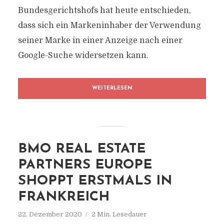
Bundesgerichtshofs hat heute entschieden,
dass sich ein Markeninhaber der Verwendung
seiner Marke in einer Anzeige nach einer
Google-Suche widersetzen kann.
WEITERLESEN
BMO REAL ESTATE
PARTNERS EUROPE
SHOPPT ERSTMALS IN
FRANKREICH
22. Dezember 2020
2 Min. Lesedauer