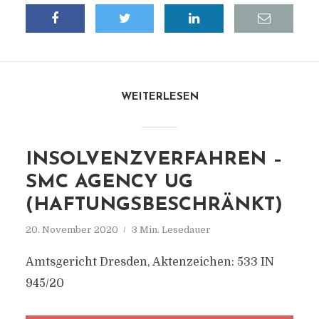
WEITERLESEN
INSOLVENZVERFAHREN –
SMC AGENCY UG
(HAFTUNGSBESCHRÄNKT)
20. November 2020
3 Min. Lesedauer
Amtsgericht Dresden, Aktenzeichen: 533 IN
945/20