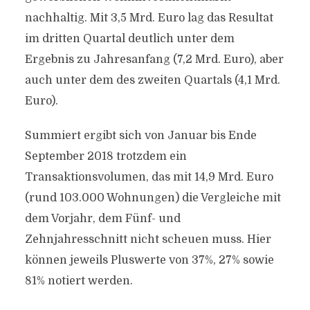
nachhaltig. Mit 3,5 Mrd. Euro lag das Resultat
im dritten Quartal deutlich unter dem
Ergebnis zu Jahresanfang (7,2 Mrd. Euro), aber
auch unter dem des zweiten Quartals (4,1 Mrd.
Euro).
Summiert ergibt sich von Januar bis Ende
September 2018 trotzdem ein
Transaktionsvolumen, das mit 14,9 Mrd. Euro
(rund 103.000 Wohnungen) die Vergleiche mit
dem Vorjahr, dem Fünf- und
Zehnjahresschnitt nicht scheuen muss. Hier
können jeweils Pluswerte von 37%, 27% sowie
81% notiert werden.