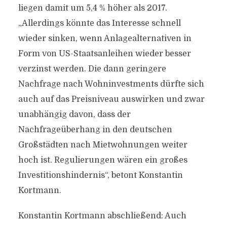
liegen damit um 5,4 % höher als 2017.
„Allerdings könnte das Interesse schnell
wieder sinken, wenn Anlagealternativen in
Form von US-Staatsanleihen wieder besser
verzinst werden. Die dann geringere
Nachfrage nach Wohninvestments dürfte sich
auch auf das Preisniveau auswirken und zwar
unabhängig davon, dass der
Nachfrageüberhang in den deutschen
Großstädten nach Mietwohnungen weiter
hoch ist. Regulierungen wären ein großes
Investitionshindernis“, betont Konstantin
Kortmann.
Konstantin Kortmann abschließend: Auch