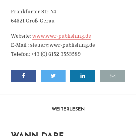
Frankfurter Str. 74
64521 Groß-Gerau
Website:
www.wwr-publishing.de
E-Mail :
steuer@wwr-publishing.de
Telefon: +49 (0) 6152 9553589
WEITERLESEN