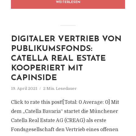
WEITERLESEN
DIGITALER VERTRIEB VON
PUBLIKUMSFONDS:
CATELLA REAL ESTATE
KOOPERIERT MIT
CAPINSIDE
19. April 2021
2 Min. Lesedauer
Click to rate this post![Total: 0 Average: 0] Mit
dem „Catella Bavaria“ startet die Münchener
Catella Real Estate AG (CREAG) als erste
Fondsgesellschaft den Vertrieb eines offenen