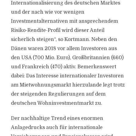
Internationalisierung des deutschen Marktes
und der nach wie vor wenigen
Investmentalternativen mit ansprechendem
Risiko-Rendite-Profil wird dieser Anteil
sicherlich steigen“, so Kortmann. Neben den
Dänen waren 2018 vor allem Investoren aus
den USA (700 Mio. Euro), Großbritannien (660)
und Frankreich (470) aktiv. Bemerkenswert
dabei: Das Interesse internationaler Investoren
am Mietwohnungsmarkt hierzulande legt trotz
der steigenden Regulierungen auf dem
deutschen Wohninvestmentmarkt zu.
Der nachhaltige Trend eines enormen
Anlagedrucks auch für internationale