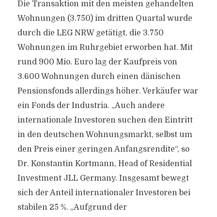
Die Transaktion mit den meisten gehandelten
Wohnungen (3.750) im dritten Quartal wurde
durch die LEG NRW getätigt, die 3.750
Wohnungen im Ruhrgebiet erworben hat. Mit
rund 900 Mio. Euro lag der Kaufpreis von
3.600 Wohnungen durch einen dänischen
Pensionsfonds allerdings höher. Verkäufer war
ein Fonds der Industria. „Auch andere
internationale Investoren suchen den Eintritt
in den deutschen Wohnungsmarkt, selbst um
den Preis einer geringen Anfangsrendite“, so
Dr. Konstantin Kortmann, Head of Residential
Investment JLL Germany. Insgesamt bewegt
sich der Anteil internationaler Investoren bei
stabilen 25 %. „Aufgrund der