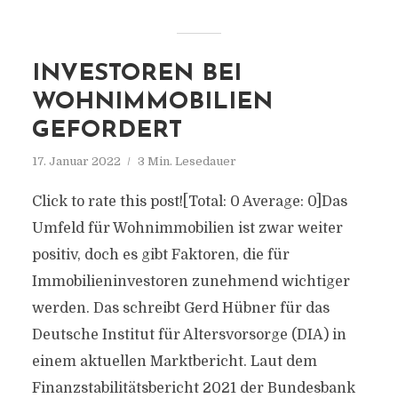
INVESTOREN BEI
WOHNIMMOBILIEN
GEFORDERT
17. Januar 2022
3 Min. Lesedauer
Click to rate this post![Total: 0 Average: 0]Das
Umfeld für Wohnimmobilien ist zwar weiter
positiv, doch es gibt Faktoren, die für
Immobilieninvestoren zunehmend wichtiger
werden. Das schreibt Gerd Hübner für das
Deutsche Institut für Altersvorsorge (DIA) in
einem aktuellen Marktbericht. Laut dem
Finanzstabilitätsbericht 2021 der Bundesbank