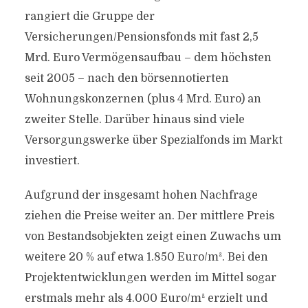
rangiert die Gruppe der
Versicherungen/Pensionsfonds mit fast 2,5
Mrd. Euro Vermögensaufbau – dem höchsten
seit 2005 – nach den börsennotierten
Wohnungskonzernen (plus 4 Mrd. Euro) an
zweiter Stelle. Darüber hinaus sind viele
Versorgungswerke über Spezialfonds im Markt
investiert.
Aufgrund der insgesamt hohen Nachfrage
ziehen die Preise weiter an. Der mittlere Preis
von Bestandsobjekten zeigt einen Zuwachs um
weitere 20 % auf etwa 1.850 Euro/m². Bei den
Projektentwicklungen werden im Mittel sogar
erstmals mehr als 4.000 Euro/m² erzielt und