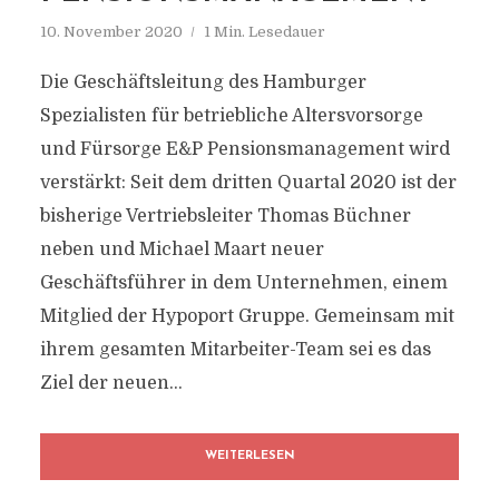
10. November 2020
1 Min. Lesedauer
Die Geschäftsleitung des Hamburger
Spezialisten für betriebliche Altersvorsorge
und Fürsorge E&P Pensionsmanagement wird
verstärkt: Seit dem dritten Quartal 2020 ist der
bisherige Vertriebsleiter Thomas Büchner
neben und Michael Maart neuer
Geschäftsführer in dem Unternehmen, einem
Mitglied der Hypoport Gruppe. Gemeinsam mit
ihrem gesamten Mitarbeiter-Team sei es das
Ziel der neuen...
WEITERLESEN