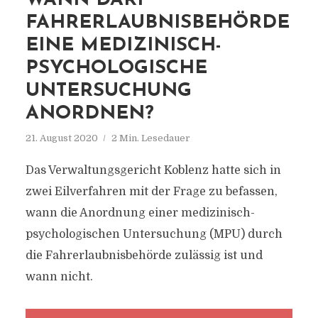
WANN DARF
FAHRERLAUBNISBEHÖRDE
EINE MEDIZINISCH-
PSYCHOLOGISCHE
UNTERSUCHUNG
ANORDNEN?
21. August 2020
2 Min. Lesedauer
Das Verwaltungsgericht Koblenz hatte sich in
zwei Eilverfahren mit der Frage zu befassen,
wann die Anordnung einer medizinisch-
psychologischen Untersuchung (MPU) durch
die Fahrerlaubnisbehörde zulässig ist und
wann nicht.