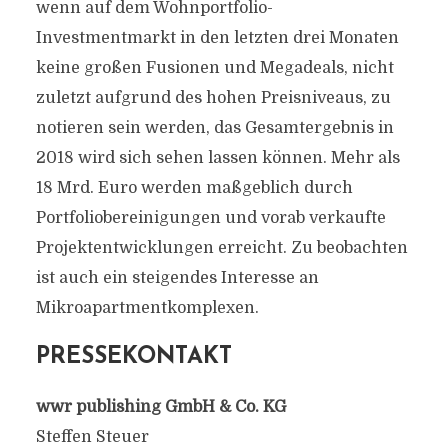
wenn auf dem Wohnportfolio-
Investmentmarkt in den letzten drei Monaten
keine großen Fusionen und Megadeals, nicht
zuletzt aufgrund des hohen Preisniveaus, zu
notieren sein werden, das Gesamtergebnis in
2018 wird sich sehen lassen können. Mehr als
18 Mrd. Euro werden maßgeblich durch
Portfoliobereinigungen und vorab verkaufte
Projektentwicklungen erreicht. Zu beobachten
ist auch ein steigendes Interesse an
Mikroapartmentkomplexen.
PRESSEKONTAKT
wwr publishing GmbH & Co. KG
Steffen Steuer