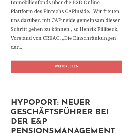
Immobilienfonds über die B2B-Online-
Plattform des Fintechs CAPinside. „Wir freuen
uns darüber, mit CAPinside gemeinsam diesen
Schritt gehen zu können“, so Henrik Fillibeck,
Vorstand von CREAG. „Die Einschränkungen
der...
WEITERLESEN
HYPOPORT: NEUER
GESCHÄFTSFÜHRER BEI
DER E&P
PENSIONSMANAGEMENT