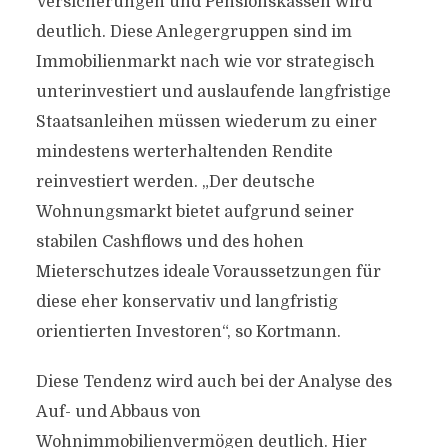
Versicherungen und Pensionskassen wird
deutlich. Diese Anlegergruppen sind im
Immobilienmarkt nach wie vor strategisch
unterinvestiert und auslaufende langfristige
Staatsanleihen müssen wiederum zu einer
mindestens werterhaltenden Rendite
reinvestiert werden. „Der deutsche
Wohnungsmarkt bietet aufgrund seiner
stabilen Cashflows und des hohen
Mieterschutzes ideale Voraussetzungen für
diese eher konservativ und langfristig
orientierten Investoren“, so Kortmann.
Diese Tendenz wird auch bei der Analyse des
Auf- und Abbaus von
Wohnimmobilienvermögen deutlich. Hier