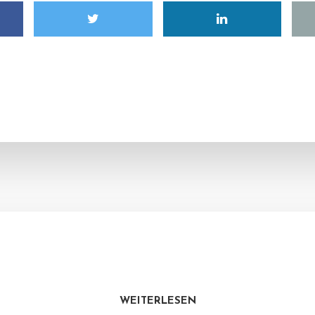
WEITERLESEN