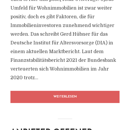
Umfeld für Wohnimmobilien ist zwar weiter
positiv, doch es gibt Faktoren, die für
Immobilieninvestoren zunehmend wichtiger
werden. Das schreibt Gerd Hübner für das
Deutsche Institut für Altersvorsorge (DIA) in
einem aktuellen Marktbericht. Laut dem
Finanzstabilitätsbericht 2021 der Bundesbank
verteuerten sich Wohnimmobilien im Jahr
2020 trotz...
WEITERLESEN