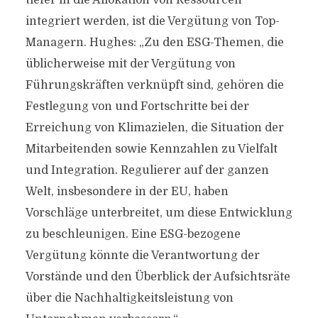
tiefer in die Allokation von Ressourcen
integriert werden, ist die Vergütung von Top-
Managern. Hughes: „Zu den ESG-Themen, die
üblicherweise mit der Vergütung von
Führungskräften verknüpft sind, gehören die
Festlegung von und Fortschritte bei der
Erreichung von Klimazielen, die Situation der
Mitarbeitenden sowie Kennzahlen zu Vielfalt
und Integration. Regulierer auf der ganzen
Welt, insbesondere in der EU, haben
Vorschläge unterbreitet, um diese Entwicklung
zu beschleunigen. Eine ESG-bezogene
Vergütung könnte die Verantwortung der
Vorstände und den Überblick der Aufsichtsräte
über die Nachhaltigkeitsleistung von