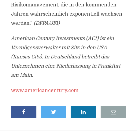
Risikomanagement, die in den kommenden
Jahren wahrscheinlich exponentiell wachsen
werden.“
(DFPA/JF1)
American Century Investments (ACI) ist ein
Vermögensverwalter mit Sitz in den USA
(Kansas City). In Deutschland betreibt das
Unternehmen eine Niederlassung in Frankfurt
am Main.
www.americancentury.com