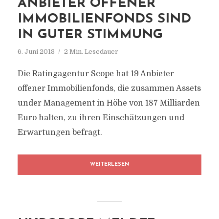
ANBIETER OFFENER
IMMOBILIENFONDS SIND
IN GUTER STIMMUNG
6. Juni 2018
2 Min. Lesedauer
Die Ratingagentur Scope hat 19 Anbieter
offener Immobilienfonds, die zusammen Assets
under Management in Höhe von 187 Milliarden
Euro halten, zu ihren Einschätzungen und
Erwartungen befragt.
WEITERLESEN