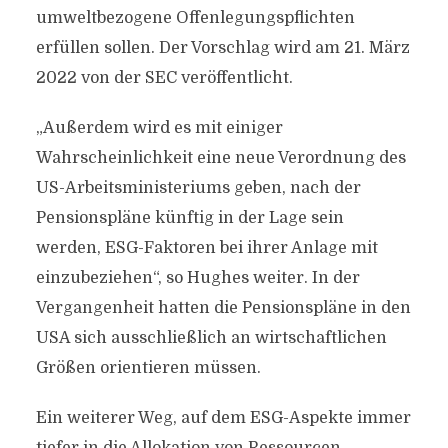
umweltbezogene Offenlegungspflichten
erfüllen sollen. Der Vorschlag wird am 21. März
2022 von der SEC veröffentlicht.
„Außerdem wird es mit einiger
Wahrscheinlichkeit eine neue Verordnung des
US-Arbeitsministeriums geben, nach der
Pensionspläne künftig in der Lage sein
werden, ESG-Faktoren bei ihrer Anlage mit
einzubeziehen“, so Hughes weiter. In der
Vergangenheit hatten die Pensionspläne in den
USA sich ausschließlich an wirtschaftlichen
Größen orientieren müssen.
Ein weiterer Weg, auf dem ESG-Aspekte immer