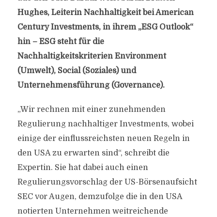
Hughes, Leiterin Nachhaltigkeit bei American
Century Investments, in ihrem „ESG Outlook“
hin – ESG steht für die
Nachhaltigkeitskriterien Environment
(Umwelt), Social (Soziales) und
Unternehmensführung (Governance).
„Wir rechnen mit einer zunehmenden
Regulierung nachhaltiger Investments, wobei
einige der einflussreichsten neuen Regeln in
den USA zu erwarten sind“, schreibt die
Expertin. Sie hat dabei auch einen
Regulierungsvorschlag der US-Börsenaufsicht
SEC vor Augen, demzufolge die in den USA
notierten Unternehmen weitreichende