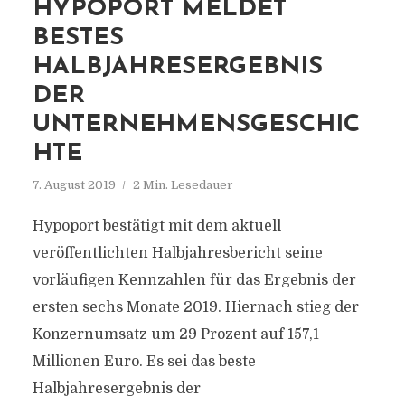
HYPOPORT MELDET
BESTES
HALBJAHRESERGEBNIS
DER
UNTERNEHMENSGESCHIC
HTE
7. August 2019
2 Min. Lesedauer
Hypoport bestätigt mit dem aktuell
veröffentlichten Halbjahresbericht seine
vorläufigen Kennzahlen für das Ergebnis der
ersten sechs Monate 2019. Hiernach stieg der
Konzernumsatz um 29 Prozent auf 157,1
Millionen Euro. Es sei das beste
Halbjahresergebnis der