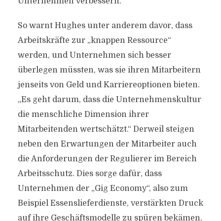
Unternehmen verbessern.“
So warnt Hughes unter anderem davor, dass
Arbeitskräfte zur „knappen Ressource“
werden, und Unternehmen sich besser
überlegen müssten, was sie ihren Mitarbeitern
jenseits von Geld und Karriereoptionen bieten.
„Es geht darum, dass die Unternehmenskultur
die menschliche Dimension ihrer
Mitarbeitenden wertschätzt.“ Derweil steigen
neben den Erwartungen der Mitarbeiter auch
die Anforderungen der Regulierer im Bereich
Arbeitsschutz. Dies sorge dafür, dass
Unternehmen der „Gig Economy“, also zum
Beispiel Essenslieferdienste, verstärkten Druck
auf ihre Geschäftsmodelle zu spüren bekämen,