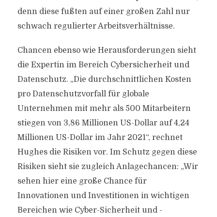
denn diese fußten auf einer großen Zahl nur
schwach regulierter Arbeitsverhältnisse.
Chancen ebenso wie Herausforderungen sieht
die Expertin im Bereich Cybersicherheit und
Datenschutz. „Die durchschnittlichen Kosten
pro Datenschutzvorfall für globale
Unternehmen mit mehr als 500 Mitarbeitern
stiegen von 3,86 Millionen US-Dollar auf 4,24
Millionen US-Dollar im Jahr 2021“, rechnet
Hughes die Risiken vor. Im Schutz gegen diese
Risiken sieht sie zugleich Anlagechancen: „Wir
sehen hier eine große Chance für
Innovationen und Investitionen in wichtigen
Bereichen wie Cyber-Sicherheit und -