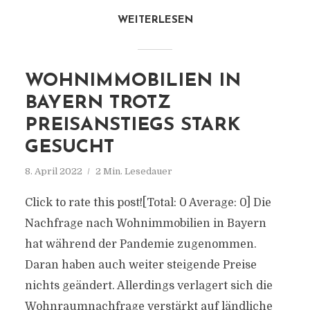
WEITERLESEN
WOHNIMMOBILIEN IN
BAYERN TROTZ
PREISANSTIEGS STARK
GESUCHT
8. April 2022
2 Min. Lesedauer
Click to rate this post![Total: 0 Average: 0] Die
Nachfrage nach Wohnimmobilien in Bayern
hat während der Pandemie zugenommen.
Daran haben auch weiter steigende Preise
nichts geändert. Allerdings verlagert sich die
Wohnraumnachfrage verstärkt auf ländliche