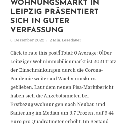
WOHNUNGSMARKT IN
LEIPZIG PRÄSENTIERT
SICH IN GUTER
VERFASSUNG
5. Dezember 2022
2 Min. Lesedauer
Click to rate this post![Total: 0 Average: 0]Der
Leipziger Wohnimmobilienmarkt ist 2021 trotz
der Einschränkungen durch die Corona-
Pandemie weiter auf Wachstumskurs
geblieben. Laut dem neuen Pisa-Marktbericht
haben sich die Angebotsmieten bei
Erstbezugswohnungen nach Neubau und
Sanierung im Median um 3,7 Prozent auf 9,44
Euro pro Quadratmeter erhöht. Im Bestand