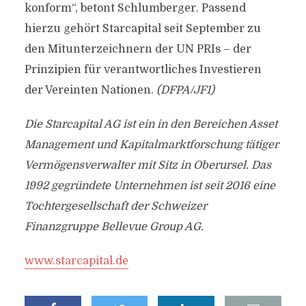
konform“, betont Schlumberger. Passend
hierzu gehört Starcapital seit September zu
den Mitunterzeichnern der UN PRIs – der
Prinzipien für verantwortliches Investieren
der Vereinten Nationen.
(DFPA/JF1)
Die Starcapital AG ist ein in den Bereichen Asset
Management und Kapitalmarktforschung tätiger
Vermögensverwalter mit Sitz in Oberursel. Das
1992 gegründete Unternehmen ist seit 2016 eine
Tochtergesellschaft der Schweizer
Finanzgruppe Bellevue Group AG.
www.starcapital.de