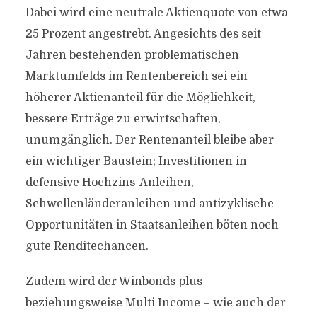
Dabei wird eine neutrale Aktienquote von etwa
25 Prozent angestrebt. Angesichts des seit
Jahren bestehenden problematischen
Marktumfelds im Rentenbereich sei ein
höherer Aktienanteil für die Möglichkeit,
bessere Erträge zu erwirtschaften,
unumgänglich. Der Rentenanteil bleibe aber
ein wichtiger Baustein; Investitionen in
defensive Hochzins-Anleihen,
Schwellenländeranleihen und antizyklische
Opportunitäten in Staatsanleihen böten noch
gute Renditechancen.
Zudem wird der Winbonds plus
beziehungsweise Multi Income – wie auch der