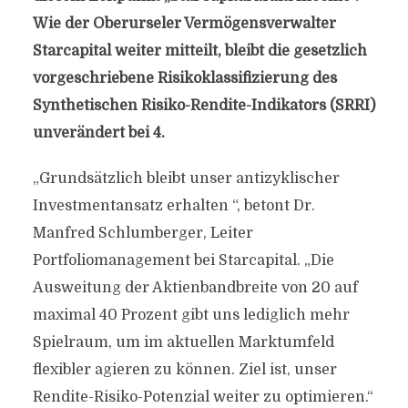
Wie der Oberurseler Vermögensverwalter
Starcapital weiter mitteilt, bleibt die gesetzlich
vorgeschriebene Risikoklassifizierung des
Synthetischen Risiko-Rendite-Indikators (SRRI)
unverändert bei 4.
„Grundsätzlich bleibt unser antizyklischer
Investmentansatz erhalten “, betont Dr.
Manfred Schlumberger, Leiter
Portfoliomanagement bei Starcapital. „Die
Ausweitung der Aktienbandbreite von 20 auf
maximal 40 Prozent gibt uns lediglich mehr
Spielraum, um im aktuellen Marktumfeld
flexibler agieren zu können. Ziel ist, unser
Rendite-Risiko-Potenzial weiter zu optimieren.“