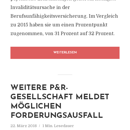
Invaliditätsursache in der
Berufsunfähigkeitsversicherung. Im Vergleich
zu 2015 haben sie um einen Prozentpunkt
zugenommen, von 31 Prozent auf 32 Prozent.
WEITERLESEN
WEITERE P&R-
GESELLSCHAFT MELDET
MÖGLICHEN
FORDERUNGSAUSFALL
22. März 2018
1 Min. Lesedauer