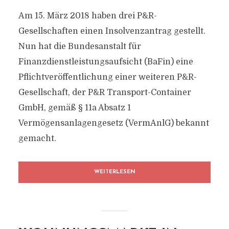
Am 15. März 2018 haben drei P&R-
Gesellschaften einen Insolvenzantrag gestellt.
Nun hat die Bundesanstalt für
Finanzdienstleistungsaufsicht (BaFin) eine
Pflichtveröffentlichung einer weiteren P&R-
Gesellschaft, der P&R Transport-Container
GmbH, gemäß § 11a Absatz 1
Vermögensanlagengesetz (VermAnlG) bekannt
gemacht.
WEITERLESEN