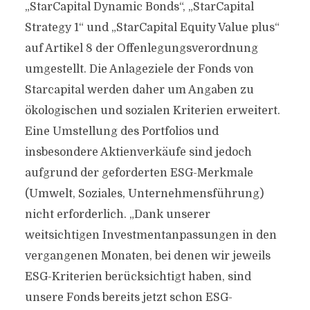
„StarCapital Dynamic Bonds“, „StarCapital
Strategy 1“ und „StarCapital Equity Value plus“
auf Artikel 8 der Offenlegungsverordnung
umgestellt. Die Anlageziele der Fonds von
Starcapital werden daher um Angaben zu
ökologischen und sozialen Kriterien erweitert.
Eine Umstellung des Portfolios und
insbesondere Aktienverkäufe sind jedoch
aufgrund der geforderten ESG-Merkmale
(Umwelt, Soziales, Unternehmensführung)
nicht erforderlich. „Dank unserer
weitsichtigen Investmentanpassungen in den
vergangenen Monaten, bei denen wir jeweils
ESG-Kriterien berücksichtigt haben, sind
unsere Fonds bereits jetzt schon ESG-