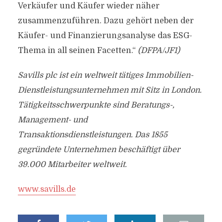
Verkäufer und Käufer wieder näher
zusammenzuführen. Dazu gehört neben der
Käufer- und Finanzierungsanalyse das ESG-
Thema in all seinen Facetten.“
(DFPA/JF1)
Savills plc ist ein weltweit tätiges Immobilien-
Dienstleistungsunternehmen mit Sitz in London.
Tätigkeitsschwerpunkte sind Beratungs-,
Management- und
Transaktionsdienstleistungen. Das 1855
gegründete Unternehmen beschäftigt über
39.000 Mitarbeiter weltweit.
www.savills.de