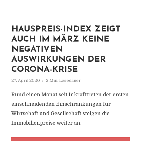
HAUSPREIS-INDEX ZEIGT
AUCH IM MÄRZ KEINE
NEGATIVEN
AUSWIRKUNGEN DER
CORONA-KRISE
27. April 2020
2 Min. Lesedauer
Rund einen Monat seit Inkrafttreten der ersten
einschneidenden Einschränkungen für
Wirtschaft und Gesellschaft steigen die
Immobilienpreise weiter an.