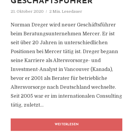
GESCHÄFTSFÜHRER
21. Oktober 2020
2 Min. Lesedauer
Norman Dreger wird neuer Geschäftsführer
beim Beratungsunternehmen Mercer. Er ist
seit über 20 Jahren in unterschiedlichen
Positionen bei Mercer tätig ist. Dreger begann
seine Karriere als Altersvorsorge- und
Investment-Analyst in Vancouver (Kanada),
bevor er 2001 als Berater für betriebliche
Altersvorsorge nach Deutschland wechselte.
Seit 2005 war er im internationalen Consulting
tätig, zuletzt...
WEITERLESEN