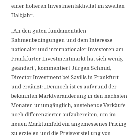
einer höheren Investmentaktivität im zweiten
Halbjahr.
„An den guten fundamentalen
Rahmenbedingungen und dem Interesse
nationaler und internationaler Investoren am
Frankfurter Investmentmarkt hat sich wenig
geändert“, kommentiert Jürgen Schmid,
Director Investment bei Savills in Frankfurt
und ergänzt: „Dennoch ist es aufgrund der
bekannten Marktveränderung in den nächsten
Monaten unumgänglich, anstehende Verkäufe
noch differenzierter aufzubereiten, um im
neuen Marktumfeld ein angemessenes Pricing
zu erzielen und die Preisvorstellung von