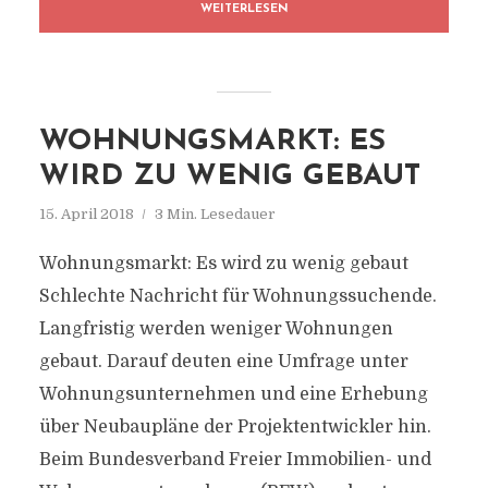
WEITERLESEN
WOHNUNGSMARKT: ES
WIRD ZU WENIG GEBAUT
15. April 2018
3 Min. Lesedauer
Wohnungsmarkt: Es wird zu wenig gebaut
Schlechte Nachricht für Wohnungssuchende.
Langfristig werden weniger Wohnungen
gebaut. Darauf deuten eine Umfrage unter
Wohnungsunternehmen und eine Erhebung
über Neubaupläne der Projektentwickler hin.
Beim Bundesverband Freier Immobilien- und