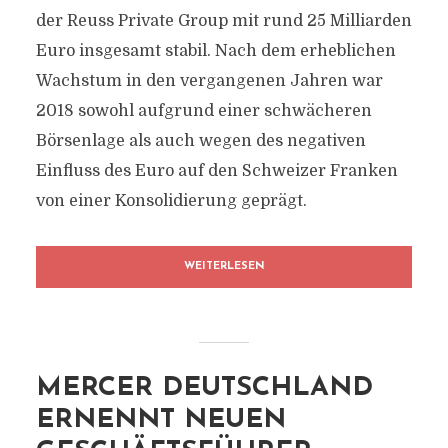
der Reuss Private Group mit rund 25 Milliarden
Euro insgesamt stabil. Nach dem erheblichen
Wachstum in den vergangenen Jahren war
2018 sowohl aufgrund einer schwächeren
Börsenlage als auch wegen des negativen
Einfluss des Euro auf den Schweizer Franken
von einer Konsolidierung geprägt.
WEITERLESEN
MERCER DEUTSCHLAND
ERNENNT NEUEN