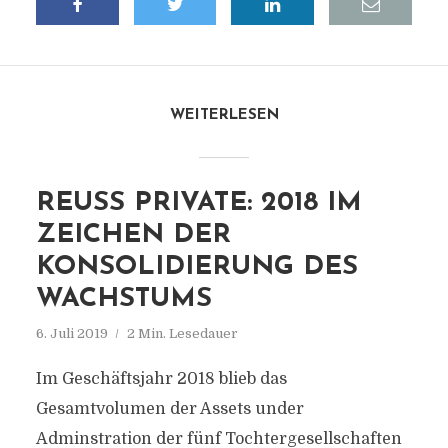
WEITERLESEN
REUSS PRIVATE: 2018 IM
ZEICHEN DER
KONSOLIDIERUNG DES
WACHSTUMS
6. Juli 2019
2 Min. Lesedauer
Im Geschäftsjahr 2018 blieb das
Gesamtvolumen der Assets under
Adminstration der fünf Tochtergesellschaften