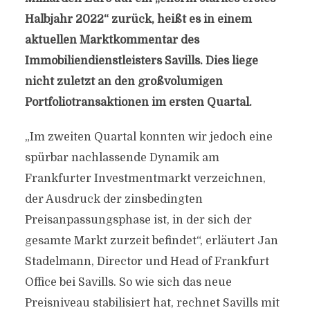
Halbjahr 2022“ zurück, heißt es in einem
aktuellen Marktkommentar des
Immobiliendienstleisters Savills. Dies liege
nicht zuletzt an den großvolumigen
Portfoliotransaktionen im ersten Quartal.
„Im zweiten Quartal konnten wir jedoch eine
spürbar nachlassende Dynamik am
Frankfurter Investmentmarkt verzeichnen,
der Ausdruck der zinsbedingten
Preisanpassungsphase ist, in der sich der
gesamte Markt zurzeit befindet“, erläutert Jan
Stadelmann, Director und Head of Frankfurt
Office bei Savills. So wie sich das neue
Preisniveau stabilisiert hat, rechnet Savills mit