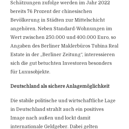
Schätzungen zufolge werden im Jahr 2022
bereits 76 Prozent der chinesischen
Bevölkerung in Städten zur Mittelschicht
angehören. Neben Standard-Wohnungen im
Wert zwischen 250.000 und 400.000 Euro, so
Angaben des Berliner Maklerbüros Tubina Real
Estate in der „Berliner Zeitung“, interessieren
sich die gut betuchten Investoren besonders
für Luxusobjekte.
Deutschland als sichere Anlagemöglichkeit
Die stabile politische und wirtschaftliche Lage
in Deutschland strahlt auch ein positives
Image nach außen und lockt damit
internationale Geldgeber. Dabei gelten