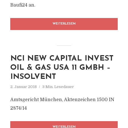
Baufi24 an.
WEITERLESEN
NCI NEW CAPITAL INVEST
OIL & GAS USA 11 GMBH –
INSOLVENT
2. Januar 2018
3 Min. Lesedauer
Amtsgericht München, Aktenzeichen 1500 IN
2874/14
WEITERLESEN