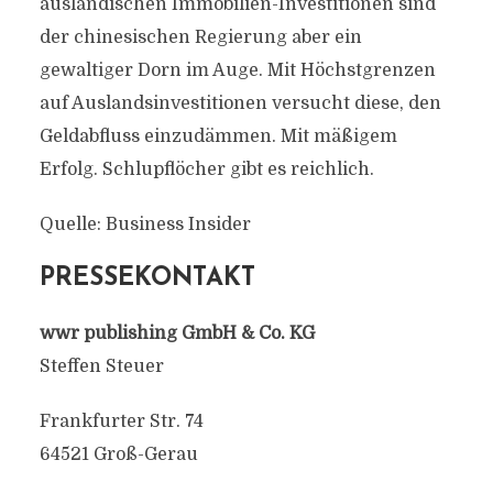
ausländischen Immobilien-Investitionen sind
der chinesischen Regierung aber ein
gewaltiger Dorn im Auge. Mit Höchstgrenzen
auf Auslandsinvestitionen versucht diese, den
Geldabfluss einzudämmen. Mit mäßigem
Erfolg. Schlupflöcher gibt es reichlich.
Quelle: Business Insider
PRESSEKONTAKT
wwr publishing GmbH & Co. KG
Steffen Steuer
Frankfurter Str. 74
64521 Groß-Gerau