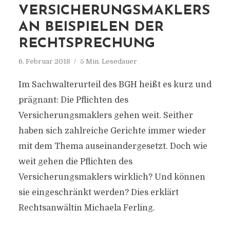
VERSICHERUNGSMAKLERS
AN BEISPIELEN DER
RECHTSPRECHUNG
6. Februar 2018
5 Min. Lesedauer
Im Sachwalterurteil des BGH heißt es kurz und
prägnant: Die Pflichten des
Versicherungsmaklers gehen weit. Seither
haben sich zahlreiche Gerichte immer wieder
mit dem Thema auseinandergesetzt. Doch wie
weit gehen die Pflichten des
Versicherungsmaklers wirklich? Und können
sie eingeschränkt werden? Dies erklärt
Rechtsanwältin Michaela Ferling.