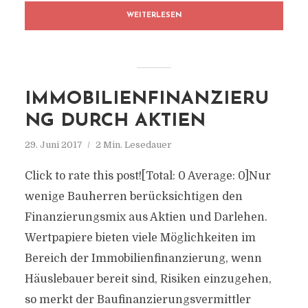
WEITERLESEN
IMMOBILIENFINANZIERU
NG DURCH AKTIEN
29. Juni 2017
2 Min. Lesedauer
Click to rate this post![Total: 0 Average: 0]Nur
wenige Bauherren berücksichtigen den
Finanzierungsmix aus Aktien und Darlehen.
Wertpapiere bieten viele Möglichkeiten im
Bereich der Immobilienfinanzierung, wenn
Häuslebauer bereit sind, Risiken einzugehen,
so merkt der Baufinanzierungsvermittler