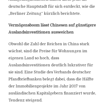
deutsche Hauptstadt für sich entdeckt, wie die
„Berliner Zeitung“ kürzlich berichtete.
Vermögensboom lässt Chinesen auf günstigere
Auslandsinvestitionen ausweichen
Obwohl die Zahl der Reichen in China stark
wächst, sind die Preise für Wohnungen im
eigenen Land so hoch, dass
Auslandsinvestitionen deutlich lukrativer für
sie sind. Eine Studie des Verbands deutscher
Pfandbriefbanken belegt dabei, dass die Hälfte
der Immobilienprojekte im Jahr 2017 von
ausländischen Kapitalgebern finanziert wurde,
Tendenz steigend.