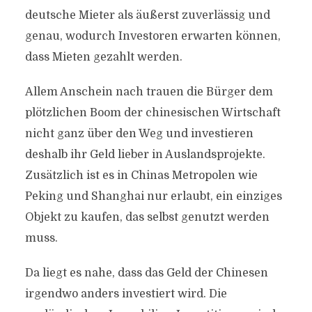
deutsche Mieter als äußerst zuverlässig und
genau, wodurch Investoren erwarten können,
dass Mieten gezahlt werden.
Allem Anschein nach trauen die Bürger dem
plötzlichen Boom der chinesischen Wirtschaft
nicht ganz über den Weg und investieren
deshalb ihr Geld lieber in Auslandsprojekte.
Zusätzlich ist es in Chinas Metropolen wie
Peking und Shanghai nur erlaubt, ein einziges
Objekt zu kaufen, das selbst genutzt werden
muss.
Da liegt es nahe, dass das Geld der Chinesen
irgendwo anders investiert wird. Die