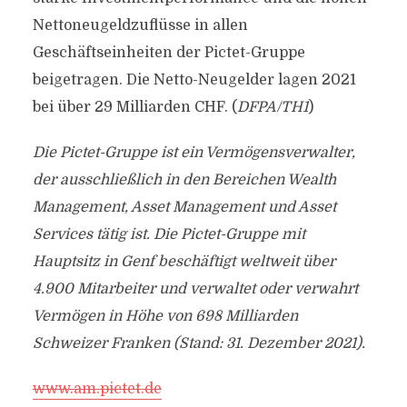
Nettoneugeldzuflüsse in allen
Geschäftseinheiten der Pictet-Gruppe
beigetragen. Die Netto-Neugelder lagen 2021
bei über 29 Milliarden CHF. (
DFPA/TH1
)
Die Pictet-Gruppe ist ein Vermögensverwalter,
der ausschließlich in den Bereichen Wealth
Management, Asset Management und Asset
Services tätig ist. Die Pictet-Gruppe mit
Hauptsitz in Genf beschäftigt weltweit über
4.900 Mitarbeiter und verwaltet oder verwahrt
Vermögen in Höhe von 698 Milliarden
Schweizer Franken (Stand: 31. Dezember 2021).
www.am.pictet.de