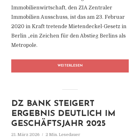
Immobilienwirtschaft, den ZIA Zentraler
Immobilien Ausschuss, ist das am 23. Februar
2020 in Kraft tretende Mietendeckel-Gesetz in
Berlin „ein Zeichen für den Abstieg Berlins als
Metropole.
WEITERLESEN
DZ BANK STEIGERT
ERGEBNIS DEUTLICH IM
GESCHÄFTSJAHR 2025
21. März 2026
2 Min. Lesedauer