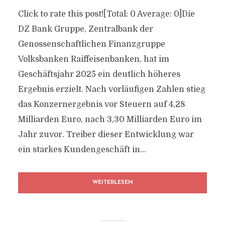
Click to rate this post![Total: 0 Average: 0]Die
DZ Bank Gruppe, Zentralbank der
Genossenschaftlichen Finanzgruppe
Volksbanken Raiffeisenbanken, hat im
Geschäftsjahr 2025 ein deutlich höheres
Ergebnis erzielt. Nach vorläufigen Zahlen stieg
das Konzernergebnis vor Steuern auf 4,28
Milliarden Euro, nach 3,30 Milliarden Euro im
Jahr zuvor. Treiber dieser Entwicklung war
ein starkes Kundengeschäft in...
WEITERLESEN