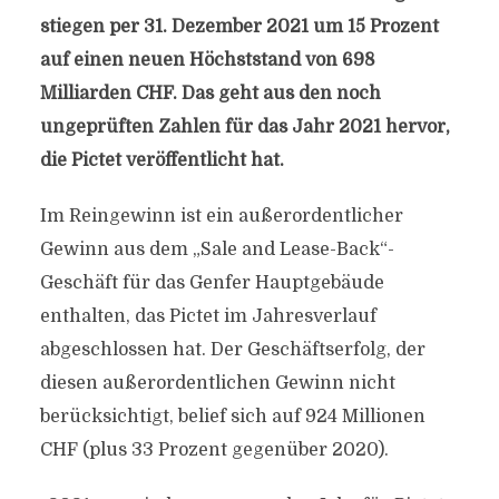
stiegen per 31. Dezember 2021 um 15 Prozent
auf einen neuen Höchststand von 698
Milliarden CHF. Das geht aus den noch
ungeprüften Zahlen für das Jahr 2021 hervor,
die Pictet veröffentlicht hat.
Im Reingewinn ist ein außerordentlicher
Gewinn aus dem „Sale and Lease-Back“-
Geschäft für das Genfer Hauptgebäude
enthalten, das Pictet im Jahresverlauf
abgeschlossen hat. Der Geschäftserfolg, der
diesen außerordentlichen Gewinn nicht
berücksichtigt, belief sich auf 924 Millionen
CHF (plus 33 Prozent gegenüber 2020).