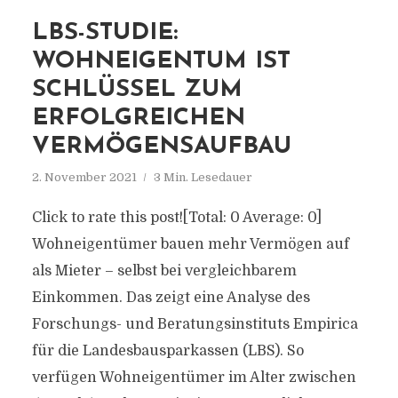
LBS-STUDIE:
WOHNEIGENTUM IST
SCHLÜSSEL ZUM
ERFOLGREICHEN
VERMÖGENSAUFBAU
2. November 2021
3 Min. Lesedauer
Click to rate this post![Total: 0 Average: 0]
Wohneigentümer bauen mehr Vermögen auf
als Mieter – selbst bei vergleichbarem
Einkommen. Das zeigt eine Analyse des
Forschungs- und Beratungsinstituts Empirica
für die Landesbausparkassen (LBS). So
verfügen Wohneigentümer im Alter zwischen