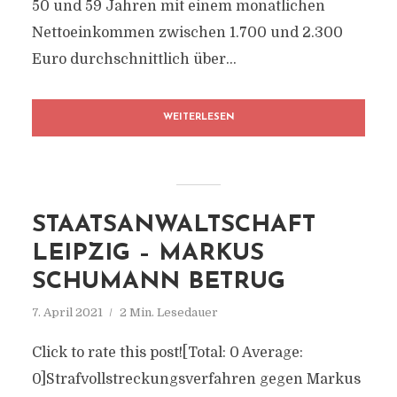
50 und 59 Jahren mit einem monatlichen
Nettoeinkommen zwischen 1.700 und 2.300
Euro durchschnittlich über...
WEITERLESEN
STAATSANWALTSCHAFT
LEIPZIG – MARKUS
SCHUMANN BETRUG
7. April 2021
2 Min. Lesedauer
Click to rate this post![Total: 0 Average:
0]Strafvollstreckungsverfahren gegen Markus