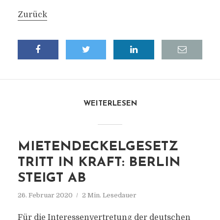
Zurück
WEITERLESEN
MIETENDECKELGESETZ
TRITT IN KRAFT: BERLIN
STEIGT AB
26. Februar 2020
2 Min. Lesedauer
Für die Interessenvertretung der deutschen